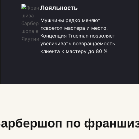
Лояльность
Мужчины редко меняют
«своего» мастера и место.
Концепция Trueman позволяет
увеличивать возвращаемость
клиента к мастеру до 80 %
арбершоп по франши