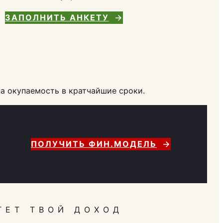
ЗАПОЛНИТЬ АНКЕТУ
а окупаемость в кратчайшие сроки.
ПОЛУЧИТЬ ФИН.МОДЕЛЬ
ТЕТ ТВОЙ ДОХОД