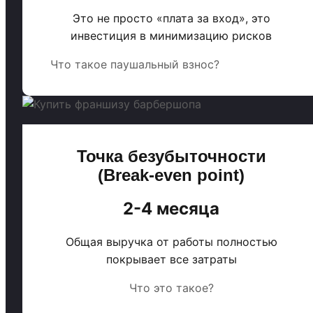
Это не просто «плата за вход», это
инвестиция в минимизацию рисков
Что такое паушальный взнос?
Точка безубыточности
(Break-even point)
2-4 месяца
Общая выручка от работы полностью
покрывает все затраты
Что это такое?