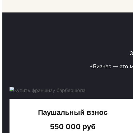
З
«Бизнес — это 
Паушальный взнос
550 000 руб