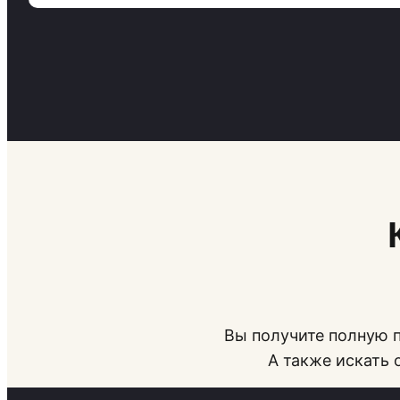
Вы получите полную п
А также искать 