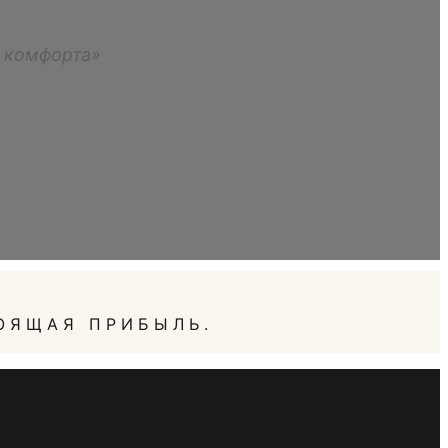
м комфорта»
ОЯЩАЯ ПРИБЫЛЬ.