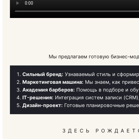
Мы предлагаем готовую бизнес-мод
Сильный бренд:
Узнаваемый стиль и сформир
Маркетинговая машина:
Мы знаем, как привес
Академия барберов:
Помощь в подборе и обу
IT-решения:
Интеграция систем записи (CRM)
Дизайн-проект:
Готовые планировочные решен
ЗДЕСЬ РОЖДАЕТ