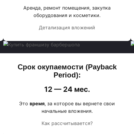
Аренда, ремонт помещения, закупка
оборудования и косметики.
Детализация вложений
Срок окупаемости (Payback
Period):
12 — 24 мес.
Это
время
, за которое вы вернете свои
начальные вложения.
Как рассчитывается?