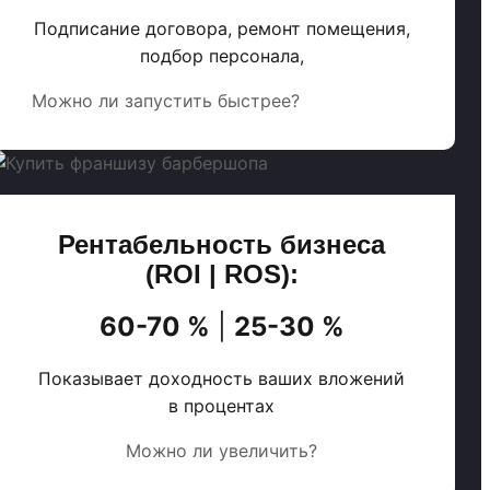
Подписание договора, ремонт помещения,
подбор персонала,
Можно ли запустить быстрее?
Рентабельность бизнеса
(ROI | ROS):
60-70 %
|
25-30 %
Показывает доходность ваших вложений
в процентах
Можно ли увеличить?