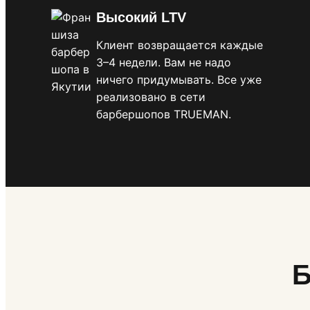
Высокий LTV
Клиент возвращается каждые
3–4 недели. Вам не надо
ничего придумывать. Все уже
реализовано в сети
барбершопов TRUEMAN.
Б