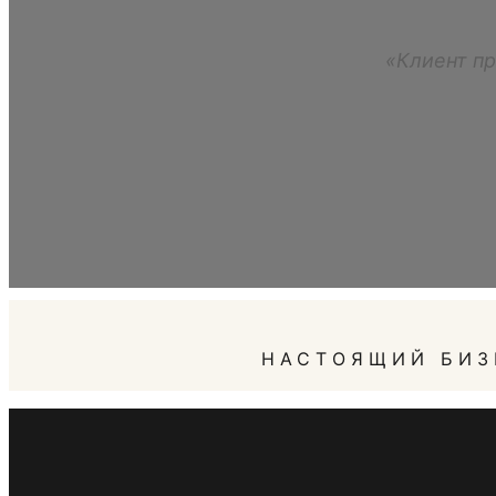
«Клиент пр
НАСТОЯЩИЙ БИЗ