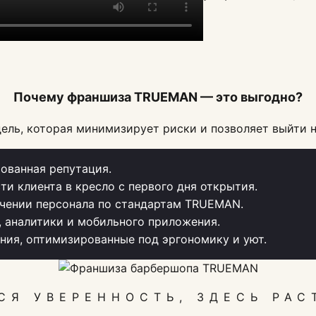
Почему франшиза TRUEMAN — это выгодно?
ель, которая минимизирует риски и позволяет выйти н
ованная репутация.
ти клиента в кресло с первого дня открытия.
чении персонала по стандартам TRUEMAN.
, аналитики и мобильного приложения.
ия, оптимизированные под эргономику и уют.
СЯ УВЕРЕННОСТЬ, ЗДЕСЬ РАС