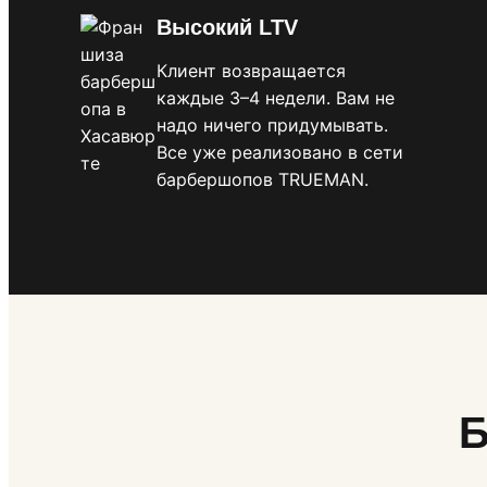
Высокий LTV
Клиент возвращается
каждые 3–4 недели. Вам не
надо ничего придумывать.
Все уже реализовано в сети
барбершопов TRUEMAN.
Б