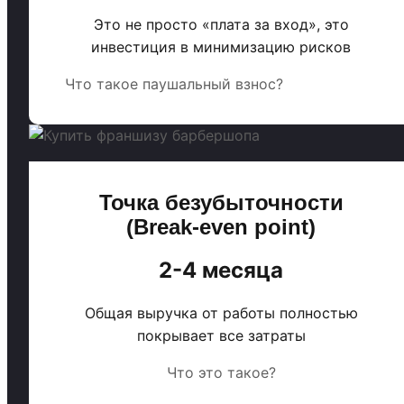
Это не просто «плата за вход», это
инвестиция в минимизацию рисков
Что такое паушальный взнос?
Точка безубыточности
(Break-even point)
2-4 месяца
Общая выручка от работы полностью
покрывает все затраты
Что это такое?