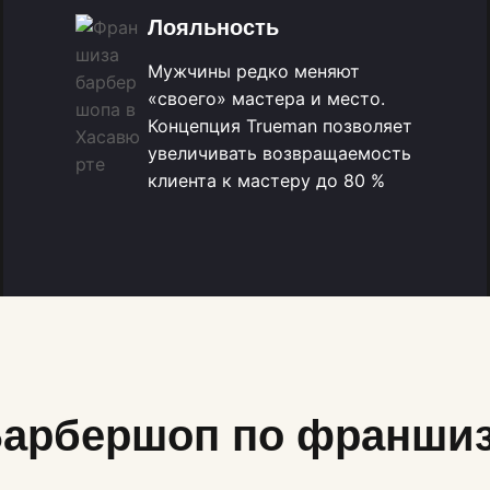
Лояльность
Мужчины редко меняют
«своего» мастера и место.
Концепция Trueman позволяет
увеличивать возвращаемость
клиента к мастеру до 80 %
арбершоп по франши