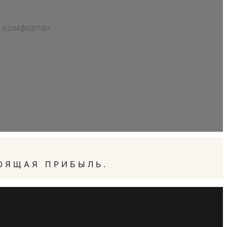
м комфорта»
ОЯЩАЯ ПРИБЫЛЬ.