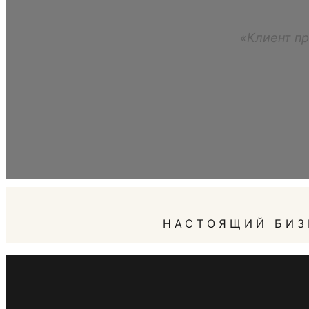
«Клиент пр
НАСТОЯЩИЙ БИЗ