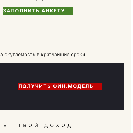
ЗАПОЛНИТЬ АНКЕТУ
а окупаемость в кратчайшие сроки.
ПОЛУЧИТЬ ФИН.МОДЕЛЬ
ТЕТ ТВОЙ ДОХОД