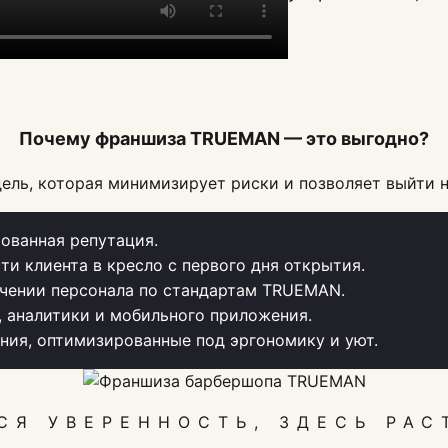
Почему франшиза TRUEMAN — это выгодно?
ель, которая минимизирует риски и позволяет выйти н
ованная репутация.
ти клиента в кресло с первого дня открытия.
чении персонала по стандартам TRUEMAN.
, аналитики и мобильного приложения.
ия, оптимизированные под эргономику и уют.
СЯ УВЕРЕННОСТЬ, ЗДЕСЬ РАС