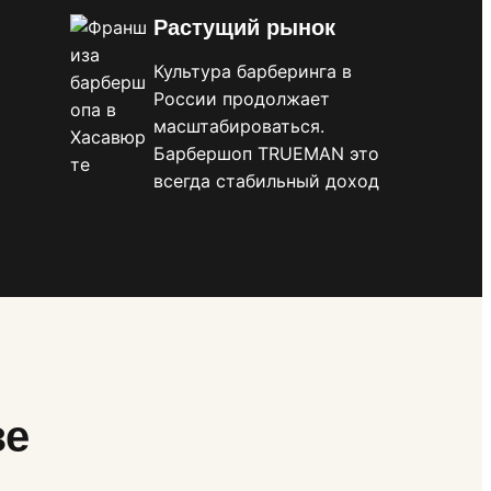
Растущий рынок
Культура барберинга в
России продолжает
масштабироваться.
Барбершоп TRUEMAN это
всегда стабильный доход
зе