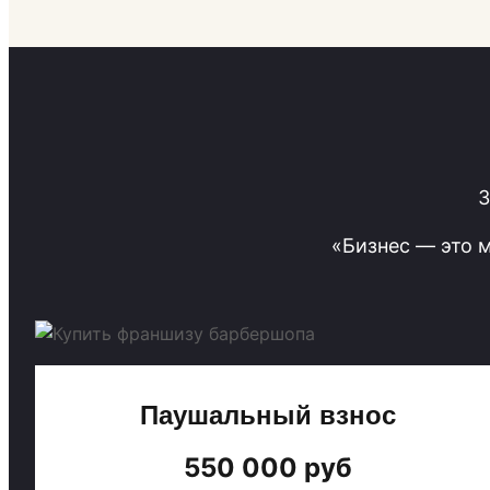
З
«Бизнес — это 
Паушальный взнос
550 000 руб