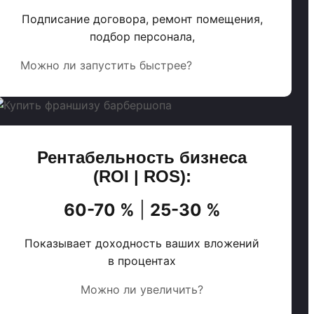
Подписание договора, ремонт помещения,
подбор персонала,
Можно ли запустить быстрее?
Рентабельность бизнеса
(ROI | ROS):
60-70 %
|
25-30 %
Показывает доходность ваших вложений
в процентах
Можно ли увеличить?