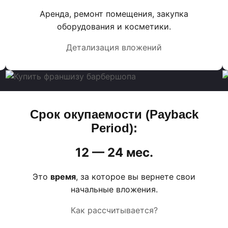
Аренда, ремонт помещения, закупка
оборудования и косметики.
Детализация вложений
Срок окупаемости (Payback
Period):
12 — 24 мес.
Это
время
, за которое вы вернете свои
начальные вложения.
Как рассчитывается?