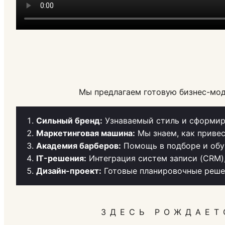
Мы предлагаем готовую бизнес-мод
Сильный бренд:
Узнаваемый стиль и сформир
Маркетинговая машина:
Мы знаем, как привес
Академия барберов:
Помощь в подборе и обу
IT-решения:
Интеграция систем записи (CRM)
Дизайн-проект:
Готовые планировочные решен
ЗДЕСЬ РОЖДАЕТ