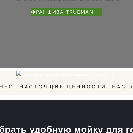
Ф
РАНШИЗА TRUEMAN
НЕС. НАСТОЯЩИЕ ЦЕННОСТИ. НАСТ
брать удобную мойку для 