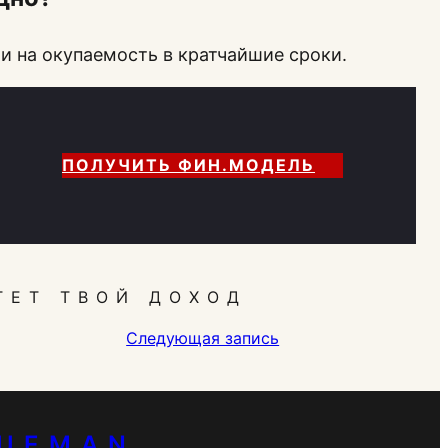
и на окупаемость в кратчайшие сроки.
ПОЛУЧИТЬ ФИН.МОДЕЛЬ
ТЕТ ТВОЙ ДОХОД
Следующая запись
RUEMAN