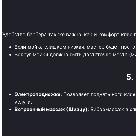
Удобство барбера так же важно, как и комфорт клиен
Если мойка слишком низкая, мастер будет посто
Вокруг мойки должно быть достаточно места (м
5.
Электроподножка:
Позволяет поднять ноги клие
услуги.
Встроенный массаж (Шиацу):
Вибромассаж в спи