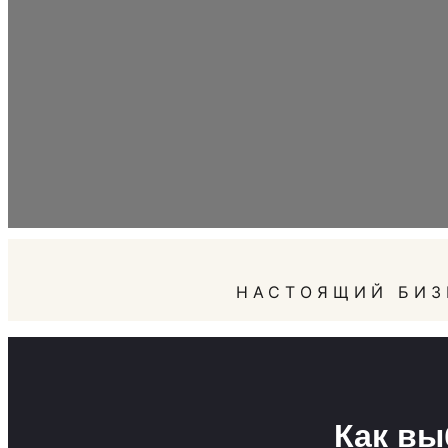
НАСТОЯЩИЙ БИЗ
Как вы