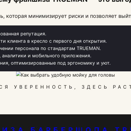
, которая минимизирует риски и позволяет выйт
ованная репутация.
ти клиента в кресло с первого дня открытия.
чении персонала по стандартам TRUEMAN.
, аналитики и мобильного приложения.
ия, оптимизированные под эргономику и уют.
СЯ УВЕРЕННОСТЬ, ЗДЕСЬ РАС
ИЗА БАРБЕРШОПА T