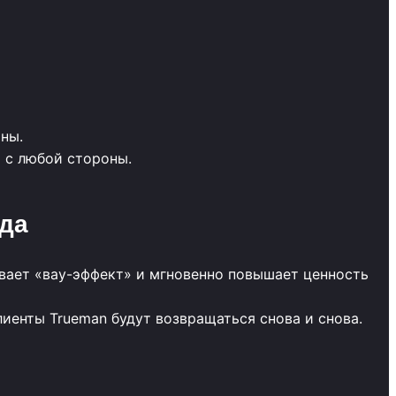
ны.
 с любой стороны.
ода
ывает «вау-эффект» и мгновенно повышает ценность
иенты Trueman будут возвращаться снова и снова.