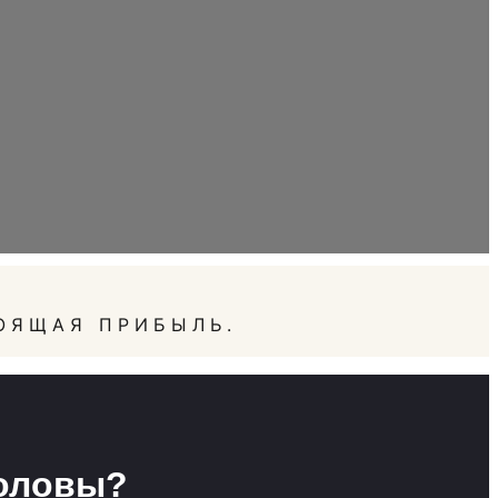
ОЯЩАЯ ПРИБЫЛЬ.
головы?