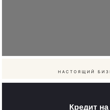
НАСТОЯЩИЙ БИЗ
Кредит на