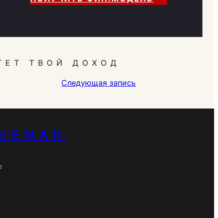
ТЕТ ТВОЙ ДОХОД
Следующая запись
RUEMAN
е