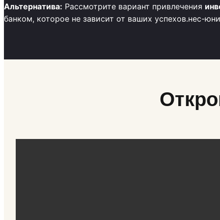
Альтернатива:
Рассмотрите вариант привлечения
инв
банком, которое не зависит от ваших успехов.нес-юн
Откро