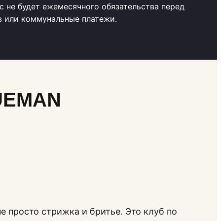
ас не будет ежемесячного обязательства перед
в или коммунальные платежи.
RUEMAN
е просто стрижка и бритье. Это клуб по