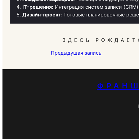
IT-решения:
Интеграция систем записи (CRM)
Дизайн-проект:
Готовые планировочные решен
ЗДЕСЬ РОЖДАЕТ
Предыдущая запись
ФРАНШ