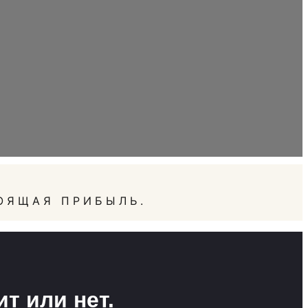
ОЯЩАЯ ПРИБЫЛЬ.
т или нет.