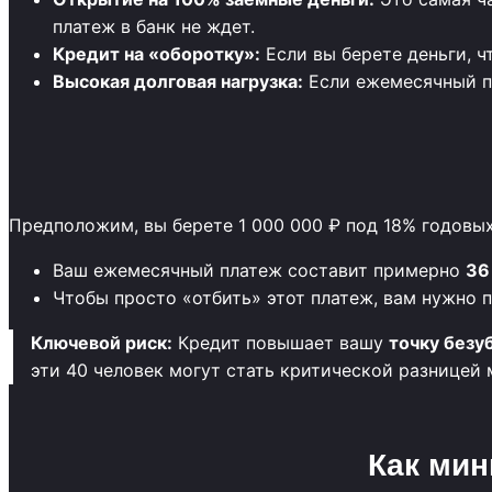
платеж в банк не ждет.
Кредит на «оборотку»:
Если вы берете деньги, ч
Высокая долговая нагрузка:
Если ежемесячный п
Предположим, вы берете 1 000 000 ₽ под 18% годовых 
Ваш ежемесячный платеж составит примерно
36
Чтобы просто «отбить» этот платеж, вам нужно
Ключевой риск:
Кредит повышает вашу
точку безу
эти 40 человек могут стать критической разницей
Как мин