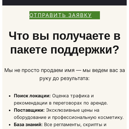
ОТПРАВИТЬ ЗАЯВКУ
Что вы получаете в
пакете поддержки?
Мы не просто продаем имя — мы ведем вас за
руку до результата:
Поиск локации:
Оценка трафика и
рекомендации в переговорах по аренде.
Поставщики:
Эксклюзивные цены на
оборудование и профессиональную косметику.
База знаний:
Все регламенты, скрипты и