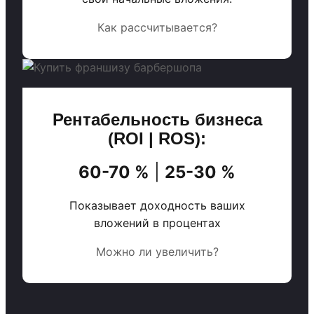
Как рассчитывается?
Рентабельность бизнеса
(ROI | ROS):
60-70 %
|
25-30 %
Показывает доходность ваших
вложений в процентах
Можно ли увеличить?