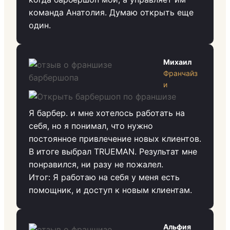
команда Анатолия. Думаю открыть еще
один.
Михаил
Франчайз
и
Я барбер. и мне хотелось работать на
себя, но я понимал, что нужно
постоянное привлечение новых клиентов.
В итоге выбрал TRUEMAN. Результат мне
понравился, ни разу не пожалел.
Итог: Я работаю на себя у меня есть
помощник, и доступ к новым клиентам.
Альфия