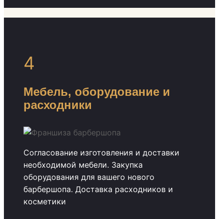
4
Мебель, оборудование и
расходники
Согласование изготовления и доставки
необходимой мебели. Закупка
оборудования для вашего нового
барбершопа. Доставка расходников и
косметики