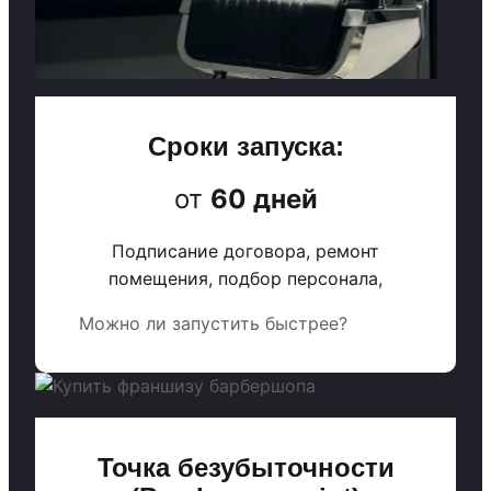
Сроки запуска:
от
60 дней
Подписание договора, ремонт
помещения, подбор персонала,
Можно ли запустить быстрее?
Точка безубыточности