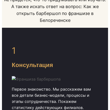
А также искать ответ на вопрос: Как же
открыть барбершоп по франшизе в
Белореченске
1
Консультация
Первое знакомство. Мы расскажем вам
все детали бизнес-модели, процессы и
этапы сотрудничества. Покажем
статистику действующих филиалов.