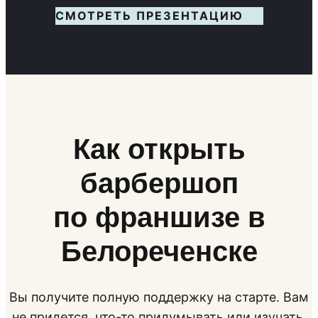
СМОТРЕТЬ ПРЕЗЕНТАЦИЮ
Как открыть
барбершоп
по франшизе в
Белореченске
Вы получите полную поддержку на старте. Вам
не придется, что-то придумывать или изучать.