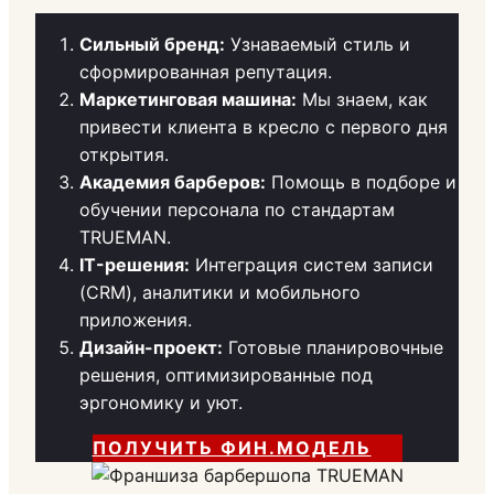
Сильный бренд:
Узнаваемый стиль и
сформированная репутация.
Маркетинговая машина:
Мы знаем, как
привести клиента в кресло с первого дня
открытия.
Академия барберов:
Помощь в подборе и
обучении персонала по стандартам
TRUEMAN.
IT-решения:
Интеграция систем записи
(CRM), аналитики и мобильного
приложения.
Дизайн-проект:
Готовые планировочные
решения, оптимизированные под
эргономику и уют.
ПОЛУЧИТЬ ФИН.МОДЕЛЬ