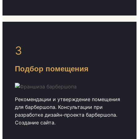
3
Подбор помещения
Рекомендации и утверждение помещения
для барбершопа. Консультации при
разработке дизайн-проекта барбершопа.
Создание сайта.