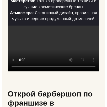
Мастерство:
Только проверенные техники и
лучшие косметические бренды.
Атмосфера:
Лаконичный дизайн, правильная
музыка и сервис продуманный до мелочей.
Открой барбершоп по
франшизе в