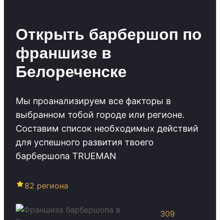
Открыть барбершоп по
франшизе в
Белореченске
Мы проанализируем все факторы в
выбранном тобой городе или регионе.
Cоставим список необходимых действий
для успешного развития твоего
барбершопа TRUEMAN
82 региона
309