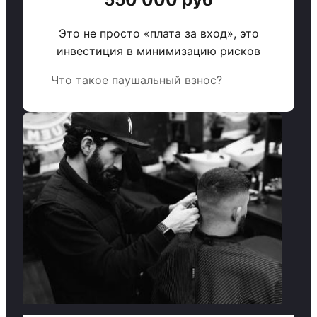
Это не просто «плата за вход», это
инвестиция в минимизацию рисков
Что такое паушальный взнос?