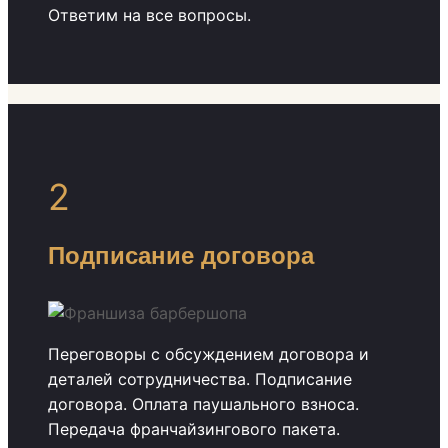
Ответим на все вопросы.
2
Подписание договора
Переговоры с обсуждением договора и
деталей сотрудничества. Подписание
договора. Оплата паушального взноса.
Передача франчайзингового пакета.