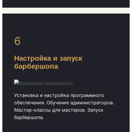
6
Настройка и запуск
барбершопа
Установка и настройка программного
обеспечения. Обучение администраторов.
Мастер-классы для мастеров. Запуск
барбершопа.