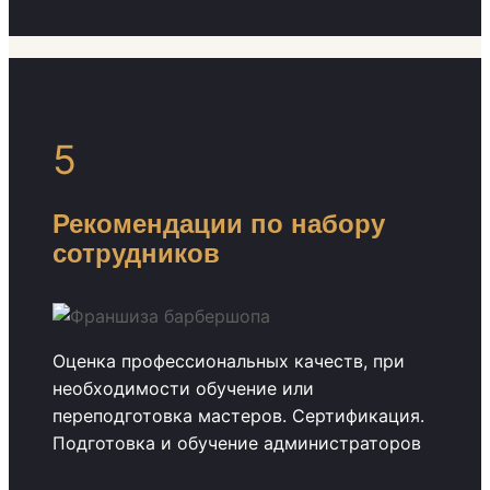
5
Рекомендации по набору
сотрудников
Оценка профессиональных качеств, при
необходимости обучение или
переподготовка мастеров. Сертификация.
Подготовка и обучение администраторов