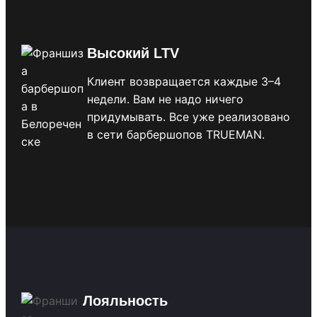
Высокий LTV
Клиент возвращается каждые 3–4
недели. Вам не надо ничего
придумывать. Все уже реализовано
в сети барбершопов TRUEMAN.
Лояльность