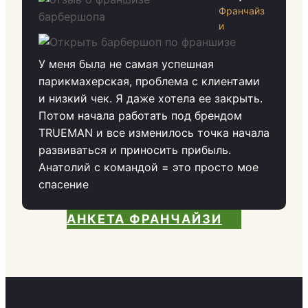
Франчайз
и
У меня была не самая успешная
парикмахерская, проблема с клиентами
и низкий чек. Я даже хотела ее закрыть.
Потом начала работать под брендом
TRUEMAN и все изменилось точка начала
развиваться и приносить прибыль.
Анатолий с командой = это просто мое
спасение
АНКЕТА ФРАНЧАЙЗИ