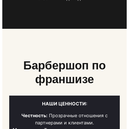
Барбершоп по
франшизе
НАШИ ЦЕННОСТИ:
Честность:
Прозрачные отношения с
партнерами и клиентами.