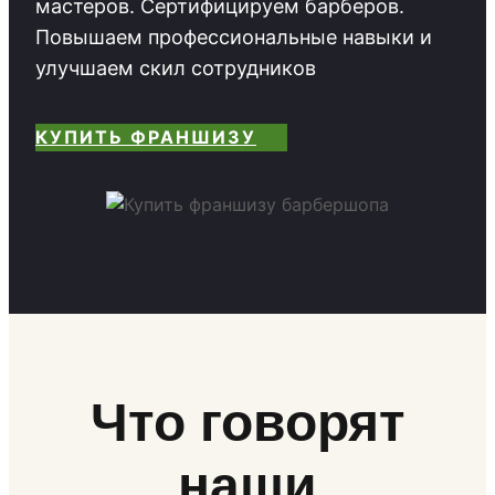
мастеров. Сертифицируем барберов.
Повышаем профессиональные навыки и
улучшаем скил сотрудников
КУПИТЬ ФРАНШИЗУ
Что говорят
наши