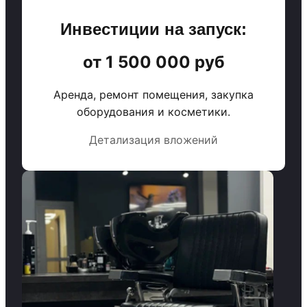
Инвестиции на запуск:
от 1 500 000 руб
Аренда, ремонт помещения, закупка
оборудования и косметики.
Детализация вложений