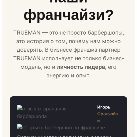
франчайзи?
TRUEMAN — это не просто барбершопы,
это история о том, почему нам можно
доверять. В бизнесе франшиз партнер
TRUEMAN использует не только бизнес-
модель, но и
личность лидера
, его
энергию и опыт.
Игорь
Франчайз
и