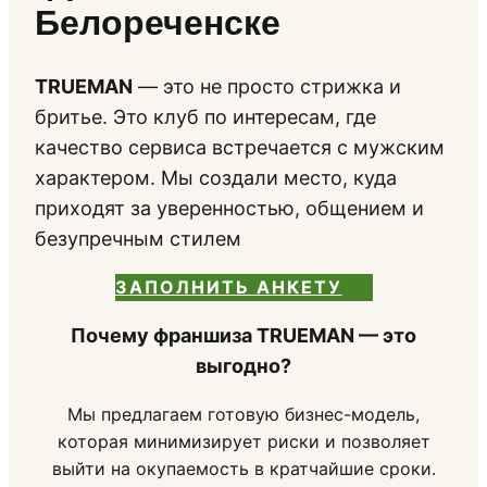
Белореченске
TRUEMAN
— это не просто стрижка и
бритье. Это клуб по интересам, где
качество сервиса встречается с мужским
характером. Мы создали место, куда
приходят за уверенностью, общением и
безупречным стилем
ЗАПОЛНИТЬ АНКЕТУ
Почему франшиза TRUEMAN — это
выгодно?
Мы предлагаем готовую бизнес-модель,
которая минимизирует риски и позволяет
выйти на окупаемость в кратчайшие сроки.