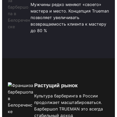
Мужчины редко меняют «своего»
мастера и место. Концепция Trueman
позволяет увеличивать
возвращаемость клиента к мастеру
до 80 %
Растущий рынок
Культура барберинга в России
продолжает масштабироваться.
Барбершоп TRUEMAN это всегда
стабильный доход