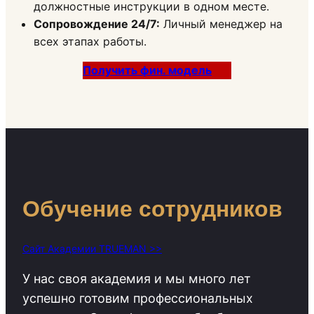
должностные инструкции в одном месте.
Сопровождение 24/7:
Личный менеджер на
всех этапах работы.
Получить фин. модель
Обучение сотрудников
Сайт Академии TRUEMAN >>
У нас своя академия и мы много лет
успешно готовим профессиональных