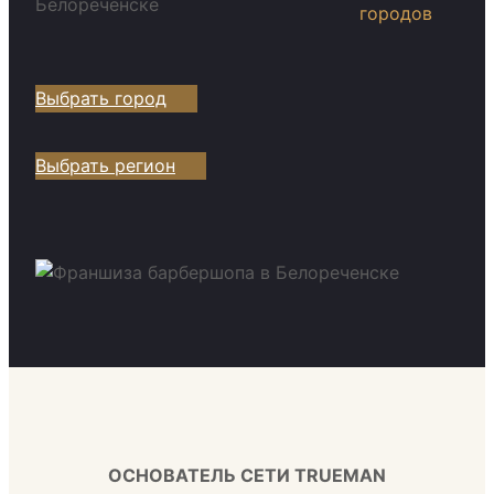
городов
Выбрать город
Выбрать регион
ОСНОВАТЕЛЬ СЕТИ TRUEMAN