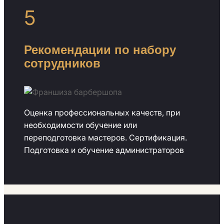
5
Рекомендации по набору
сотрудников
Оценка профессиональных качеств, при
необходимости обучение или
переподготовка мастеров. Сертификация.
Подготовка и обучение администраторов