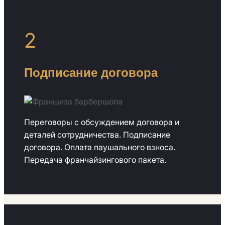
2
Подписание договора
Переговоры с обсуждением договора и
деталей сотрудничества. Подписание
договора. Оплата паушального взноса.
Передача франчайзингового пакета.