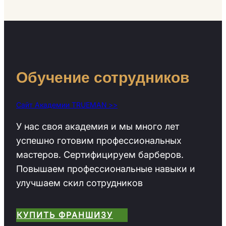
Обучение сотрудников
Сайт Академии TRUEMAN >>
У нас своя академия и мы много лет
успешно готовим профессиональных
мастеров. Сертифицируем барберов.
Повышаем профессиональные навыки и
улучшаем скил сотрудников
КУПИТЬ ФРАНШИЗУ