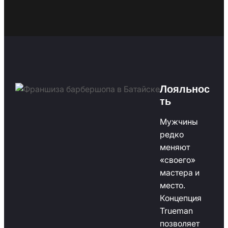
Лояльнос
ть
Мужчины
редко
меняют
«своего»
мастера и
место.
Концепция
Trueman
позволяет