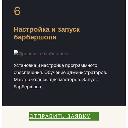
6
Настройка и запуск
барбершопа
Установка и настройка программного
обеспечения. Обучение администраторов.
Мастер-классы для мастеров. Запуск
барбершопа.
ОТПРАВИТЬ ЗАЯВКУ