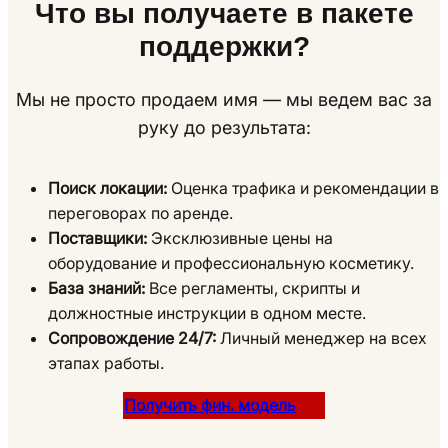
Что вы получаете в пакете
поддержки?
Мы не просто продаем имя — мы ведем вас за
руку до результата:
Поиск локации:
Оценка трафика и рекомендации в
переговорах по аренде.
Поставщики:
Эксклюзивные цены на
оборудование и профессиональную косметику.
База знаний:
Все регламенты, скрипты и
должностные инструкции в одном месте.
Сопровождение 24/7:
Личный менеджер на всех
этапах работы.
Получить фин. модель