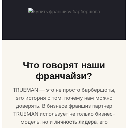
Что говорят наши
франчайзи?
TRUEMAN — это не просто барбершопы,
это история о том, почему нам можно
доверять. В бизнесе франшиз партнер
TRUEMAN использует не только бизнес-
модель, но и
личность лидера
, его