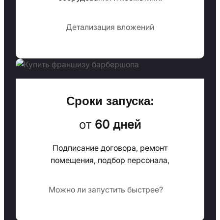
Детализация вложений
Сроки запуска:
от
60 дней
Подписание договора, ремонт
помещения, подбор персонала,
Можно ли запустить быстрее?