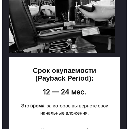
Срок окупаемости
(Payback Period):
12 — 24 мес.
Это
время
, за которое вы вернете свои
начальные вложения.