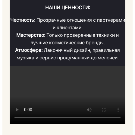
НАШИ ЦЕННОСТИ:
Честность:
Прозрачные отношения с партнерами
и клиентами.
Мастерство:
Только проверенные техники и
лучшие косметические бренды.
Атмосфера:
Лаконичный дизайн, правильная
музыка и сервис продуманный до мелочей.