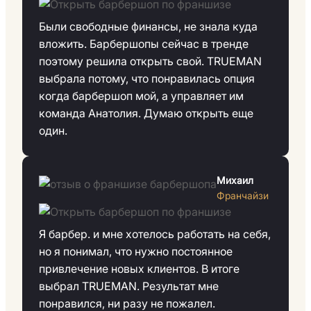
Были свободные финансы, не знала куда
вложить. Барбершопы сейчас в тренде
поэтому решила открыть свой. TRUEMAN
выбрала потому, что понравилась опция
когда барбершоп мой, а управляет им
команда Анатолия. Думаю открыть еще
один.
Михаил
Франчайзи
Я барбер. и мне хотелось работать на себя,
но я понимал, что нужно постоянное
привлечение новых клиентов. В итоге
выбрал TRUEMAN. Результат мне
понравился, ни разу не пожалел.