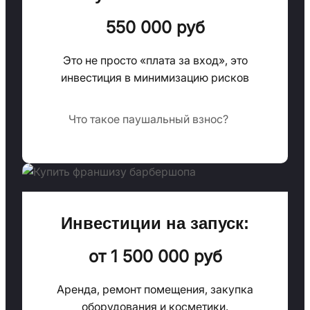
550 000 руб
Это не просто «плата за вход», это
инвестиция в минимизацию рисков
Что такое паушальный взнос?
Инвестиции на запуск:
от 1 500 000 руб
Аренда, ремонт помещения, закупка
оборудования и косметики.