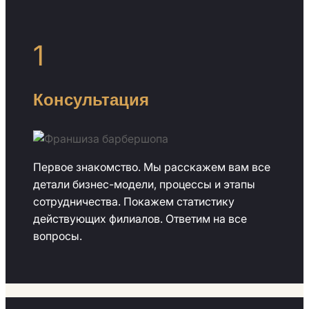
1
Консультация
Первое знакомство. Мы расскажем вам все
детали бизнес-модели, процессы и этапы
сотрудничества. Покажем статистику
действующих филиалов. Ответим на все
вопросы.