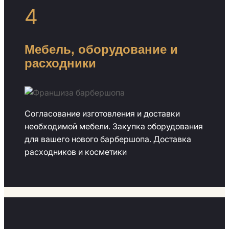
4
Мебель, оборудование и
расходники
Согласование изготовления и доставки
необходимой мебели. Закупка оборудования
для вашего нового барбершопа. Доставка
расходников и косметики