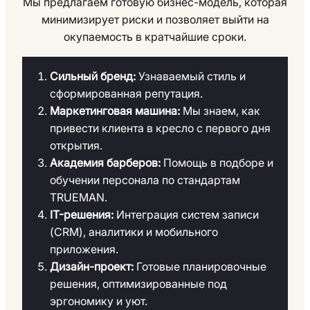
Мы предлагаем готовую бизнес-модель, которая
минимизирует риски и позволяет выйти на
окупаемость в кратчайшие сроки.
Сильный бренд:
Узнаваемый стиль и
сформированная репутация.
Маркетинговая машина:
Мы знаем, как
привести клиента в кресло с первого дня
открытия.
Академия барберов:
Помощь в подборе и
обучении персонала по стандартам
TRUEMAN.
IT-решения:
Интеграция систем записи
(CRM), аналитики и мобильного
приложения.
Дизайн-проект:
Готовые планировочные
решения, оптимизированные под
эргономику и уют.