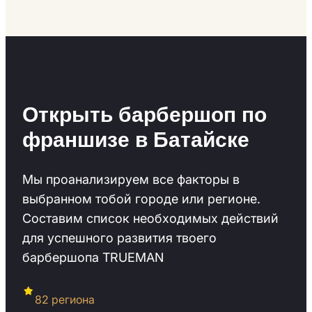
Открыть барбершоп по
франшизе в Батайске
Мы проанализируем все факторы в
выбранном тобой городе или регионе.
Cоставим список необходимых действий
для успешного развития твоего
барбершопа TRUEMAN
82 региона