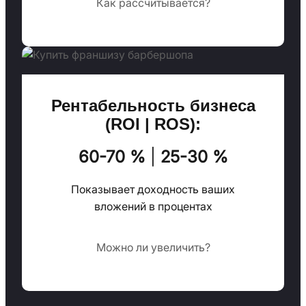
Как рассчитывается?
Рентабельность бизнеса
(ROI | ROS):
60-70 %
|
25-30 %
Показывает доходность ваших
вложений в процентах
Можно ли увеличить?