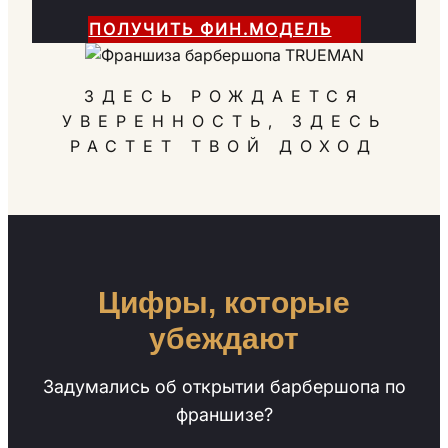
ПОЛУЧИТЬ ФИН.МОДЕЛЬ
ЗДЕСЬ РОЖДАЕТСЯ
УВЕРЕННОСТЬ, ЗДЕСЬ
РАСТЕТ ТВОЙ ДОХОД
Цифры, которые
убеждают
Задумались об открытии барбершопа по
франшизе?