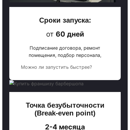
Сроки запуска:
от
60 дней
Подписание договора, ремонт
помещения, подбор персонала,
Можно ли запустить быстрее?
Точка безубыточности
(Break-even point)
2-4 месяца