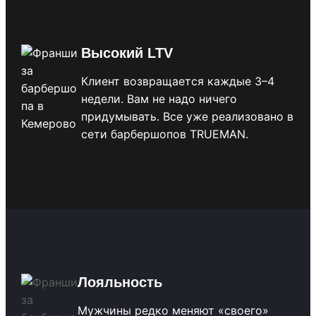
Высокий LTV
Клиент возвращается каждые 3–4
недели. Вам не надо ничего
придумывать. Все уже реализовано в
сети барбершопов TRUEMAN.
Лояльность
Мужчины редко меняют «своего»