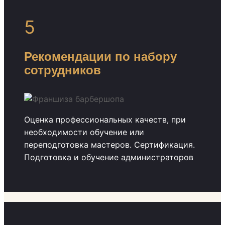
5
Рекомендации по набору
сотрудников
Оценка профессиональных качеств, при
необходимости обучение или
переподготовка мастеров. Сертификация.
Подготовка и обучение администраторов