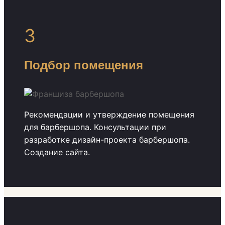
3
Подбор помещения
Рекомендации и утверждение помещения
для барбершопа. Консультации при
разработке дизайн-проекта барбершопа.
Создание сайта.