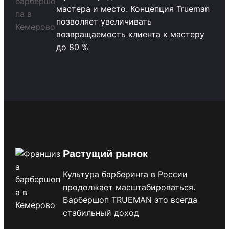
мастера и место. Концепция Trueman
позволяет увеличивать
возвращаемость клиента к мастеру
до 80 %
Растущий рынок
Культура барберинга в России
продолжает масштабироваться.
Барбершоп TRUEMAN это всегда
стабильный доход