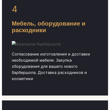
4
Мебель, оборудование и
расходники
Согласование изготовления и доставки
необходимой мебели. Закупка
оборудования для вашего нового
барбершопа. Доставка расходников и
косметики