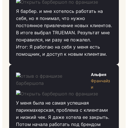
Я барбер. и мне хотелось работать на
себя, но я понимал, что нужно
постоянное привлечение новых клиентов.
В итоге выбрал TRUEMAN. Результат мне
понравился, ни разу не пожалел.
Итог: Я работаю на себя у меня есть
помощник, и доступ к новым клиентам.
Альфия
Франчайз
и
У меня была не самая успешная
парикмахерская, проблема с клиентами
и низкий чек. Я даже хотела ее закрыть.
Потом начала работать под брендом