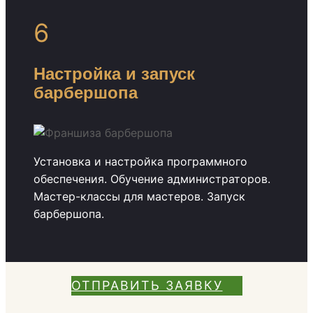
6
Настройка и запуск
барбершопа
Установка и настройка программного
обеспечения. Обучение администраторов.
Мастер-классы для мастеров. Запуск
барбершопа.
ОТПРАВИТЬ ЗАЯВКУ