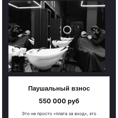
Паушальный взнос
550 000 руб
Это не просто «плата за вход», это