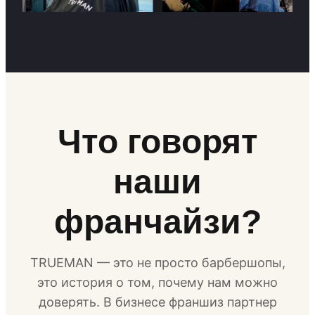
Что говорят
наши
франчайзи?
TRUEMAN — это не просто барбершопы,
это история о том, почему нам можно
доверять. В бизнесе франшиз партнер