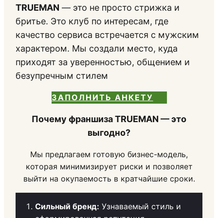
TRUEMAN
— это не просто стрижка и
бритье. Это клуб по интересам, где
качество сервиса встречается с мужским
характером. Мы создали место, куда
приходят за уверенностью, общением и
безупречным стилем
ЗАПОЛНИТЬ АНКЕТУ
Почему франшиза TRUEMAN — это
выгодно?
Мы предлагаем готовую бизнес-модель,
которая минимизирует риски и позволяет
выйти на окупаемость в кратчайшие сроки.
Сильный бренд:
Узнаваемый стиль и