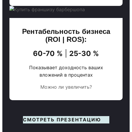
Рентабельность бизнеса
(ROI | ROS):
60-70 %
|
25-30 %
Показывает доходность ваших
вложений в процентах
Можно ли увеличить?
СМОТРЕТЬ ПРЕЗЕНТАЦИЮ