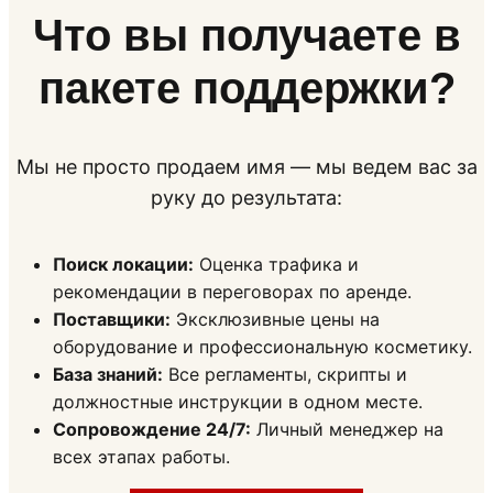
Что вы получаете в
пакете поддержки?
Мы не просто продаем имя — мы ведем вас за
руку до результата:
Поиск локации:
Оценка трафика и
рекомендации в переговорах по аренде.
Поставщики:
Эксклюзивные цены на
оборудование и профессиональную косметику.
База знаний:
Все регламенты, скрипты и
должностные инструкции в одном месте.
Сопровождение 24/7:
Личный менеджер на
всех этапах работы.