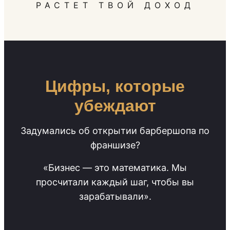
РАСТЕТ ТВОЙ ДОХОД
Цифры, которые
убеждают
Задумались об открытии барбершопа по
франшизе?
«Бизнес — это математика. Мы
просчитали каждый шаг, чтобы вы
зарабатывали».