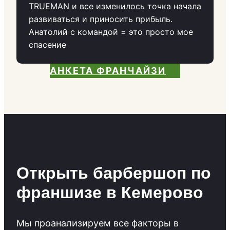
TRUEMAN и все изменилось точка начала
развиваться и приносить прибыль.
Анатолий с командой = это просто мое
спасение
АНКЕТА ФРАНЧАЙЗИ
Открыть барбершоп по
франшизе в Кемерово
Мы проанализируем все факторы в