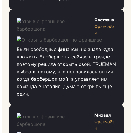
Светлана
Франчайз
и
Были свободные финансы, не знала куда
вложить. Барбершопы сейчас в тренде
поэтому решила открыть свой. TRUEMAN
выбрала потому, что понравилась опция
когда барбершоп мой, а управляет им
команда Анатолия. Думаю открыть еще
один.
Михаил
Франчайз
и