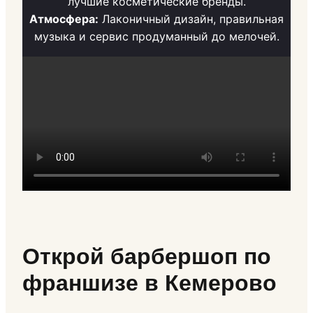
лучшие косметические бренды.
Атмосфера:
Лаконичный дизайн, правильная
музыка и сервис продуманный до мелочей.
Открой барбершоп по
франшизе в Кемерово