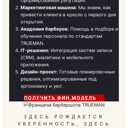
сформированная репутация.
Маркетинговая машина:
Мы знаем, как
привести клиента в кресло с первого дня
открытия.
Академия барберов:
Помощь в подборе и
обучении персонала по стандартам
TRUEMAN.
IT-решения:
Интеграция систем записи
(CRM), аналитики и мобильного
приложения.
Дизайн-проект:
Готовые планировочные
решения, оптимизированные под
эргономику и уют.
ПОЛУЧИТЬ ФИН.МОДЕЛЬ
ЗДЕСЬ РОЖДАЕТСЯ
УВЕРЕННОСТЬ, ЗДЕСЬ