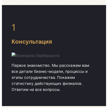
1
Консультация
Первое знакомство. Мы расскажем вам
все детали бизнес-модели, процессы и
этапы сотрудничества. Покажем
статистику действующих филиалов.
Ответим на все вопросы.