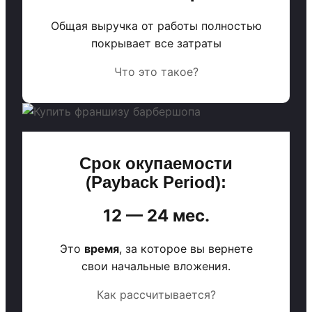
Общая выручка от работы полностью
покрывает все затраты
Что это такое?
Срок окупаемости
(Payback Period):
12 — 24 мес.
Это
время
, за которое вы вернете
свои начальные вложения.
Как рассчитывается?