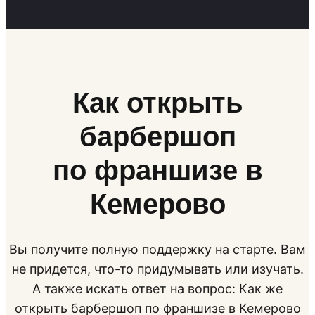
Как открыть
барбершоп
по франшизе в
Кемерово
Вы получите полную поддержку на старте. Вам
не придется, что-то придумывать или изучать.
А также искать ответ на вопрос: Как же
открыть барбершоп по франшизе в Кемерово