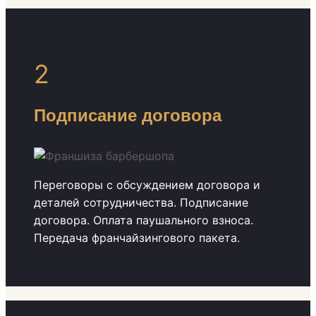
2
Подписание договора
Переговоры с обсуждением договора и
деталей сотрудничества. Подписание
договора. Оплата паушального взноса.
Передача франчайзингового пакета.