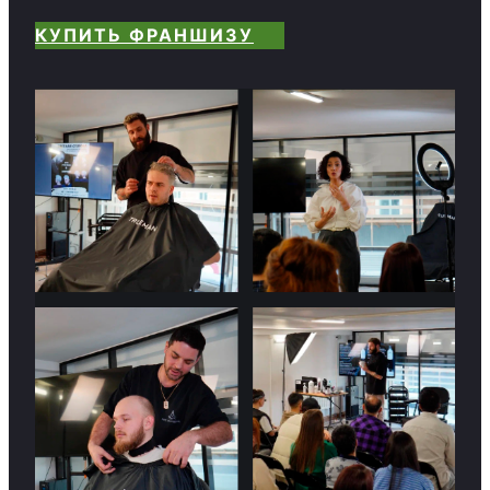
КУПИТЬ ФРАНШИЗУ