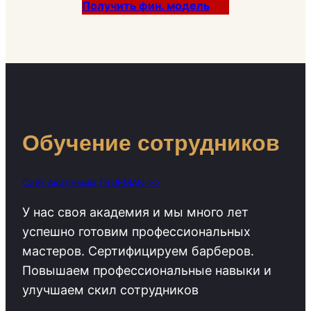
Получить фин. модель
Обучение сотрудников
Сайт Академии TRUEMAN >>
У нас своя академия и мы много лет
успешно готовим профессиональных
мастеров. Сертифицируем барберов.
Повышаем профессиональные навыки и
улучшаем скил сотрудников