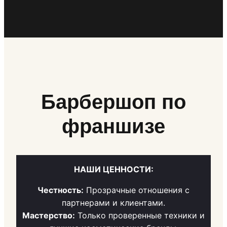
Барбершоп по
франшизе
НАШИ ЦЕННОСТИ:
Честность:
Прозрачные отношения с
партнерами и клиентами.
Мастерство:
Только проверенные техники и