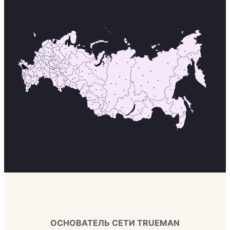
ОСНОВАТЕЛЬ СЕТИ TRUEMAN