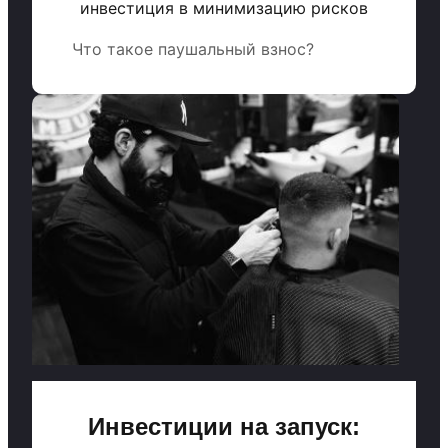
инвестиция в минимизацию рисков
Что такое паушальный взнос?
Инвестиции на запуск: