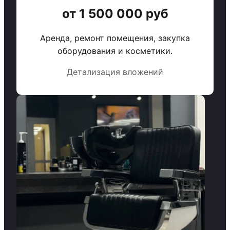
от 1 500 000 руб
Аренда, ремонт помещения, закупка
оборудования и косметики.
Детализация вложений