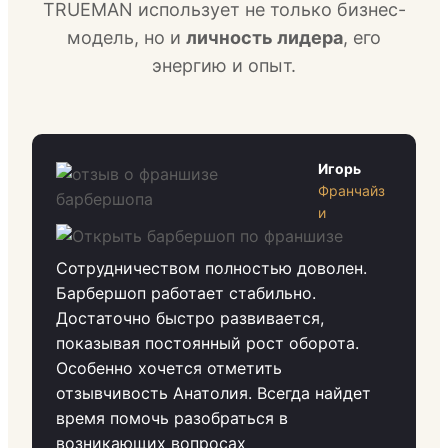
TRUEMAN использует не только бизнес-
модель, но и
личность лидера
, его
энергию и опыт.
Игорь
Франчайз
и
Сотрудничеством полностью доволен.
Барбершоп работает стабильно.
Достаточно быстро развивается,
показывая постоянный рост оборота.
Особенно хочется отметить
отзывчивость Анатолия. Всегда найдет
время помочь разобраться в
возникающих вопросах