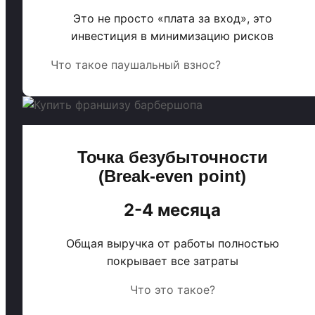
Это не просто «плата за вход», это
инвестиция в минимизацию рисков
Что такое паушальный взнос?
Точка безубыточности
(Break-even point)
2-4 месяца
Общая выручка от работы полностью
покрывает все затраты
Что это такое?