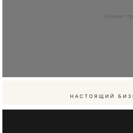
«Клиент пр
НАСТОЯЩИЙ БИЗ