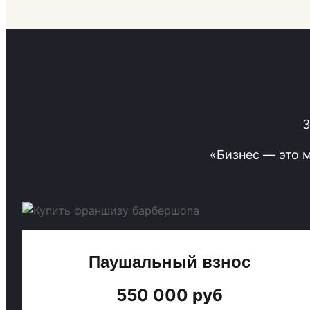
З
«Бизнес — это 
Паушальный взнос
550 000 руб