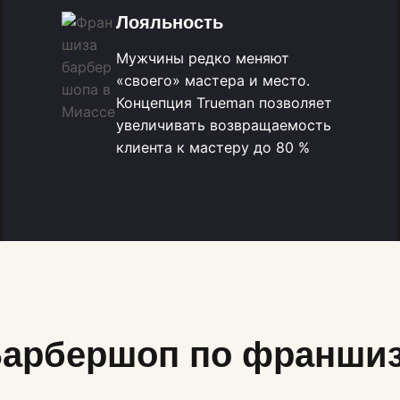
Лояльность
Мужчины редко меняют
«своего» мастера и место.
Концепция Trueman позволяет
увеличивать возвращаемость
клиента к мастеру до 80 %
арбершоп по франши