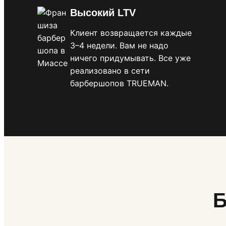
Высокий LTV
Клиент возвращается каждые
3–4 недели. Вам не надо
ничего придумывать. Все уже
реализовано в сети
барбершопов TRUEMAN.
Б