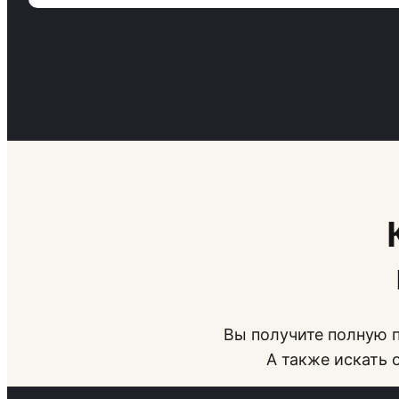
Вы получите полную п
А также искать 