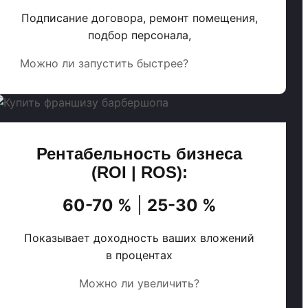
Подписание договора, ремонт помещения,
подбор персонала,
Можно ли запустить быстрее?
Рентабельность бизнеса
(ROI | ROS):
60-70 %
|
25-30 %
Показывает доходность ваших вложений
в процентах
Можно ли увеличить?