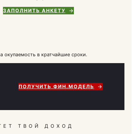
ЗАПОЛНИТЬ АНКЕТУ
а окупаемость в кратчайшие сроки.
ПОЛУЧИТЬ ФИН.МОДЕЛЬ
ТЕТ ТВОЙ ДОХОД