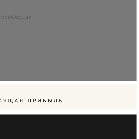
м комфорта»
ОЯЩАЯ ПРИБЫЛЬ.