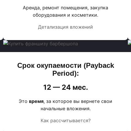
Аренда, ремонт помещения, закупка
оборудования и косметики.
Детализация вложений
Срок окупаемости (Payback
Period):
12 — 24 мес.
Это
время
, за которое вы вернете свои
начальные вложения.
Как рассчитывается?