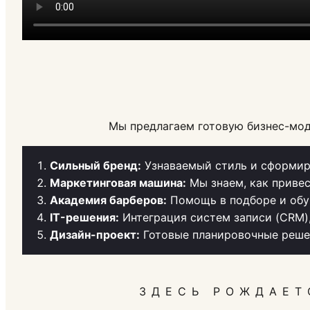
Мы предлагаем готовую бизнес-мод
Сильный бренд:
Узнаваемый стиль и сформир
Маркетинговая машина:
Мы знаем, как привес
Академия барберов:
Помощь в подборе и обу
IT-решения:
Интеграция систем записи (CRM)
Дизайн-проект:
Готовые планировочные решен
ЗДЕСЬ РОЖДАЕТ