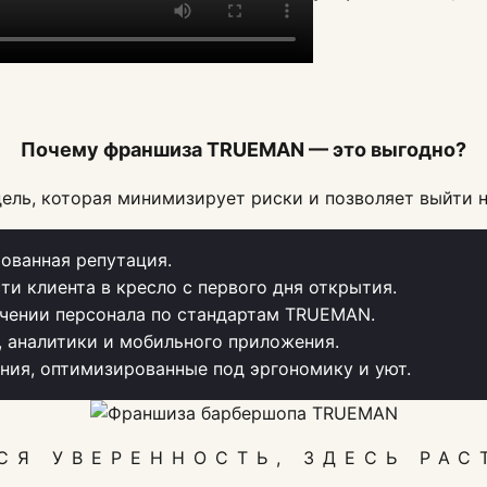
Почему франшиза TRUEMAN — это выгодно?
ель, которая минимизирует риски и позволяет выйти н
ованная репутация.
ти клиента в кресло с первого дня открытия.
чении персонала по стандартам TRUEMAN.
, аналитики и мобильного приложения.
ия, оптимизированные под эргономику и уют.
СЯ УВЕРЕННОСТЬ, ЗДЕСЬ РАС