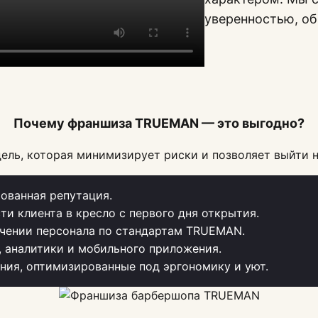
уверенностью, о
Почему франшиза TRUEMAN — это выгодно?
ель, которая минимизирует риски и позволяет выйти н
ованная репутация.
ти клиента в кресло с первого дня открытия.
чении персонала по стандартам TRUEMAN.
, аналитики и мобильного приложения.
ия, оптимизированные под эргономику и уют.