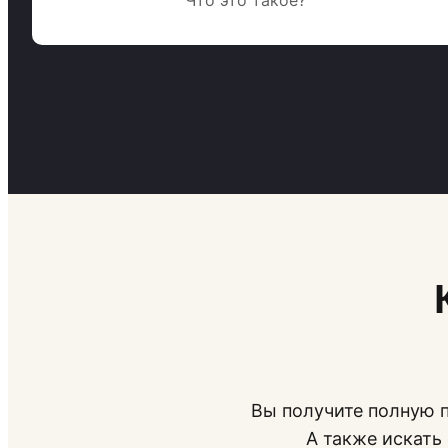
Вы получите полную п
А также искать