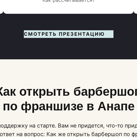
СМОТРЕТЬ ПРЕЗЕНТАЦИЮ
Как открыть барбершо
по франшизе в Анапе
оддержку на старте. Вам не придется, что-то при
 ответ на вопрос: Как же открыть барбершоп по ф