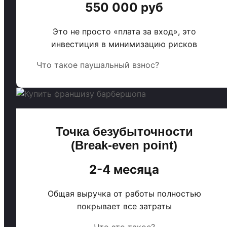
550 000 руб
Это не просто «плата за вход», это
инвестиция в минимизацию рисков
Что такое паушальный взнос?
Точка безубыточности
(Break-even point)
2-4 месяца
Общая выручка от работы полностью
покрывает все затраты
Что это такое?