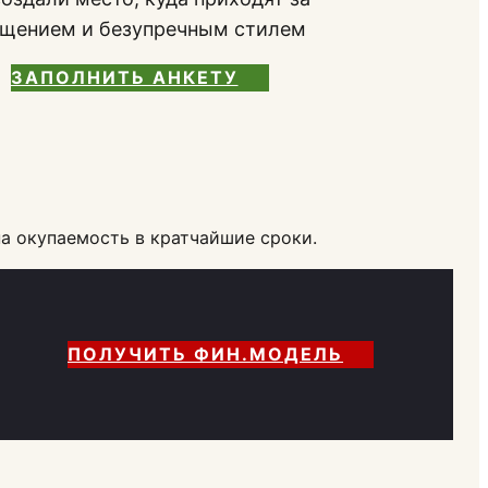
бщением и безупречным стилем
ЗАПОЛНИТЬ АНКЕТУ
а окупаемость в кратчайшие сроки.
ПОЛУЧИТЬ ФИН.МОДЕЛЬ