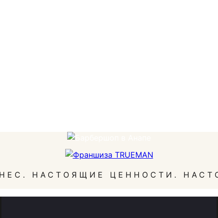
НЕС. НАСТОЯЩИЕ ЦЕННОСТИ. НАСТ