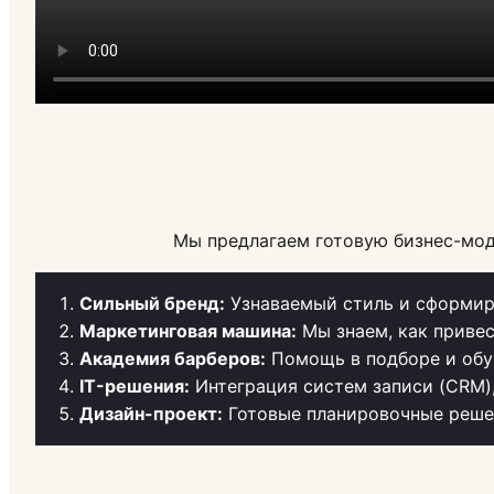
Мы предлагаем готовую бизнес-мод
Сильный бренд:
Узнаваемый стиль и сформир
Маркетинговая машина:
Мы знаем, как привес
Академия барберов:
Помощь в подборе и обу
IT-решения:
Интеграция систем записи (CRM)
Дизайн-проект:
Готовые планировочные решен