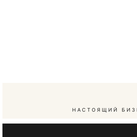
НАСТОЯЩИЙ БИЗ