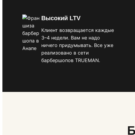
Высокий LTV
Клиент возвращается каждые
3–4 недели. Вам не надо
ничего придумывать. Все уже
реализовано в сети
барбершопов TRUEMAN.
Б