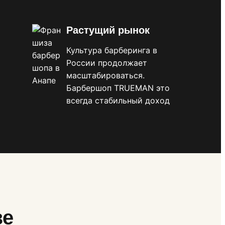
Растущий рынок
Культура барберинга в
России продолжает
масштабироваться.
Барбершоп TRUEMAN это
всегда стабильный доход
зе