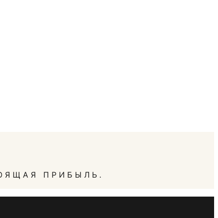
ОЯЩАЯ ПРИБЫЛЬ.