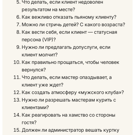
Что делать, если клиент недоволен
результатом на месте?
Как вежливо отказать пьяному клиенту?
Можно ли стричь детей? С какого возраста?
Как вести себя, если клиент — статусная
персона (VIP)?
Нужно ли предлагать допуслуги, если
клиент молчит?
Как правильно прощаться, чтобы человек
вернулся?
Что делать, если мастер опаздывает, а
клиент уже ждет?
Как создать атмосферу «мужского клуба»?
Нужно ли разрешать мастерам курить с
клиентами?
Как реагировать на хамство со стороны
гостя?
Должен ли администратор вешать куртку