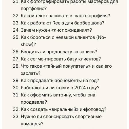
Как фотографировать работы мастеров для
портфолио?
Какой текст написать в шапке профиля?
Как работают Reels для барбершопа?
Зачем нужен «лист ожидания»?
Как бороться с неявкой клиентов (No-
show)?
Вводить ли предоплату за запись?
Как сегментировать базу клиентов?
Что такое «тайный покупатель» и как его
заслать?
Как продавать абонементы на год?
Работают ли листовки в 2024 году?
Как оформить витрину, чтобы она
продавала?
Как создать «виральный» инфоповод?
Нужно ли спонсировать спортивные
команды?