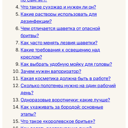
Что такое сухожар и нужен ли он?
Какие растворы использовать для
дезинфекции?
Чем отличается шаветка от опасной
бритвы?
Как часто менять лезвия шаветки?
Какие требования к освещению над
креслом?
Как выбрать удобную мойку для головы?
Зачем нужен вапоризатор?
Какая косметика должна быть в работе?
Сколько полотенец нужно на один рабочий
день?
Одноразовые воротнички: какие лучше?
Как ухаживать за бородой: основные
этапы?
Что такое «королевское бритье»?