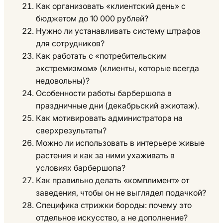
Как организовать «клиентский день» с
бюджетом до 10 000 рублей?
Нужно ли устанавливать систему штрафов
для сотрудников?
Как работать с «потребительским
экстремизмом» (клиенты, которые всегда
недовольны)?
Особенности работы барбершопа в
праздничные дни (декабрьский ажиотаж).
Как мотивировать администратора на
сверхрезультаты?
Можно ли использовать в интерьере живые
растения и как за ними ухаживать в
условиях барбершопа?
Как правильно делать «комплимент» от
заведения, чтобы он не выглядел подачкой?
Специфика стрижки бороды: почему это
отдельное искусство, а не дополнение?