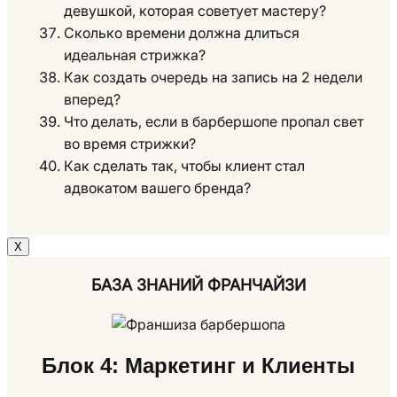
девушкой, которая советует мастеру?
Сколько времени должна длиться
идеальная стрижка?
Как создать очередь на запись на 2 недели
вперед?
Что делать, если в барбершопе пропал свет
во время стрижки?
Как сделать так, чтобы клиент стал
адвокатом вашего бренда?
Х
БАЗА ЗНАНИЙ ФРАНЧАЙЗИ
Блок 4: Маркетинг и Клиенты