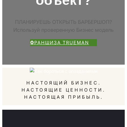
объект?
ПЛАНИРУЕШЬ ОТКРЫТЬ БАРБЕРШОП?
Используй проверенную Бизнес модель
Ф
РАНШИЗА TRUEMAN
НАСТОЯЩИЙ БИЗНЕС.
НАСТОЯЩИЕ ЦЕННОСТИ.
НАСТОЯЩАЯ ПРИБЫЛЬ.