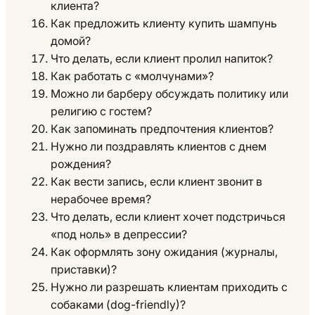
клиента?
Как предложить клиенту купить шампунь
домой?
Что делать, если клиент пролил напиток?
Как работать с «молчунами»?
Можно ли барберу обсуждать политику или
религию с гостем?
Как запоминать предпочтения клиентов?
Нужно ли поздравлять клиентов с днем
рождения?
Как вести запись, если клиент звонит в
нерабочее время?
Что делать, если клиент хочет подстричься
«под ноль» в депрессии?
Как оформлять зону ожидания (журналы,
приставки)?
Нужно ли разрешать клиентам приходить с
собаками (dog-friendly)?