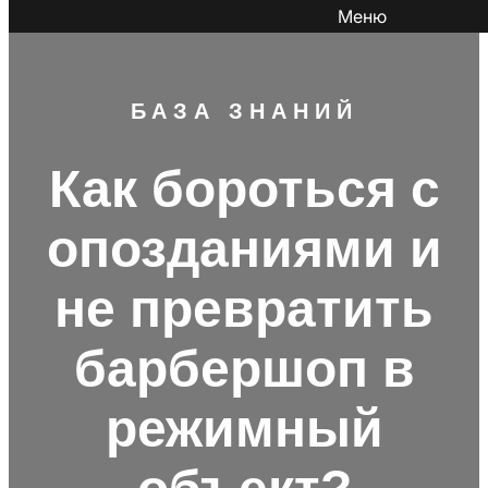
Меню
БАЗА ЗНАНИЙ
Как бороться с
опозданиями и
не превратить
барбершоп в
режимный