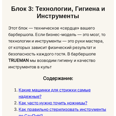
Блок 3: Технологии, Гигиена и
Инструменты
Этот блок — техническое «сердце» вашего
барбершопа. Если бизнес-модель — это мозг, то
технологии и инструменты — это руки мастера,
от которых зависит физический результат и
безопасность каждого гостя. В барбершопе
TRUEMAN
мы возводим гигиену и качество
инструментов в культ
Содержание:
Какие машинки для стрижки самые
надежные?
Как часто нужно точить ножницы?
Как правильно стерилизовать инструменты
по СанПиН?