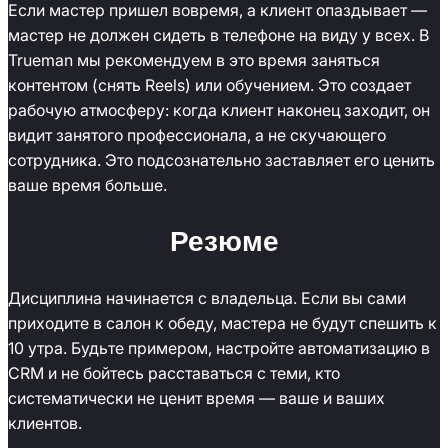
Если мастер пришел вовремя, а клиент опаздывает —
мастер не должен сидеть в телефоне на виду у всех. В
Trueman мы рекомендуем в это время заняться
контентом (снять Reels) или обучением. Это создает
рабочую атмосферу: когда клиент наконец заходит, он
видит занятого профессионала, а не скучающего
сотрудника. Это подсознательно заставляет его ценить
ваше время больше.
Резюме
Дисциплина начинается с владельца. Если вы сами
приходите в салон к обеду, мастера не будут спешить к
10 утра. Будьте примером, настройте автоматизацию в
CRM и не бойтесь расставаться с теми, кто
систематически не ценит время — ваше и ваших
клиентов.