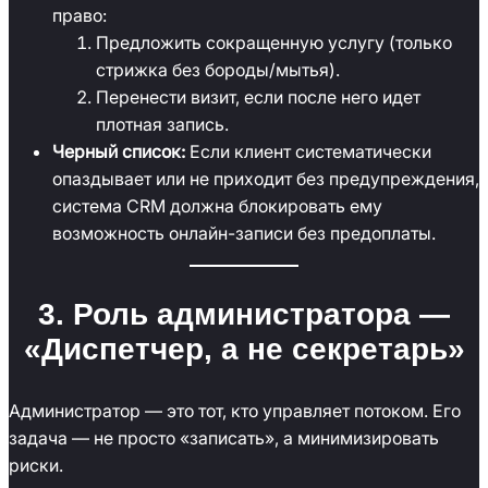
право:
Предложить сокращенную услугу (только
стрижка без бороды/мытья).
Перенести визит, если после него идет
плотная запись.
Черный список:
Если клиент систематически
опаздывает или не приходит без предупреждения,
система CRM должна блокировать ему
возможность онлайн-записи без предоплаты.
3. Роль администратора —
«Диспетчер, а не секретарь»
Администратор — это тот, кто управляет потоком. Его
задача — не просто «записать», а минимизировать
риски.