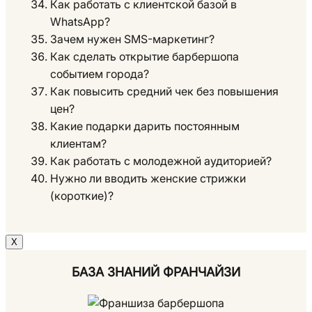
Как работать с клиентской базой в
WhatsApp?
Зачем нужен SMS-маркетинг?
Как сделать открытие барбершопа
событием города?
Как повысить средний чек без повышения
цен?
Какие подарки дарить постоянным
клиентам?
Как работать с молодежной аудиторией?
Нужно ли вводить женские стрижки
(короткие)?
Х
БАЗА ЗНАНИЙ ФРАНЧАЙЗИ