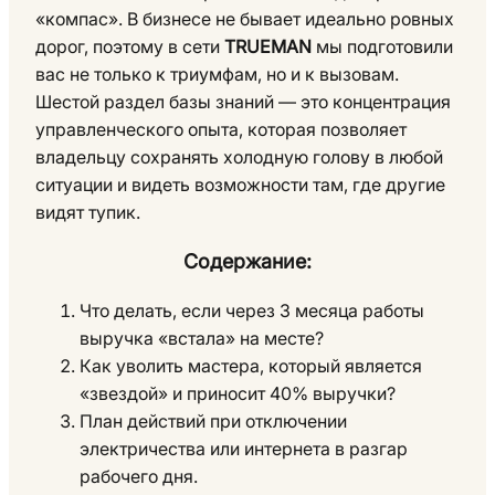
«компас». В бизнесе не бывает идеально ровных
дорог, поэтому в сети
TRUEMAN
мы подготовили
вас не только к триумфам, но и к вызовам.
Шестой раздел базы знаний — это концентрация
управленческого опыта, которая позволяет
владельцу сохранять холодную голову в любой
ситуации и видеть возможности там, где другие
видят тупик.
Содержание:
Что делать, если через 3 месяца работы
выручка «встала» на месте?
Как уволить мастера, который является
«звездой» и приносит 40% выручки?
План действий при отключении
электричества или интернета в разгар
рабочего дня.