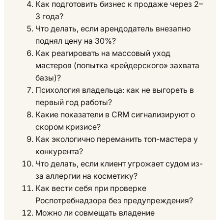
Как подготовить бизнес к продаже через 2–
3 года?
Что делать, если арендодатель внезапно
поднял цену на 30%?
Как реагировать на массовый уход
мастеров (попытка «рейдерского» захвата
базы)?
Психология владельца: как не выгореть в
первый год работы?
Какие показатели в CRM сигнализируют о
скором кризисе?
Как экологично переманить топ-мастера у
конкурента?
Что делать, если клиент угрожает судом из-
за аллергии на косметику?
Как вести себя при проверке
Роспотребнадзора без предупреждения?
Можно ли совмещать владение