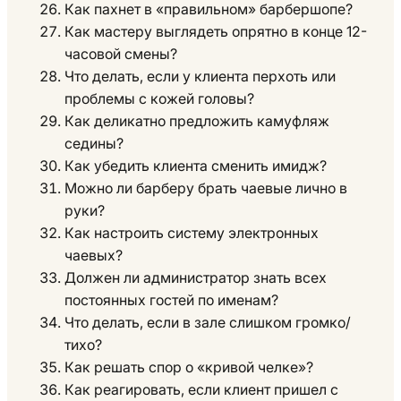
Как пахнет в «правильном» барбершопе?
Как мастеру выглядеть опрятно в конце 12-
часовой смены?
Что делать, если у клиента перхоть или
проблемы с кожей головы?
Как деликатно предложить камуфляж
седины?
Как убедить клиента сменить имидж?
Можно ли барберу брать чаевые лично в
руки?
Как настроить систему электронных
чаевых?
Должен ли администратор знать всех
постоянных гостей по именам?
Что делать, если в зале слишком громко/
тихо?
Как решать спор о «кривой челке»?
Как реагировать, если клиент пришел с