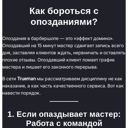
Как бороться с
опозданиями?
Опоздания в барбершопе — это «эффект домино».
Опоздавший на 15 минут мастер сдвигает запись всего
дня, заставляя клиентов ждать, нервничать и оставлять
плохие отзывы. Опоздавший клиент ломает график
мастера и лишает его законного перерыва.
В сети
Trueman
мы рассматриваем дисциплину не как
наказание, а как часть качественного сервиса. Вот как
навести порядок.
1. Если опаздывает мастер:
Работа с командой