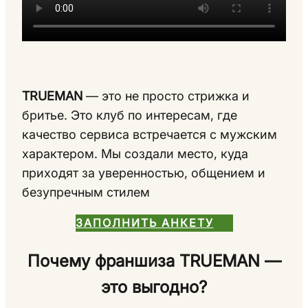
TRUEMAN
— это не просто стрижка и
бритье. Это клуб по интересам, где
качество сервиса встречается с мужским
характером. Мы создали место, куда
приходят за уверенностью, общением и
безупречным стилем
ЗАПОЛНИТЬ АНКЕТУ
Почему франшиза TRUEMAN —
это выгодно?