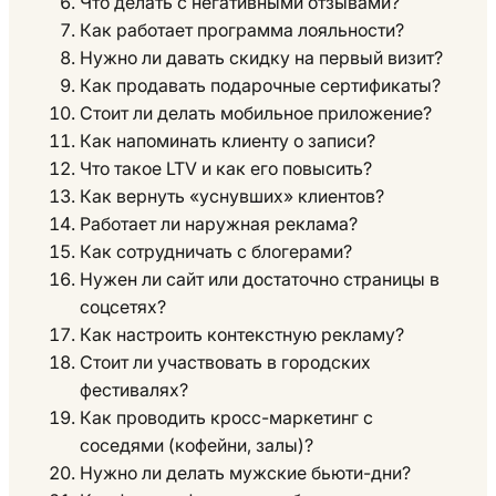
Что делать с негативными отзывами?
Как работает программа лояльности?
Нужно ли давать скидку на первый визит?
Как продавать подарочные сертификаты?
Стоит ли делать мобильное приложение?
Как напоминать клиенту о записи?
Что такое LTV и как его повысить?
Как вернуть «уснувших» клиентов?
Работает ли наружная реклама?
Как сотрудничать с блогерами?
Нужен ли сайт или достаточно страницы в
соцсетях?
Как настроить контекстную рекламу?
Стоит ли участвовать в городских
фестивалях?
Как проводить кросс-маркетинг с
соседями (кофейни, залы)?
Нужно ли делать мужские бьюти-дни?