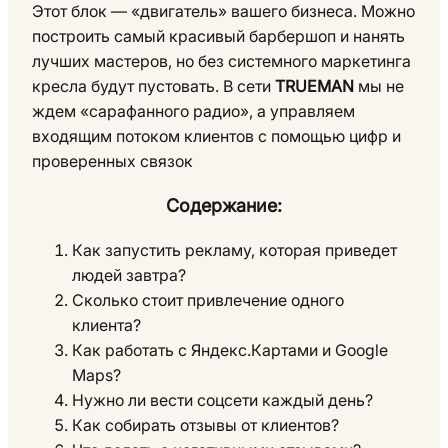
Этот блок — «двигатель» вашего бизнеса. Можно
построить самый красивый барбершоп и нанять
лучших мастеров, но без системного маркетинга
кресла будут пустовать. В сети
TRUEMAN
мы не
ждем «сарафанного радио», а управляем
входящим потоком клиентов с помощью цифр и
проверенных связок
Содержание:
Как запустить рекламу, которая приведет
людей завтра?
Сколько стоит привлечение одного
клиента?
Как работать с Яндекс.Картами и Google
Maps?
Нужно ли вести соцсети каждый день?
Как собирать отзывы от клиентов?