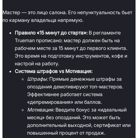
Мастер — это лицо салона. Его непунктуальность бьет
по карману владельца напрямую.
Правило «15 минут до старта»:
В регламенте
Trueman прописано: мастер должен быть на
рабочем месте за 15 минут до первого клиента.
Это время на подготовку инструментов, кофе и
настрой на работу.
Система штрафов vs Мотивация:
Штрафы:
Прямые денежные штрафы за
опоздания демотивируют топ-мастеров.
Эффективнее работает система
«депремирования» или баллов.
Мотивация:
Введите бонус за «идеальный
месяц» без опозданий. Это может быть
дополнительный выходной, сертификат или
повышенный процент от продаж.