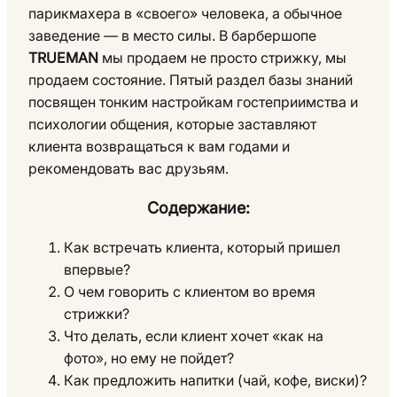
парикмахера в «своего» человека, а обычное
заведение — в место силы. В барбершопе
TRUEMAN
мы продаем не просто стрижку, мы
продаем состояние. Пятый раздел базы знаний
посвящен тонким настройкам гостеприимства и
психологии общения, которые заставляют
клиента возвращаться к вам годами и
рекомендовать вас друзьям.
Содержание:
Как встречать клиента, который пришел
впервые?
О чем говорить с клиентом во время
стрижки?
Что делать, если клиент хочет «как на
фото», но ему не пойдет?
Как предложить напитки (чай, кофе, виски)?