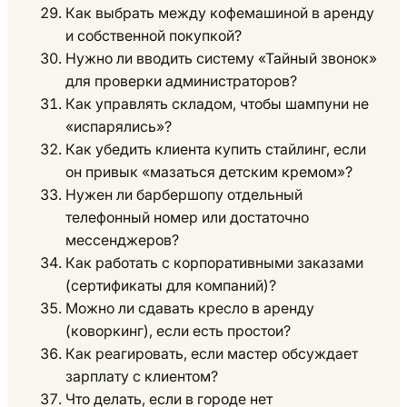
Как выбрать между кофемашиной в аренду
и собственной покупкой?
Нужно ли вводить систему «Тайный звонок»
для проверки администраторов?
Как управлять складом, чтобы шампуни не
«испарялись»?
Как убедить клиента купить стайлинг, если
он привык «мазаться детским кремом»?
Нужен ли барбершопу отдельный
телефонный номер или достаточно
мессенджеров?
Как работать с корпоративными заказами
(сертификаты для компаний)?
Можно ли сдавать кресло в аренду
(коворкинг), если есть простои?
Как реагировать, если мастер обсуждает
зарплату с клиентом?
Что делать, если в городе нет