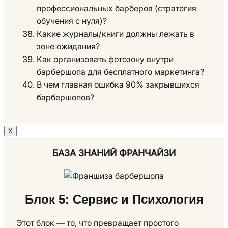
профессиональных барберов (стратегия
обучения с нуля)?
Какие журналы/книги должны лежать в
зоне ожидания?
Как организовать фотозону внутри
барбершопа для бесплатного маркетинга?
В чем главная ошибка 90% закрывшихся
барбершопов?
Х
БАЗА ЗНАНИЙ ФРАНЧАЙЗИ
Блок 5: Сервис и Психология
Этот блок — то, что превращает простого