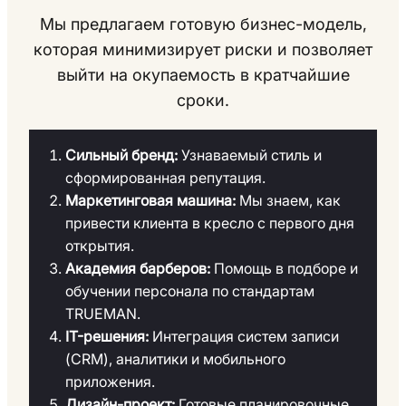
Мы предлагаем готовую бизнес-модель,
которая минимизирует риски и позволяет
выйти на окупаемость в кратчайшие
сроки.
Сильный бренд:
Узнаваемый стиль и
сформированная репутация.
Маркетинговая машина:
Мы знаем, как
привести клиента в кресло с первого дня
открытия.
Академия барберов:
Помощь в подборе и
обучении персонала по стандартам
TRUEMAN.
IT-решения:
Интеграция систем записи
(CRM), аналитики и мобильного
приложения.
Дизайн-проект:
Готовые планировочные