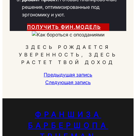
решения, оптимизированные под
эргономику и уют.
ПОЛУЧИТЬ ФИН.МОДЕЛЬ
ЗДЕСЬ РОЖДАЕТСЯ
УВЕРЕННОСТЬ, ЗДЕСЬ
РАСТЕТ ТВОЙ ДОХОД
Предыдущая запись
Следующая запись
ФРАНШИЗА
БАРБЕРШОПА