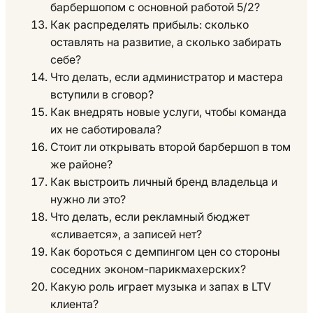
барбершопом с основной работой 5/2?
Как распределять прибыль: сколько
оставлять на развитие, а сколько забирать
себе?
Что делать, если администратор и мастера
вступили в сговор?
Как внедрять новые услуги, чтобы команда
их не саботировала?
Стоит ли открывать второй барбершоп в том
же районе?
Как выстроить личный бренд владельца и
нужно ли это?
Что делать, если рекламный бюджет
«сливается», а записей нет?
Как бороться с демпингом цен со стороны
соседних эконом-парикмахерских?
Какую роль играет музыка и запах в LTV
клиента?