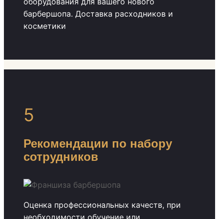
оборудования для вашего нового
барбершопа. Доставка расходников и
косметики
5
Рекомендации по набору
сотрудников
Оценка профессиональных качеств, при
необходимости обучение или