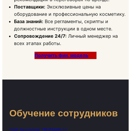
Поставщики:
Эксклюзивные цены на
оборудование и профессиональную косметику.
База знаний:
Все регламенты, скрипты и
должностные инструкции в одном месте.
Сопровождение 24/7:
Личный менеджер на
всех этапах работы.
Получить фин. модель
Обучение сотрудников
Сайт Академии TRUEMAN >>