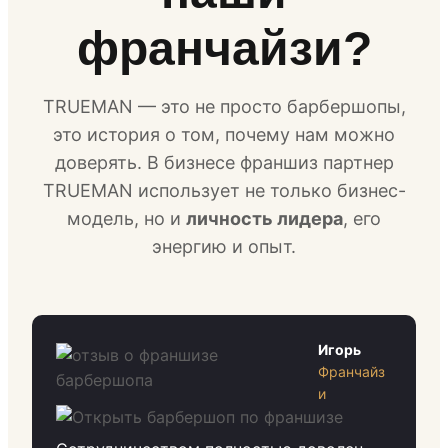
франчайзи?
TRUEMAN — это не просто барбершопы,
это история о том, почему нам можно
доверять. В бизнесе франшиз партнер
TRUEMAN использует не только бизнес-
модель, но и
личность лидера
, его
энергию и опыт.
Игорь
Франчайз
и