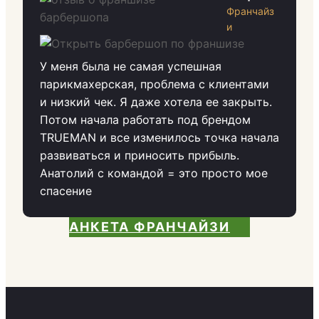
Франчайз
и
У меня была не самая успешная
парикмахерская, проблема с клиентами
и низкий чек. Я даже хотела ее закрыть.
Потом начала работать под брендом
TRUEMAN и все изменилось точка начала
развиваться и приносить прибыль.
Анатолий с командой = это просто мое
спасение
АНКЕТА ФРАНЧАЙЗИ