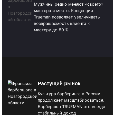
Мужчины редко меняют «своего»
мастера и место. Концепция
Trueman позволяет увеличивать
возвращаемость клиента к
мастеру до 80 %
Растущий рынок
Культура барберинга в России
продолжает масштабироваться.
Барбершоп TRUEMAN это всегда
стабильный доход