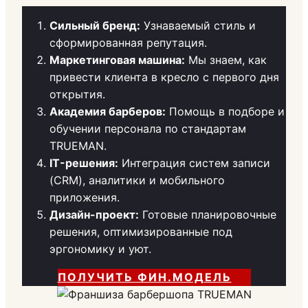
Сильный бренд:
Узнаваемый стиль и
сформированная репутация.
Маркетинговая машина:
Мы знаем, как
привести клиента в кресло с первого дня
открытия.
Академия барберов:
Помощь в подборе и
обучении персонала по стандартам
TRUEMAN.
IT-решения:
Интеграция систем записи
(CRM), аналитики и мобильного
приложения.
Дизайн-проект:
Готовые планировочные
решения, оптимизированные под
эргономику и уют.
ПОЛУЧИТЬ ФИН.МОДЕЛЬ