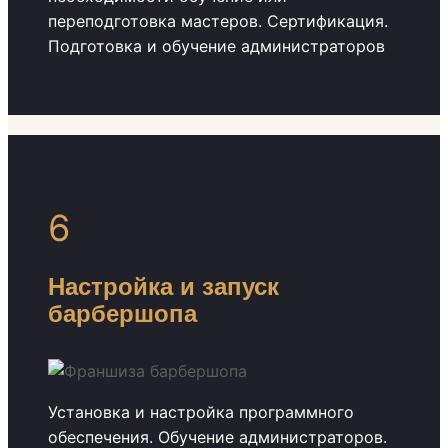
переподготовка мастеров. Сертификация.
Подготовка и обучение администраторов
6
Настройка и запуск
барбершопа
Установка и настройка программного
обеспечения. Обучение администраторов.