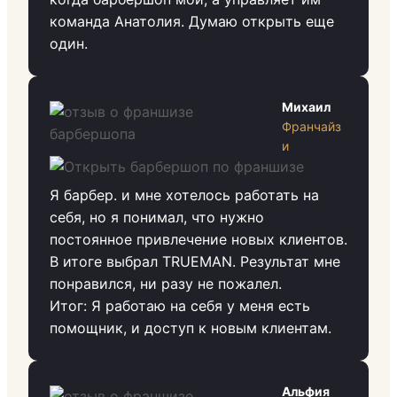
команда Анатолия. Думаю открыть еще
один.
Михаил
Франчайз
и
Я барбер. и мне хотелось работать на
себя, но я понимал, что нужно
постоянное привлечение новых клиентов.
В итоге выбрал TRUEMAN. Результат мне
понравился, ни разу не пожалел.
Итог: Я работаю на себя у меня есть
помощник, и доступ к новым клиентам.
Альфия