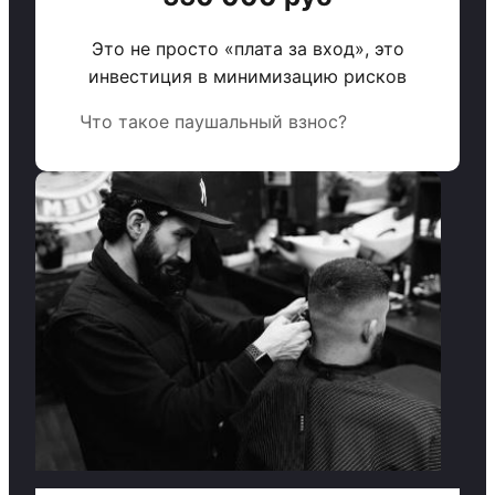
Это не просто «плата за вход», это
инвестиция в минимизацию рисков
Что такое паушальный взнос?