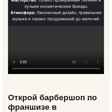
Мастерство:
Только проверенные техники и
лучшие косметические бренды.
Атмосфера:
Лаконичный дизайн, правильная
музыка и сервис продуманный до мелочей.
Открой барбершоп по
франшизе в