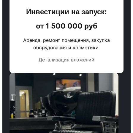
Инвестиции на запуск:
от 1 500 000 руб
Аренда, ремонт помещения, закупка
оборудования и косметики.
Детализация вложений