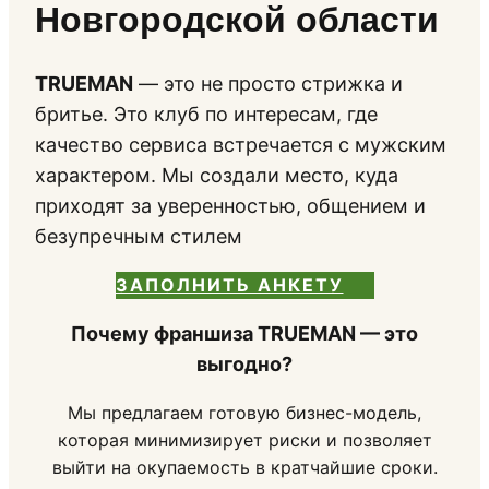
Новгородской области
TRUEMAN
— это не просто стрижка и
бритье. Это клуб по интересам, где
качество сервиса встречается с мужским
характером. Мы создали место, куда
приходят за уверенностью, общением и
безупречным стилем
ЗАПОЛНИТЬ АНКЕТУ
Почему франшиза TRUEMAN — это
выгодно?
Мы предлагаем готовую бизнес-модель,
которая минимизирует риски и позволяет
выйти на окупаемость в кратчайшие сроки.