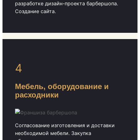
разработке дизайн-проекта барбершопа.
Создание сайта.
4
Мебель, оборудование и
расходники
Согласование изготовления и доставки
необходимой мебели. Закупка