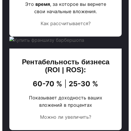
Это
время
, за которое вы вернете
свои начальные вложения.
Как рассчитывается?
Рентабельность бизнеса
(ROI | ROS):
60-70 %
|
25-30 %
Показывает доходность ваших
вложений в процентах
Можно ли увеличить?