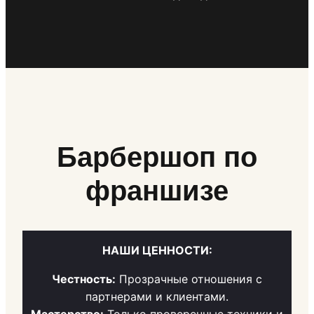
Барбершоп по
франшизе
НАШИ ЦЕННОСТИ:
Честность:
Прозрачные отношения с
партнерами и клиентами.