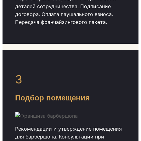
деталей сотрудничества. Подписание
договора. Оплата паушального взноса.
Передача франчайзингового пакета.
3
Подбор помещения
Рекомендации и утверждение помещения
для барбершопа. Консультации при