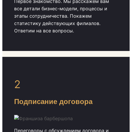
Первое знакомство. Мы расскажем вам
все детали бизнес-модели, процессы и
этапы сотрудничества. Покажем
статистику действующих филиалов.
Ответим на все вопросы.
2
Подписание договора
Переговоры с обсуждением договора и