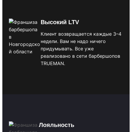
Высокий LTV
Клиент возвращается каждые 3–4
недели. Вам не надо ничего
придумывать. Все уже
реализовано в сети барбершопов
TRUEMAN.
Лояльность