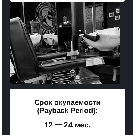
Срок окупаемости
(Payback Period):
12 — 24 мес.