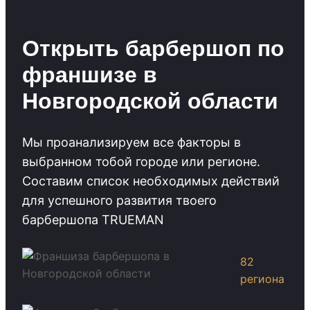
Открыть барбершоп по
франшизе в
Новгородской области
Мы проанализируем все факторы в
выбранном тобой городе или регионе.
Cоставим список необходимых действий
для успешного развития твоего
барбершопа TRUEMAN
82
региона