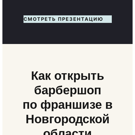
СМОТРЕТЬ ПРЕЗЕНТАЦИЮ
Как открыть
барбершоп
по франшизе в
Новгородской
области