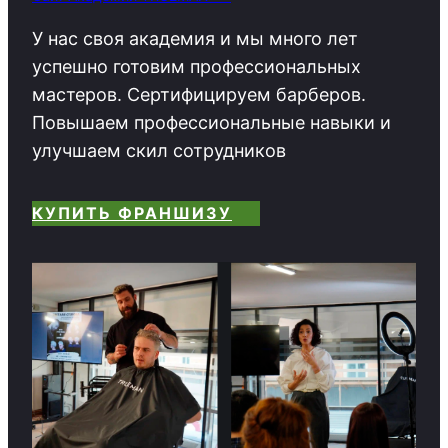
У нас своя академия и мы много лет
успешно готовим профессиональных
мастеров. Сертифицируем барберов.
Повышаем профессиональные навыки и
улучшаем скил сотрудников
КУПИТЬ ФРАНШИЗУ