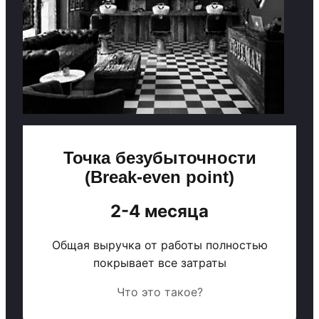
Точка безубыточности
(Break-even point)
2-4 месяца
Общая выручка от работы полностью
покрывает все затраты
Что это такое?