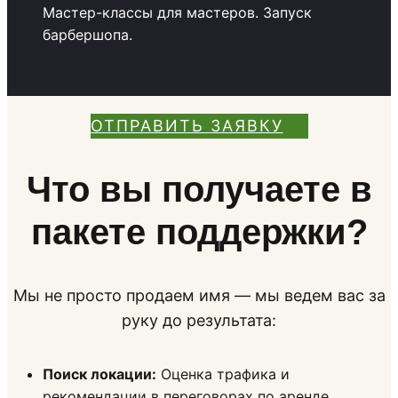
Мастер-классы для мастеров. Запуск
барбершопа.
ОТПРАВИТЬ ЗАЯВКУ
Что вы получаете в
пакете поддержки?
Мы не просто продаем имя — мы ведем вас за
руку до результата:
Поиск локации:
Оценка трафика и
рекомендации в переговорах по аренде.