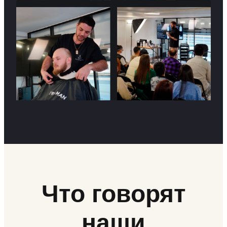
Что говорят
наши