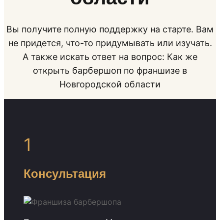
Вы получите полную поддержку на старте. Вам
не придется, что-то придумывать или изучать.
А также искать ответ на вопрос: Как же
открыть барбершоп по франшизе в
Новгородской области
1
Консультация