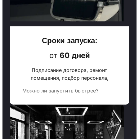
Сроки запуска:
от
60 дней
Подписание договора, ремонт
помещения, подбор персонала,
Можно ли запустить быстрее?