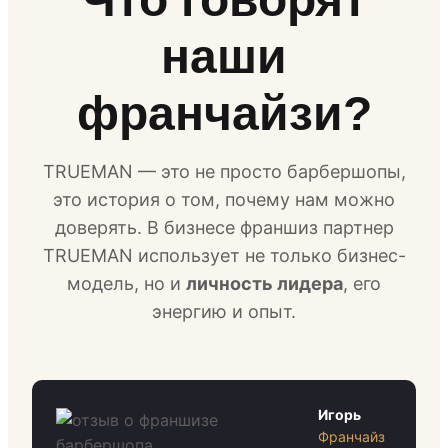
наши
франчайзи?
TRUEMAN — это не просто барбершопы,
это история о том, почему нам можно
доверять. В бизнесе франшиз партнер
TRUEMAN использует не только бизнес-
модель, но и
личность лидера
, его
энергию и опыт.
Игорь
Франчайз