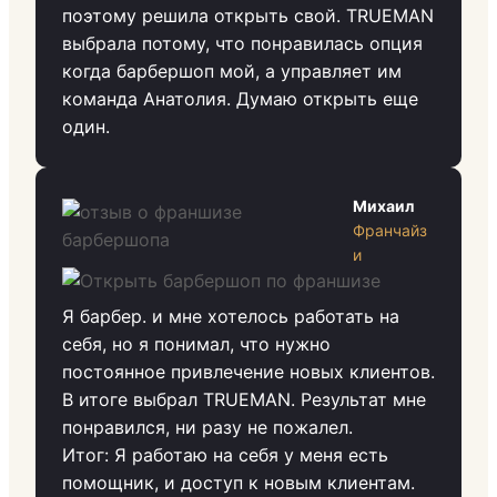
поэтому решила открыть свой. TRUEMAN
выбрала потому, что понравилась опция
когда барбершоп мой, а управляет им
команда Анатолия. Думаю открыть еще
один.
Михаил
Франчайз
и
Я барбер. и мне хотелось работать на
себя, но я понимал, что нужно
постоянное привлечение новых клиентов.
В итоге выбрал TRUEMAN. Результат мне
понравился, ни разу не пожалел.
Итог: Я работаю на себя у меня есть
помощник, и доступ к новым клиентам.