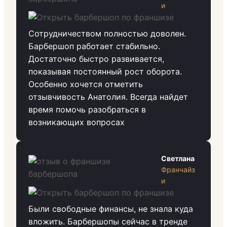
и
Сотрудничеством полностью доволен.
Барбершоп работает стабильно.
Достаточно быстро развивается,
показывая постоянный рост оборота.
Особенно хочется отметить
отзывчивость Анатолия. Всегда найдет
время помочь разобраться в
возникающих вопросах
Светлана
Франчайз
и
Были свободные финансы, не знала куда
вложить. Барбершопы сейчас в тренде