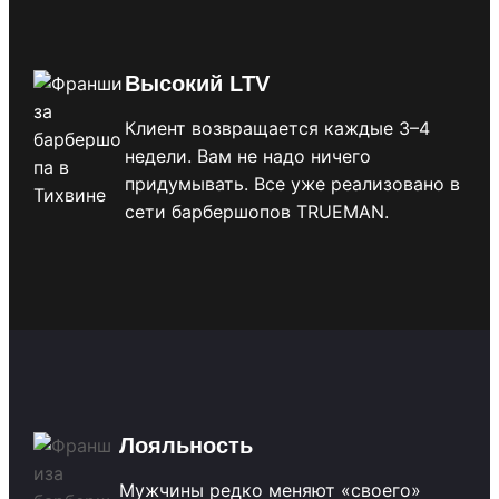
Высокий LTV
Клиент возвращается каждые 3–4
недели. Вам не надо ничего
придумывать. Все уже реализовано в
сети барбершопов TRUEMAN.
Лояльность
Мужчины редко меняют «своего»