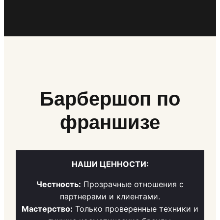
Барбершоп по
франшизе
НАШИ ЦЕННОСТИ:
Честность:
Прозрачные отношения с
партнерами и клиентами.
Мастерство:
Только проверенные техники и