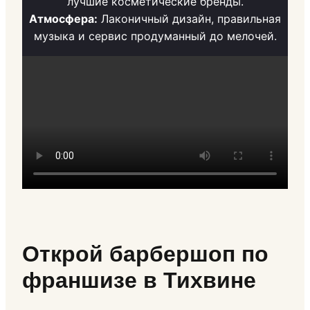
лучшие косметические бренды.
Атмосфера:
Лаконичный дизайн, правильная
музыка и сервис продуманный до мелочей.
Открой барбершоп по
франшизе в Тихвине