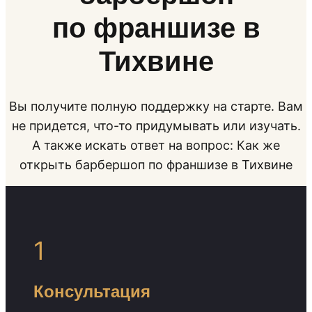
по франшизе в
Тихвине
Вы получите полную поддержку на старте. Вам
не придется, что-то придумывать или изучать.
А также искать ответ на вопрос: Как же
открыть барбершоп по франшизе в Тихвине
1
Консультация