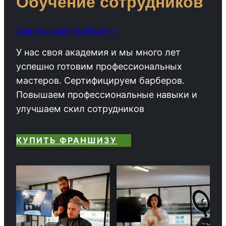
Обучение сотрудников
Сайт Академии TRUEMAN >>
У нас своя академия и мы много лет
успешно готовим профессиональных
мастеров. Сертифицируем барберов.
Повышаем профессиональные навыки и
улучшаем скил сотрудников
КУПИТЬ ФРАНШИЗУ