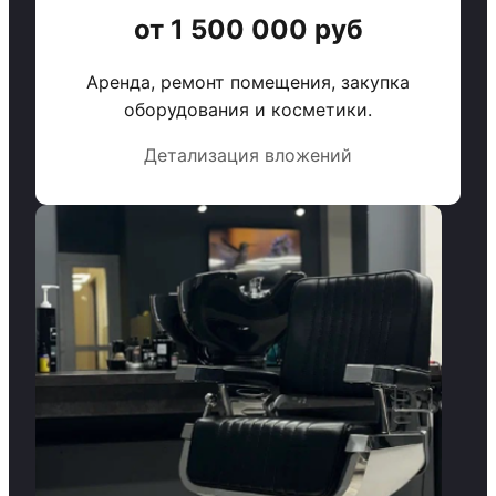
от 1 500 000 руб
Аренда, ремонт помещения, закупка
оборудования и косметики.
Детализация вложений