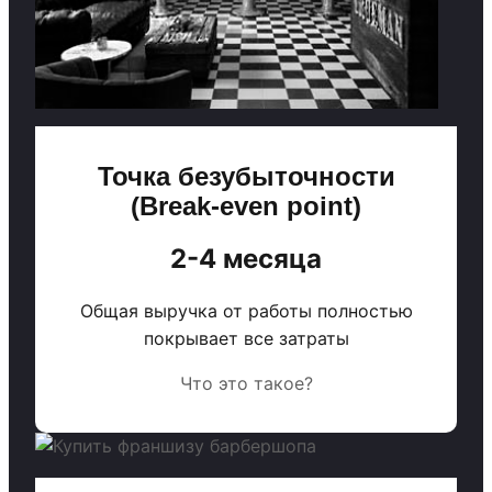
Точка безубыточности
(Break-even point)
2-4 месяца
Общая выручка от работы полностью
покрывает все затраты
Что это такое?