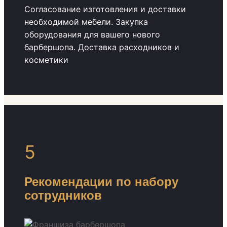
Согласование изготовления и доставки
необходимой мебели. Закупка
оборудования для вашего нового
барбершопа. Доставка расходников и
косметики
5
Рекомендации по набору
сотрудников