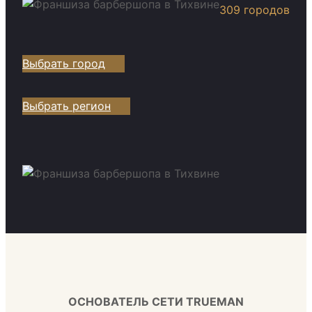
309 городов
Выбрать город
Выбрать регион
ОСНОВАТЕЛЬ СЕТИ TRUEMAN