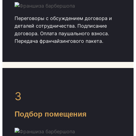
Переговоры с обсуждением договора и
деталей сотрудничества. Подписание
договора. Оплата паушального взноса.
Передача франчайзингового пакета.
3
Подбор помещения