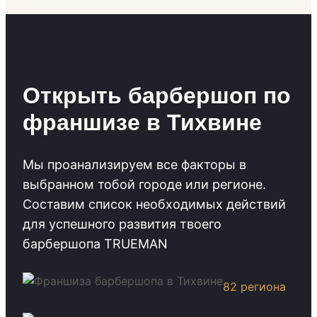
Открыть барбершоп по
франшизе в Тихвине
Мы проанализируем все факторы в
выбранном тобой городе или регионе.
Cоставим список необходимых действий
для успешного развития твоего
барбершопа TRUEMAN
82 региона