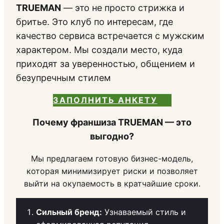
TRUEMAN
— это не просто стрижка и
бритье. Это клуб по интересам, где
качество сервиса встречается с мужским
характером. Мы создали место, куда
приходят за уверенностью, общением и
безупречным стилем
ЗАПОЛНИТЬ АНКЕТУ
Почему франшиза TRUEMAN — это
выгодно?
Мы предлагаем готовую бизнес-модель,
которая минимизирует риски и позволяет
выйти на окупаемость в кратчайшие сроки.
Сильный бренд:
Узнаваемый стиль и