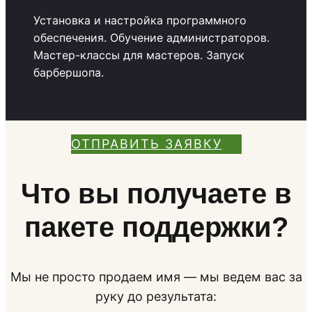
Установка и настройка программного
обеспечения. Обучение администраторов.
Мастер-классы для мастеров. Запуск
барбершопа.
ОТПРАВИТЬ ЗАЯВКУ
Что вы получаете в
пакете поддержки?
Мы не просто продаем имя — мы ведем вас за
руку до результата: