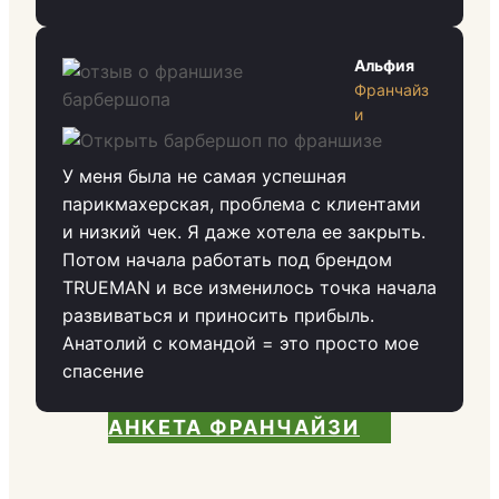
Альфия
Франчайз
и
У меня была не самая успешная
парикмахерская, проблема с клиентами
и низкий чек. Я даже хотела ее закрыть.
Потом начала работать под брендом
TRUEMAN и все изменилось точка начала
развиваться и приносить прибыль.
Анатолий с командой = это просто мое
спасение
АНКЕТА ФРАНЧАЙЗИ