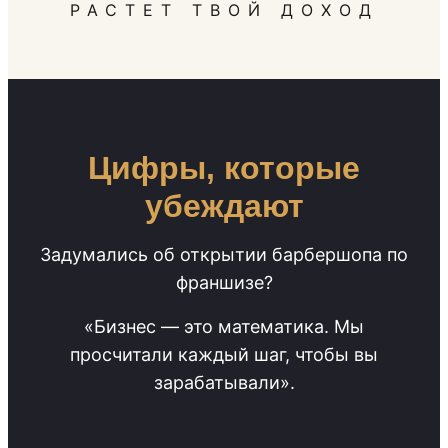
РАСТЕТ ТВОЙ ДОХОД
Цифры, которые
убеждают
Задумались об открытии барбершопа по
франшизе?
«Бизнес — это математика. Мы
просчитали каждый шаг, чтобы вы
зарабатывали».