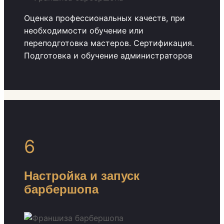
Оценка профессиональных качеств, при
необходимости обучение или
переподготовка мастеров. Сертификация.
Подготовка и обучение администраторов
6
Настройка и запуск
барбершопа