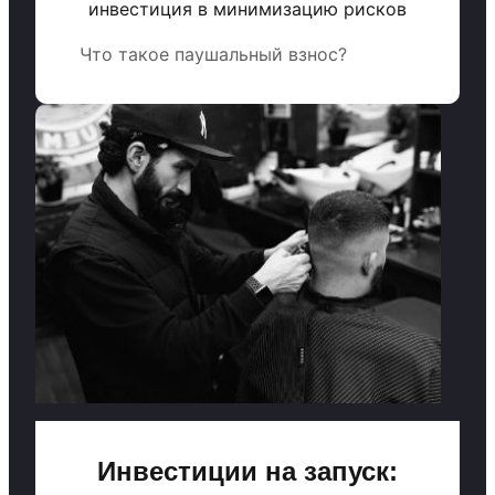
инвестиция в минимизацию рисков
Что такое паушальный взнос?
Инвестиции на запуск: