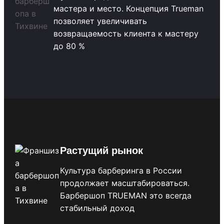
мастера и место. Концепция Trueman
позволяет увеличивать
возвращаемость клиента к мастеру
до 80 %
Растущий рынок
Культура барберинга в России
продолжает масштабироваться.
Барбершоп TRUEMAN это всегда
стабильный доход