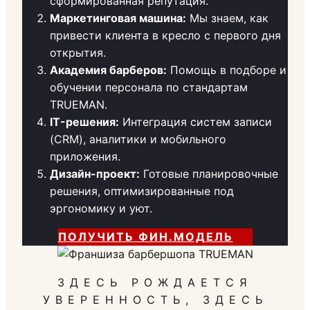
сформированная репутация.
Маркетинговая машина:
Мы знаем, как
привести клиента в кресло с первого дня
открытия.
Академия барберов:
Помощь в подборе и
обучении персонала по стандартам
TRUEMAN.
IT-решения:
Интеграция систем записи
(CRM), аналитики и мобильного
приложения.
Дизайн-проект:
Готовые планировочные
решения, оптимизированные под
эргономику и уют.
ПОЛУЧИТЬ ФИН.МОДЕЛЬ
ЗДЕСЬ РОЖДАЕТСЯ
УВЕРЕННОСТЬ, ЗДЕСЬ