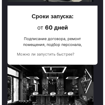
Сроки запуска:
от
60 дней
Подписание договора, ремонт
помещения, подбор персонала,
Можно ли запустить быстрее?