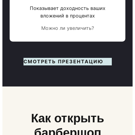
Показывает доходность ваших
вложений в процентах
Можно ли увеличить?
СМОТРЕТЬ ПРЕЗЕНТАЦИЮ
Как открыть
барбершоп