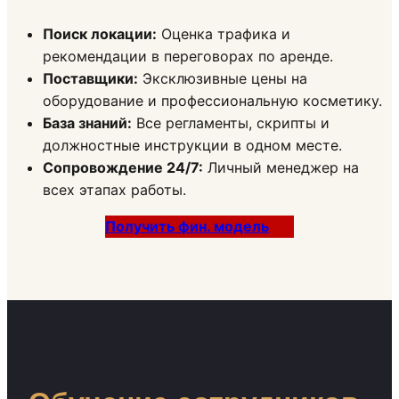
Поиск локации:
Оценка трафика и
рекомендации в переговорах по аренде.
Поставщики:
Эксклюзивные цены на
оборудование и профессиональную косметику.
База знаний:
Все регламенты, скрипты и
должностные инструкции в одном месте.
Сопровождение 24/7:
Личный менеджер на
всех этапах работы.
Получить фин. модель