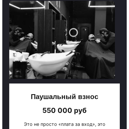
Паушальный взнос
550 000 руб
Это не просто «плата за вход», это