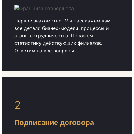
Первое знакомство. Мы расскажем вам
все детали бизнес-модели, процессы и
этапы сотрудничества. Покажем
статистику действующих филиалов.
Ответим на все вопросы.
2
Подписание договора