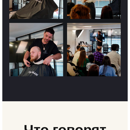
Что говорят