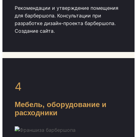
Рекомендации и утверждение помещения
для барбершопа. Консультации при
разработке дизайн-проекта барбершопа.
Создание сайта.
4
Мебель, оборудование и
расходники