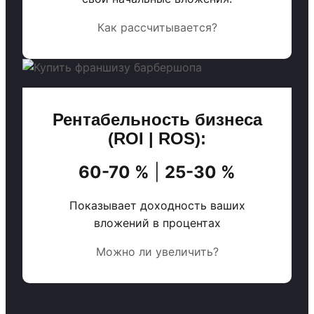
Как рассчитывается?
Рентабельность бизнеса
(ROI | ROS):
60-70 %
|
25-30 %
Показывает доходность ваших
вложений в процентах
Можно ли увеличить?