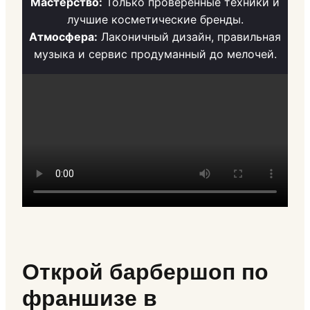
Мастерство:
Только проверенные техники и
лучшие косметические бренды.
Атмосфера:
Лаконичный дизайн, правильная
музыка и сервис продуманный до мелочей.
Открой барбершоп по
франшизе в