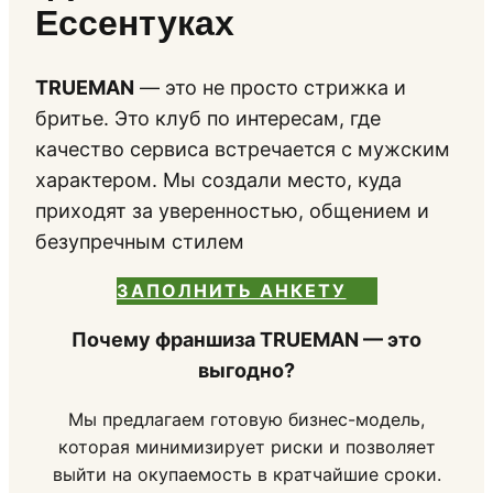
Ессентуках
TRUEMAN
— это не просто стрижка и
бритье. Это клуб по интересам, где
качество сервиса встречается с мужским
характером. Мы создали место, куда
приходят за уверенностью, общением и
безупречным стилем
ЗАПОЛНИТЬ АНКЕТУ
Почему франшиза TRUEMAN — это
выгодно?
Мы предлагаем готовую бизнес-модель,
которая минимизирует риски и позволяет
выйти на окупаемость в кратчайшие сроки.