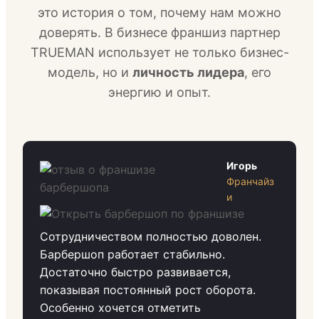
это история о том, почему нам можно
доверять. В бизнесе франшиз партнер
TRUEMAN использует не только бизнес-
модель, но и
личность лидера
, его
энергию и опыт.
Игорь
Франчайз
и
Сотрудничеством полностью доволен.
Барбершоп работает стабильно.
Достаточно быстро развивается,
показывая постоянный рост оборота.
Особенно хочется отметить