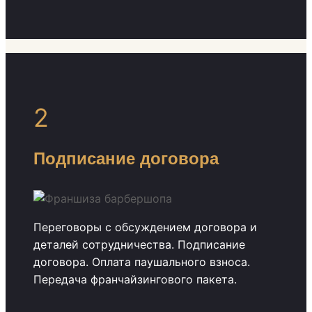
2
Подписание договора
Переговоры с обсуждением договора и
деталей сотрудничества. Подписание
договора. Оплата паушального взноса.
Передача франчайзингового пакета.