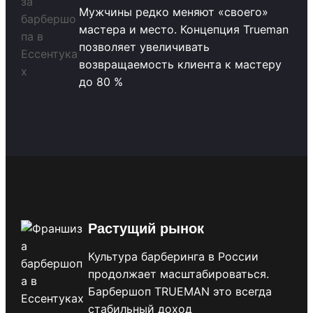
Мужчины редко меняют «своего»
мастера и место. Концепция Trueman
позволяет увеличивать
возвращаемость клиента к мастеру
до 80 %
Растущий рынок
Культура барберинга в России
продолжает масштабироваться.
Барбершоп TRUEMAN это всегда
стабильный доход