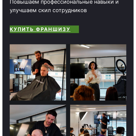
Повышаем профессиональные навыки и
улучшаем скил сотрудников
КУПИТЬ ФРАНШИЗУ