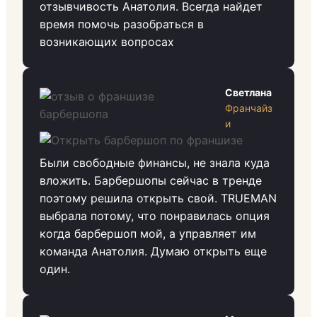
отзывчивость Анатолия. Всегда найдет
время помочь разобраться в
возникающих вопросах
Светлана
Франчайз
и
Были свободные финансы, не знала куда
вложить. Барбершопы сейчас в тренде
поэтому решила открыть свой. TRUEMAN
выбрала потому, что понравилась опция
когда барбершоп мой, а управляет им
команда Анатолия. Думаю открыть еще
один.