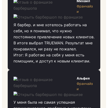
Михаил
Франчайз
и
Я барбер. и мне хотелось работать на
себя, но я понимал, что нужно
постоянное привлечение новых клиентов.
В итоге выбрал TRUEMAN. Результат мне
понравился, ни разу не пожалел.
Итог: Я работаю на себя у меня есть
помощник, и доступ к новым клиентам.
Альфия
Франчайз
и
У меня была не самая успешная