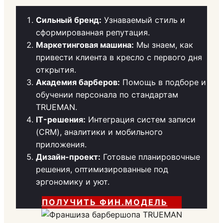
Сильный бренд:
Узнаваемый стиль и
сформированная репутация.
Маркетинговая машина:
Мы знаем, как
привести клиента в кресло с первого дня
открытия.
Академия барберов:
Помощь в подборе и
обучении персонала по стандартам
TRUEMAN.
IT-решения:
Интеграция систем записи
(CRM), аналитики и мобильного
приложения.
Дизайн-проект:
Готовые планировочные
решения, оптимизированные под
эргономику и уют.
ПОЛУЧИТЬ ФИН.МОДЕЛЬ