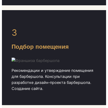
3
Подбор помещения
Рекомендации и утверждение помещения
для барбершопа. Консультации при
разработке дизайн-проекта барбершопа.
Создание сайта.