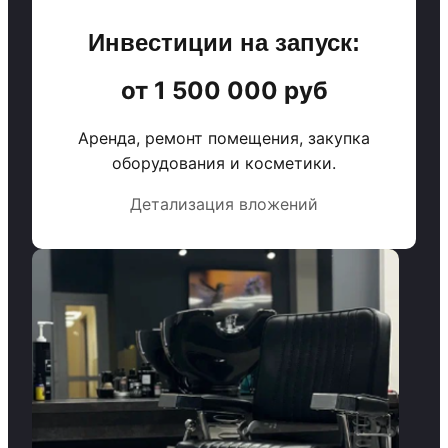
Инвестиции на запуск:
от 1 500 000 руб
Аренда, ремонт помещения, закупка
оборудования и косметики.
Детализация вложений