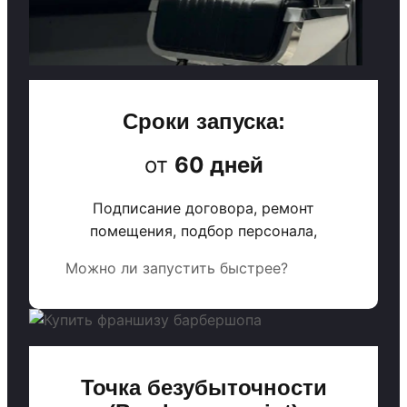
Сроки запуска:
от
60 дней
Подписание договора, ремонт
помещения, подбор персонала,
Можно ли запустить быстрее?
Точка безубыточности