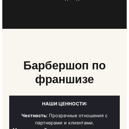
Барбершоп по
франшизе
НАШИ ЦЕННОСТИ:
Честность:
Прозрачные отношения с
партнерами и клиентами.