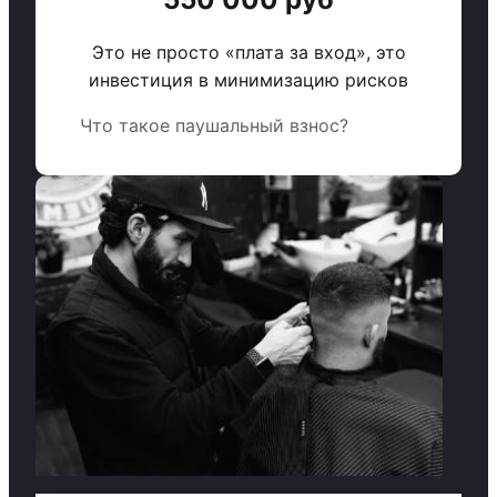
Это не просто «плата за вход», это
инвестиция в минимизацию рисков
Что такое паушальный взнос?