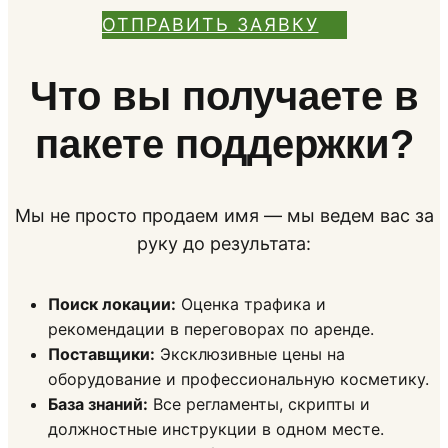
ОТПРАВИТЬ ЗАЯВКУ
Что вы получаете в
пакете поддержки?
Мы не просто продаем имя — мы ведем вас за
руку до результата:
Поиск локации:
Оценка трафика и
рекомендации в переговорах по аренде.
Поставщики:
Эксклюзивные цены на
оборудование и профессиональную косметику.
База знаний:
Все регламенты, скрипты и
должностные инструкции в одном месте.