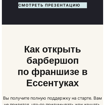
СМОТРЕТЬ ПРЕЗЕНТАЦИЮ
Как открыть
барбершоп
по франшизе в
Ессентуках
Вы получите полную поддержку на старте. Вам
не придется, что-то придумывать или изучать.