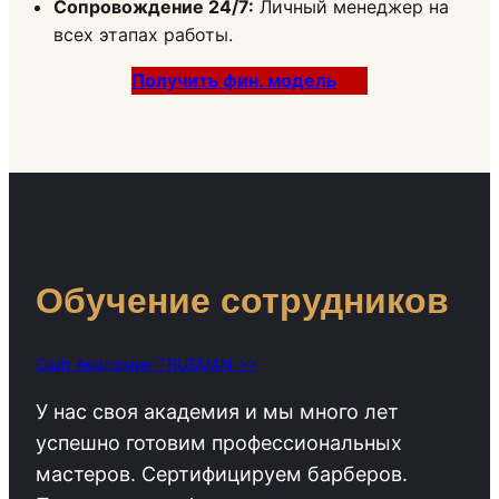
Сопровождение 24/7:
Личный менеджер на
всех этапах работы.
Получить фин. модель
Обучение сотрудников
Сайт Академии TRUEMAN >>
У нас своя академия и мы много лет
успешно готовим профессиональных
мастеров. Сертифицируем барберов.