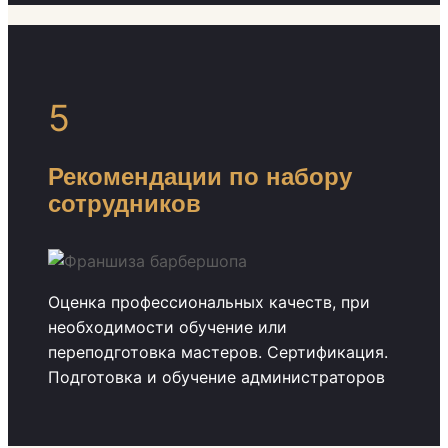
5
Рекомендации по набору
сотрудников
Оценка профессиональных качеств, при
необходимости обучение или
переподготовка мастеров. Сертификация.
Подготовка и обучение администраторов