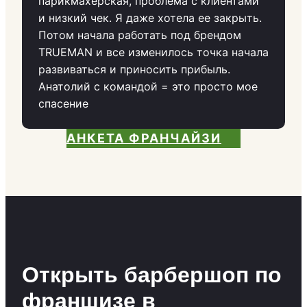
парикмахерская, проблема с клиентами
и низкий чек. Я даже хотела ее закрыть.
Потом начала работать под брендом
TRUEMAN и все изменилось точка начала
развиваться и приносить прибыль.
Анатолий с командой = это просто мое
спасение
АНКЕТА ФРАНЧАЙЗИ
Открыть барбершоп по
франшизе в