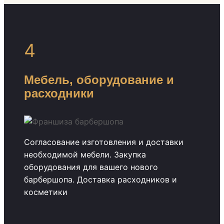
4
Мебель, оборудование и
расходники
Согласование изготовления и доставки
необходимой мебели. Закупка
оборудования для вашего нового
барбершопа. Доставка расходников и
косметики