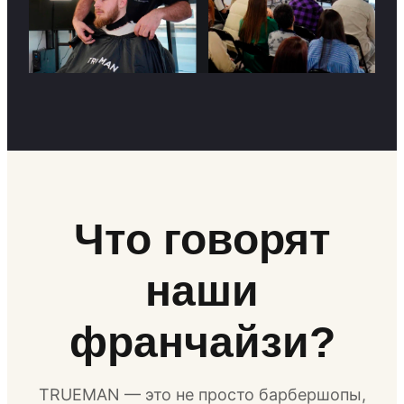
Что говорят
наши
франчайзи?
TRUEMAN — это не просто барбершопы,