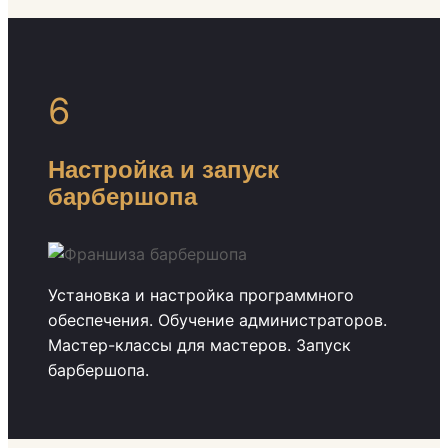
6
Настройка и запуск
барбершопа
Установка и настройка программного
обеспечения. Обучение администраторов.
Мастер-классы для мастеров. Запуск
барбершопа.