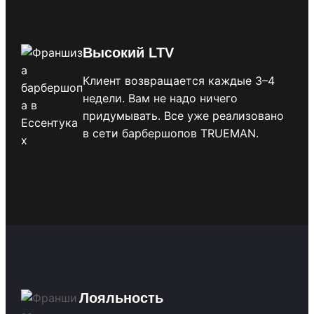
Высокий LTV
Клиент возвращается каждые 3–4
недели. Вам не надо ничего
придумывать. Все уже реализовано
в сети барбершопов TRUEMAN.
Лояльность