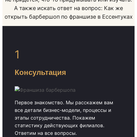
А также искать ответ на вопрос: Как же
открыть барбершоп по франшизе в Ессентуках
1
Консультация
Первое знакомство. Мы расскажем вам
все детали бизнес-модели, процессы и
этапы сотрудничества. Покажем
статистику действующих филиалов.
Ответим на все вопросы.