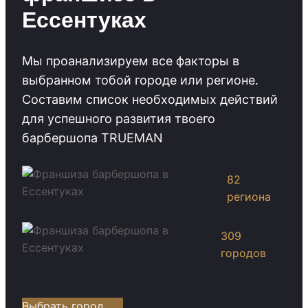
Ессентуках
Мы проанализируем все факторы в
выбранном тобой городе или регионе.
Cоставим список необходимых действий
для успешного развития твоего
барбершопа TRUEMAN
82
региона
309
городов
Выбрать город