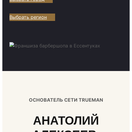
Выбрать регион
ОСНОВАТЕЛЬ СЕТИ TRUEMAN
АНАТОЛИЙ