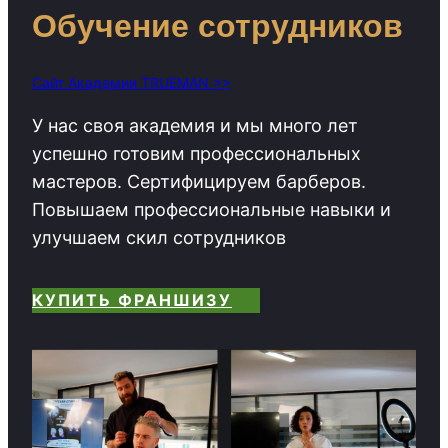
Обучение сотрудников
Сайт Академии TRUEMAN >>
У нас своя академия и мы много лет
успешно готовим профессиональных
мастеров. Сертифицируем барберов.
Повышаем профессиональные навыки и
улучшаем скил сотрудников
КУПИТЬ ФРАНШИЗУ