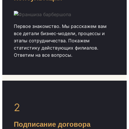
Первое знакомство. Мы расскажем вам
все детали бизнес-модели, процессы и
этапы сотрудничества. Покажем
статистику действующих филиалов.
Ответим на все вопросы.
2
Подписание договора