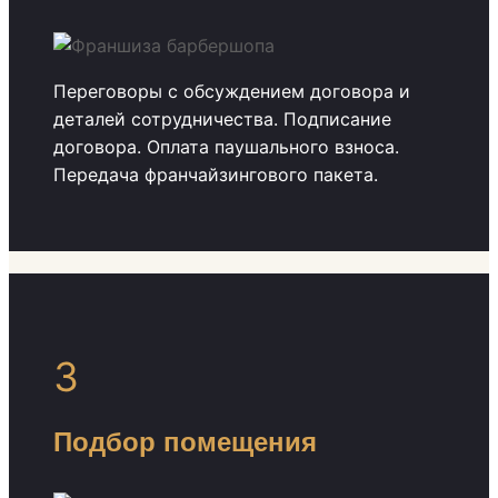
Переговоры с обсуждением договора и
деталей сотрудничества. Подписание
договора. Оплата паушального взноса.
Передача франчайзингового пакета.
3
Подбор помещения