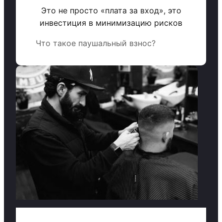
Это не просто «плата за вход», это
инвестиция в минимизацию рисков
Что такое паушальный взнос?