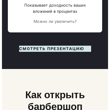
Показывает доходность ваших
вложений в процентах
Можно ли увеличить?
СМОТРЕТЬ ПРЕЗЕНТАЦИЮ
Как открыть
барбершоп