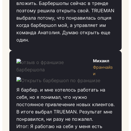
вложить. Барбершопы сейчас в тренде
поэтому решила открыть свой. TRUEMAN
выбрала потому, что понравилась опция
когда барбершоп мой, а управляет им
команда Анатолия. Думаю открыть еще
один.
Михаил
Франчайз
и
Я барбер. и мне хотелось работать на
себя, но я понимал, что нужно
постоянное привлечение новых клиентов.
В итоге выбрал TRUEMAN. Результат мне
понравился, ни разу не пожалел.
Итог: Я работаю на себя у меня есть