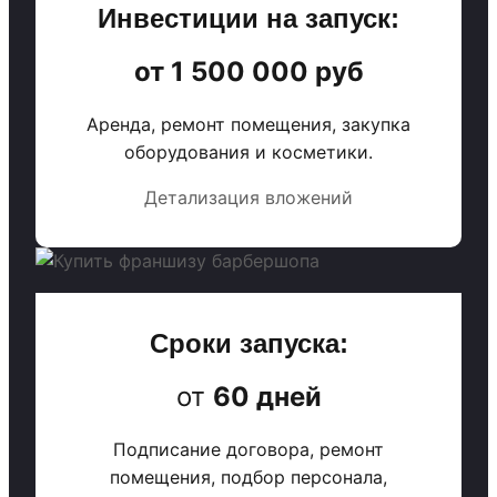
Инвестиции на запуск:
от 1 500 000 руб
Аренда, ремонт помещения, закупка
оборудования и косметики.
Детализация вложений
Сроки запуска:
от
60 дней
Подписание договора, ремонт
помещения, подбор персонала,