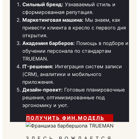
Сильный бренд:
Узнаваемый стиль и
сформированная репутация.
Маркетинговая машина:
Мы знаем, как
привести клиента в кресло с первого дня
открытия.
Академия барберов:
Помощь в подборе и
обучении персонала по стандартам
TRUEMAN.
IT-решения:
Интеграция систем записи
(CRM), аналитики и мобильного
приложения.
Дизайн-проект:
Готовые планировочные
решения, оптимизированные под
эргономику и уют.
ПОЛУЧИТЬ ФИН.МОДЕЛЬ
ЗДЕСЬ РОЖДАЕТСЯ