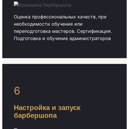
Оценка профессиональных качеств, при
необходимости обучение или
переподготовка мастеров. Сертификация.
Подготовка и обучение администраторов
6
Настройка и запуск
барбершопа