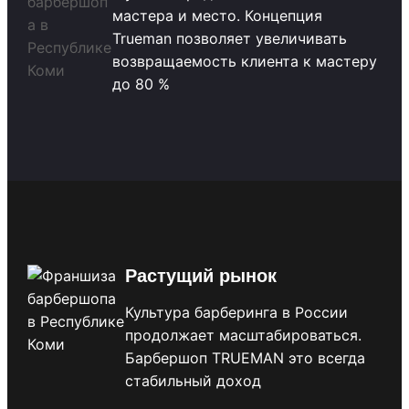
мастера и место. Концепция
Trueman позволяет увеличивать
возвращаемость клиента к мастеру
до 80 %
Растущий рынок
Культура барберинга в России
продолжает масштабироваться.
Барбершоп TRUEMAN это всегда
стабильный доход