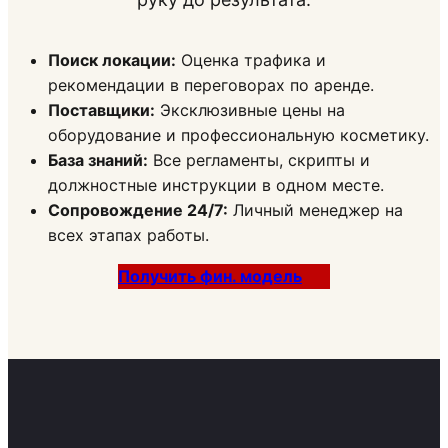
Поиск локации:
Оценка трафика и
рекомендации в переговорах по аренде.
Поставщики:
Эксклюзивные цены на
оборудование и профессиональную косметику.
База знаний:
Все регламенты, скрипты и
должностные инструкции в одном месте.
Сопровождение 24/7:
Личный менеджер на
всех этапах работы.
Получить фин. модель