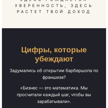
УВЕРЕННОСТЬ, ЗДЕСЬ
РАСТЕТ ТВОЙ ДОХОД
Цифры, которые
убеждают
Задумались об открытии барбершопа по
франшизе?
«Бизнес — это математика. Мы
просчитали каждый шаг, чтобы вы
зарабатывали».