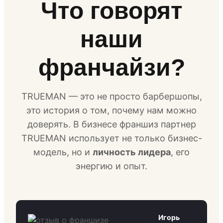
Что говорят
наши
франчайзи?
TRUEMAN — это не просто барбершопы,
это история о том, почему нам можно
доверять. В бизнесе франшиз партнер
TRUEMAN использует не только бизнес-
модель, но и
личность лидера
, его
энергию и опыт.
Игорь