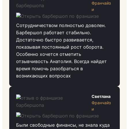
Франчайз
и
Сотрудничеством полностью доволен.
Барбершоп работает стабильно.
Достаточно быстро развивается,
показывая постоянный рост оборота.
Особенно хочется отметить
отзывчивость Анатолия. Всегда найдет
время помочь разобраться в
возникающих вопросах
Светлана
Франчайз
и
Были свободные финансы, не знала куда