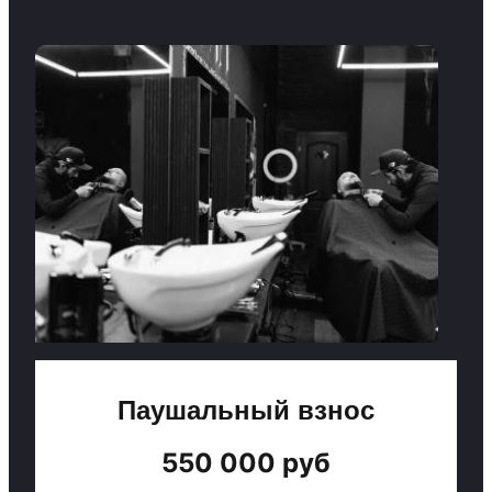
Паушальный взнос
550 000 руб