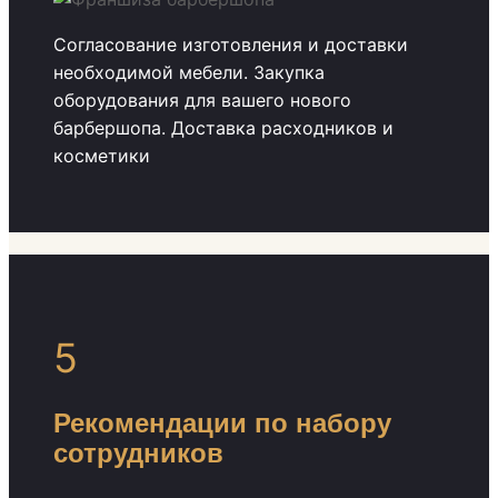
Согласование изготовления и доставки
необходимой мебели. Закупка
оборудования для вашего нового
барбершопа. Доставка расходников и
косметики
5
Рекомендации по набору
сотрудников