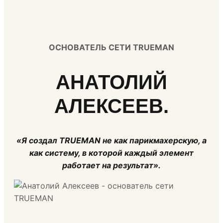
ОСНОВАТЕЛЬ СЕТИ TRUEMAN
АНАТОЛИЙ
АЛЕКСЕЕВ.
«Я создал TRUEMAN не как парикмахерскую, а
как систему, в которой каждый элемент
работает на результат».