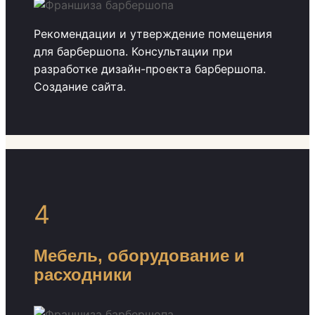
Рекомендации и утверждение помещения
для барбершопа. Консультации при
разработке дизайн-проекта барбершопа.
Создание сайта.
4
Мебель, оборудование и
расходники