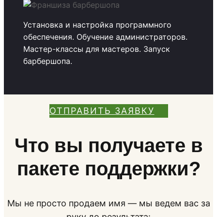
Установка и настройка программного
обеспечения. Обучение администраторов.
Мастер-классы для мастеров. Запуск
барбершопа.
ОТПРАВИТЬ ЗАЯВКУ
Что вы получаете в
пакете поддержки?
Мы не просто продаем имя — мы ведем вас за
руку до результата: