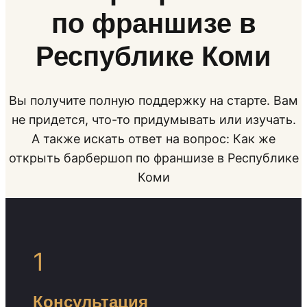
по франшизе в
Республике Коми
Вы получите полную поддержку на старте. Вам
не придется, что-то придумывать или изучать.
А также искать ответ на вопрос: Как же
открыть барбершоп по франшизе в Республике
Коми
1
Консультация