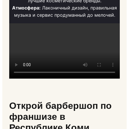
лучшие косметические бренды.
Атмосфера:
Лаконичный дизайн, правильная
музыка и сервис продуманный до мелочей.
Открой барбершоп по
франшизе в
Республике Коми