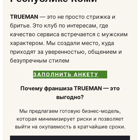
TRUEMAN
— это не просто стрижка и
бритье. Это клуб по интересам, где
качество сервиса встречается с мужским
характером. Мы создали место, куда
приходят за уверенностью, общением и
безупречным стилем
ЗАПОЛНИТЬ АНКЕТУ
Почему франшиза TRUEMAN — это
выгодно?
Мы предлагаем готовую бизнес-модель,
которая минимизирует риски и позволяет
выйти на окупаемость в кратчайшие сроки.