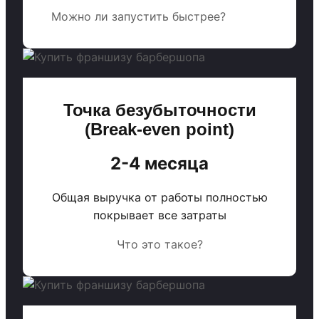
Можно ли запустить быстрее?
Точка безубыточности
(Break-even point)
2-4 месяца
Общая выручка от работы полностью
покрывает все затраты
Что это такое?