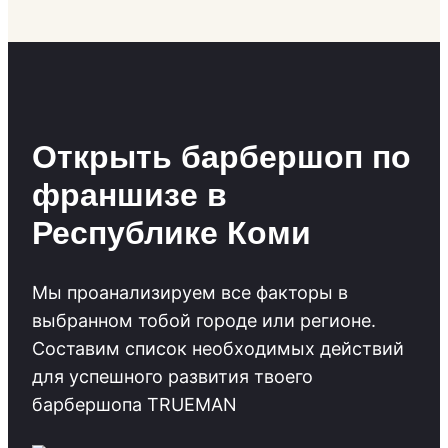
Открыть барбершоп по
франшизе в
Республике Коми
Мы проанализируем все факторы в
выбранном тобой городе или регионе.
Cоставим список необходимых действий
для успешного развития твоего
барбершопа TRUEMAN