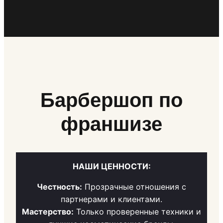
Барбершоп по
франшизе
НАШИ ЦЕННОСТИ:
Честность:
Прозрачные отношения с
партнерами и клиентами.
Мастерство:
Только проверенные техники и