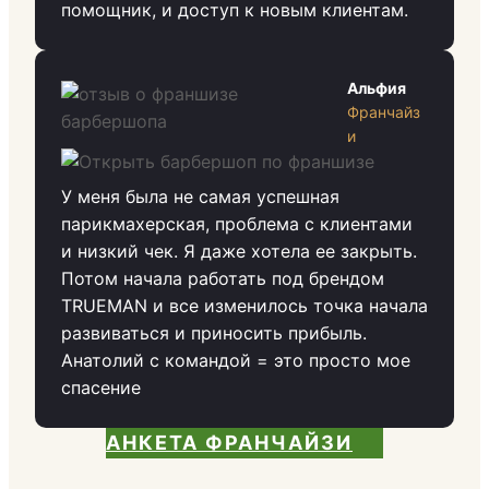
помощник, и доступ к новым клиентам.
Альфия
Франчайз
и
У меня была не самая успешная
парикмахерская, проблема с клиентами
и низкий чек. Я даже хотела ее закрыть.
Потом начала работать под брендом
TRUEMAN и все изменилось точка начала
развиваться и приносить прибыль.
Анатолий с командой = это просто мое
спасение
АНКЕТА ФРАНЧАЙЗИ