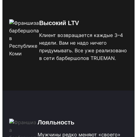
Высокий LTV
Клиент возвращается каждые 3–4
недели. Вам не надо ничего
придумывать. Все уже реализовано
в сети барбершопов TRUEMAN.
Лояльность
Мужчины редко меняют «своего»