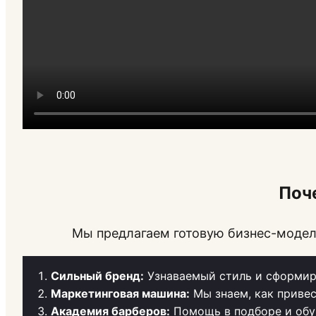
Поч
Мы предлагаем готовую бизнес-модель
Сильный бренд:
Узнаваемый стиль и сформир
Маркетинговая машина:
Мы знаем, как привес
Академия барберов:
Помощь в подборе и обу