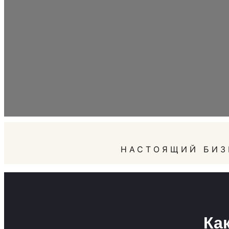
НАСТОЯЩИЙ БИЗ
Ка