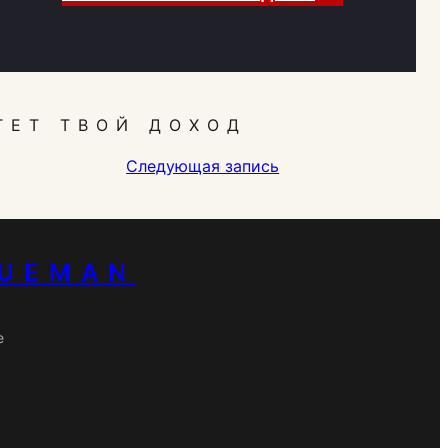
ТЕТ ТВОЙ ДОХОД
Следующая запись
RUEMAN
е