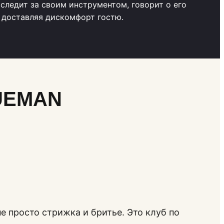
 следит за своим инструментом, говорит о его
, доставляя дискомфорт гостю.
RUEMAN
е просто стрижка и бритье. Это клуб по