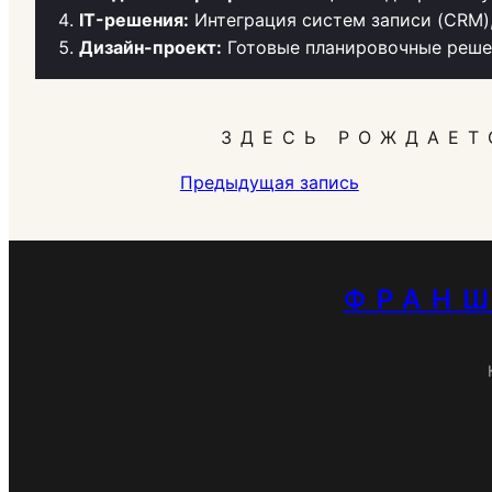
IT-решения:
Интеграция систем записи (CRM)
Дизайн-проект:
Готовые планировочные решен
ЗДЕСЬ РОЖДАЕТ
Предыдущая запись
ФРАНШ