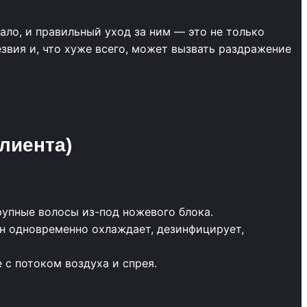
ло, и правильный уход за ним — это не только
звия и, что хуже всего, может вызвать раздражение
лиента)
упные волосы из-под ножевого блока.
Он одновременно охлаждает, дезинфицирует,
 с потоком воздуха и спрея.