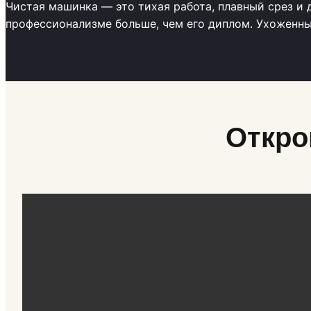
Чистая машинка — это тихая работа, плавный срез и 
профессионализме больше, чем его диплом. Ухоженный
Откро