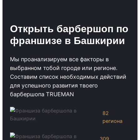
Открыть барбершоп по
франшизе в Башкирии
Мы проанализируем все факторы в
выбранном тобой городе или регионе.
Cоставим список необходимых действий
для успешного развития твоего
барбершопа TRUEMAN
82
региона
309