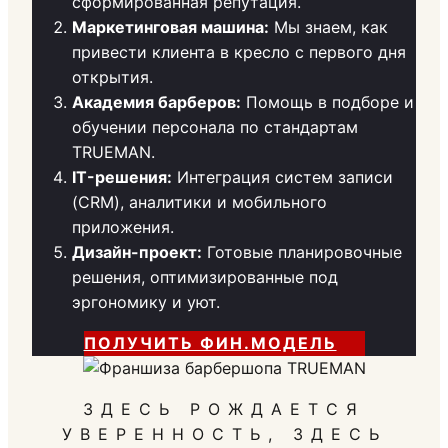
сформированная репутация.
Маркетинговая машина:
Мы знаем, как
привести клиента в кресло с первого дня
открытия.
Академия барберов:
Помощь в подборе и
обучении персонала по стандартам
TRUEMAN.
IT-решения:
Интеграция систем записи
(CRM), аналитики и мобильного
приложения.
Дизайн-проект:
Готовые планировочные
решения, оптимизированные под
эргономику и уют.
ПОЛУЧИТЬ ФИН.МОДЕЛЬ
ЗДЕСЬ РОЖДАЕТСЯ
УВЕРЕННОСТЬ, ЗДЕСЬ