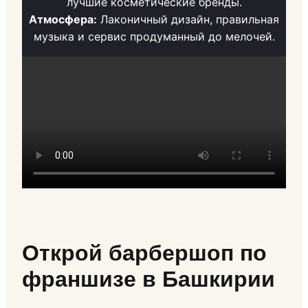
лучшие косметические бренды.
Атмосфера:
Лаконичный дизайн, правильная
музыка и сервис продуманный до мелочей.
Открой барбершоп по
франшизе в Башкирии