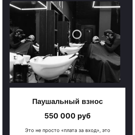
Паушальный взнос
550 000 руб
Это не просто «плата за вход», это