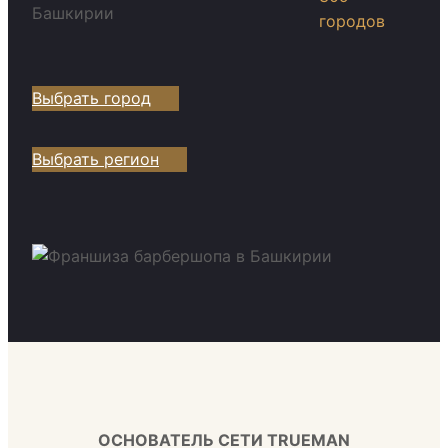
городов
Выбрать город
Выбрать регион
ОСНОВАТЕЛЬ СЕТИ TRUEMAN