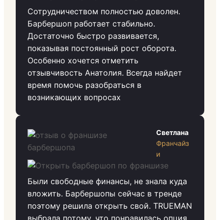
Сотрудничеством полностью доволен.
Барбершоп работает стабильно.
Достаточно быстро развивается,
показывая постоянный рост оборота.
Особенно хочется отметить
отзывчивость Анатолия. Всегда найдет
время помочь разобраться в
возникающих вопросах
Светлана
Франчайз
и
Были свободные финансы, не знала куда
вложить. Барбершопы сейчас в тренде
поэтому решила открыть свой. TRUEMAN
выбрала потому, что понравилась опция