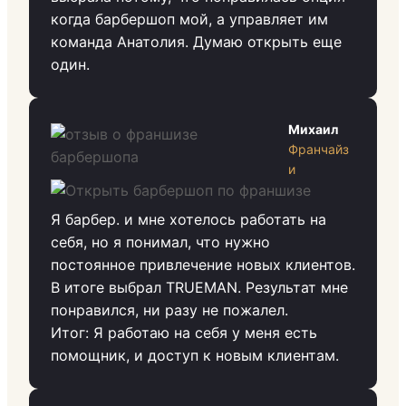
когда барбершоп мой, а управляет им
команда Анатолия. Думаю открыть еще
один.
Михаил
Франчайз
и
Я барбер. и мне хотелось работать на
себя, но я понимал, что нужно
постоянное привлечение новых клиентов.
В итоге выбрал TRUEMAN. Результат мне
понравился, ни разу не пожалел.
Итог: Я работаю на себя у меня есть
помощник, и доступ к новым клиентам.