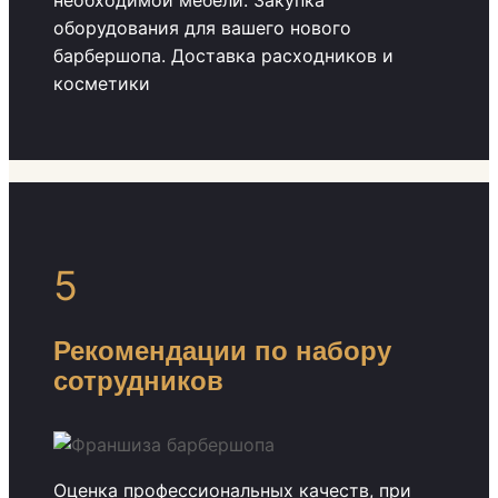
необходимой мебели. Закупка
оборудования для вашего нового
барбершопа. Доставка расходников и
косметики
5
Рекомендации по набору
сотрудников
Оценка профессиональных качеств, при