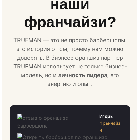
наши
франчайзи?
TRUEMAN — это не просто барбершопы,
это история о том, почему нам можно
доверять. В бизнесе франшиз партнер
TRUEMAN использует не только бизнес-
модель, но и
личность лидера
, его
энергию и опыт.
Игорь
Франчайз
и