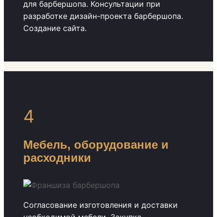
для барбершопа. Консультации при
разработке дизайн-проекта барбершопа.
Создание сайта.
4
Мебель, оборудование и
расходники
Согласование изготовления и доставки