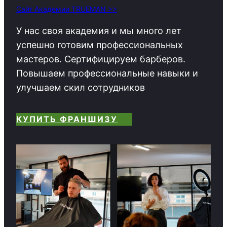
Сайт Академии TRUEMAN >>
У нас своя академия и мы много лет
успешно готовим профессиональных
мастеров. Сертифицируем барберов.
Повышаем профессиональные навыки и
улучшаем скил сотрудников
КУПИТЬ ФРАНШИЗУ