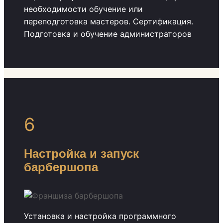
необходимости обучение или
переподготовка мастеров. Сертификация.
Подготовка и обучение администраторов
6
Настройка и запуск
барбершопа
Установка и настройка программного