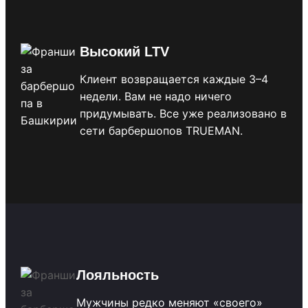
Высокий LTV
Клиент возвращается каждые 3–4
недели. Вам не надо ничего
придумывать. Все уже реализовано в
сети барбершопов TRUEMAN.
Лояльность
Мужчины редко меняют «своего»