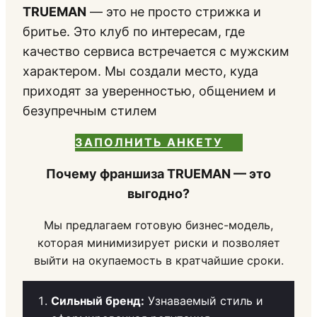
TRUEMAN
— это не просто стрижка и
бритье. Это клуб по интересам, где
качество сервиса встречается с мужским
характером. Мы создали место, куда
приходят за уверенностью, общением и
безупречным стилем
ЗАПОЛНИТЬ АНКЕТУ
Почему франшиза TRUEMAN — это
выгодно?
Мы предлагаем готовую бизнес-модель,
которая минимизирует риски и позволяет
выйти на окупаемость в кратчайшие сроки.
Сильный бренд:
Узнаваемый стиль и