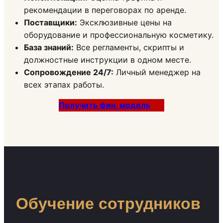
рекомендации в переговорах по аренде.
Поставщики:
Эксклюзивные цены на
оборудование и профессиональную косметику.
База знаний:
Все регламенты, скрипты и
должностные инструкции в одном месте.
Сопровождение 24/7:
Личный менеджер на
всех этапах работы.
Получить фин. модель
Обучение сотрудников