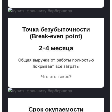
Точка безубыточности
(Break-even point)
2-4 месяца
Общая выручка от работы полностью
покрывает все затраты
Что это такое?
Срок окупаемости