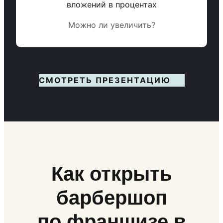
вложений в процентах
Можно ли увеличить?
СМОТРЕТЬ ПРЕЗЕНТАЦИЮ
Как открыть
барбершоп
по франшизе в