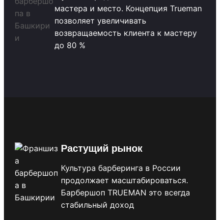
мастера и место. Концепция Trueman
позволяет увеличивать
возвращаемость клиента к мастеру
до 80 %
Растущий рынок
Культура барберинга в России
продолжает масштабироваться.
Барбершоп TRUEMAN это всегда
стабильный доход