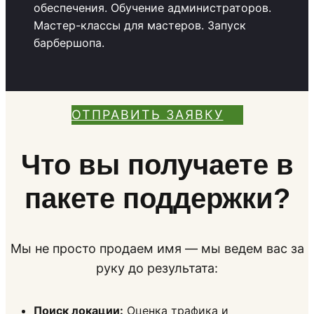
обеспечения. Обучение администраторов.
Мастер-классы для мастеров. Запуск
барбершопа.
ОТПРАВИТЬ ЗАЯВКУ
Что вы получаете в
пакете поддержки?
Мы не просто продаем имя — мы ведем вас за
руку до результата:
Поиск локации:
Оценка трафика и