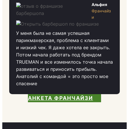
Альфия
Франчайз
и
У меня была не самая успешная
парикмахерская, проблема с клиентами
и низкий чек. Я даже хотела ее закрыть.
Потом начала работать под брендом
TRUEMAN и все изменилось точка начала
развиваться и приносить прибыль.
Анатолий с командой = это просто мое
спасение
АНКЕТА ФРАНЧАЙЗИ