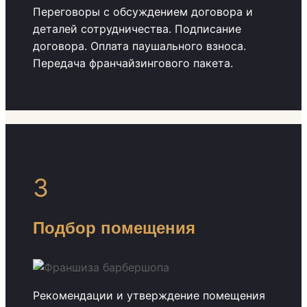
Переговоры с обсуждением договора и
деталей сотрудничества. Подписание
договора. Оплата паушального взноса.
Передача франчайзингового пакета.
3
Подбор помещения
Рекомендации и утверждение помещения