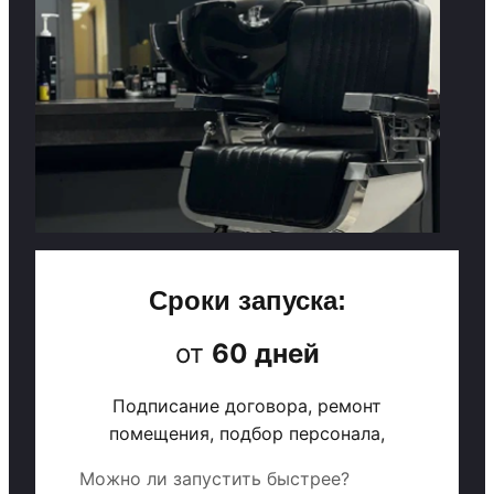
Сроки запуска:
от
60 дней
Подписание договора, ремонт
помещения, подбор персонала,
Можно ли запустить быстрее?