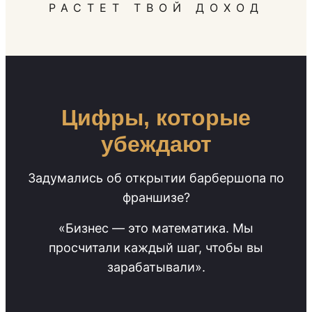
РАСТЕТ ТВОЙ ДОХОД
Цифры, которые
убеждают
Задумались об открытии барбершопа по
франшизе?
«Бизнес — это математика. Мы
просчитали каждый шаг, чтобы вы
зарабатывали».