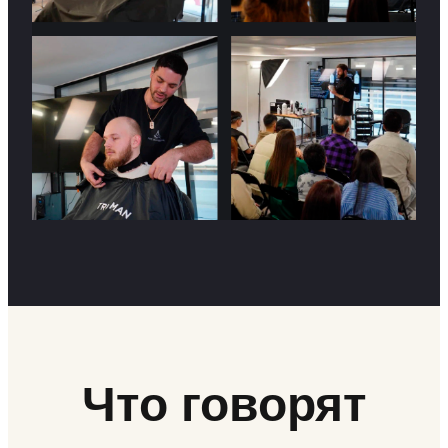
Что говорят