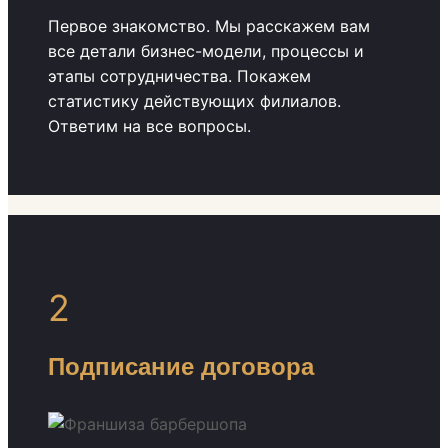
Первое знакомство. Мы расскажем вам
все детали бизнес-модели, процессы и
этапы сотрудничества. Покажем
статистику действующих филиалов.
Ответим на все вопросы.
2
Подписание договора