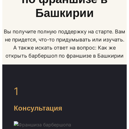
Башкирии
Вы получите полную поддержку на старте. Вам
не придется, что-то придумывать или изучать.
А также искать ответ на вопрос: Как же
открыть барбершоп по франшизе в Башкирии
1
Консультация