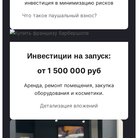
инвестиция в минимизацию рисков
Что такое паушальный взнос?
Инвестиции на запуск:
от 1 500 000 руб
Аренда, ремонт помещения, закупка
оборудования и косметики.
Детализация вложений