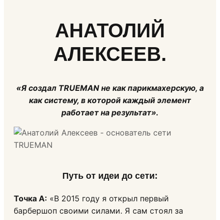
АНАТОЛИЙ
АЛЕКСЕЕВ.
«Я создал TRUEMAN не как парикмахерскую, а
как систему, в которой каждый элемент
работает на результат».
Путь от идеи до сети
:
Точка А:
«В 2015 году я открыл первый
барбершоп своими силами. Я сам стоял за