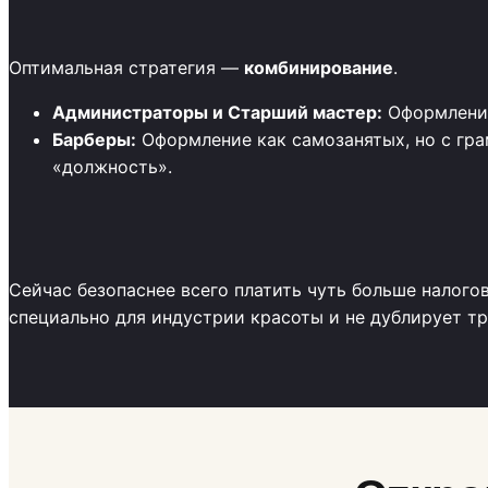
Оптимальная стратегия —
комбинирование
.
Администраторы и Старший мастер:
Оформление
Барберы:
Оформление как самозанятых, но с гр
«должность».
Сейчас безопаснее всего платить чуть больше налого
специально для индустрии красоты и не дублирует тр