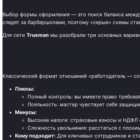
Выбор формы оформления — это поиск баланса между
следят за барбершопами, поэтому «серые» схемы ст
Для сети
Trueman
мы разобрали три основных вариан
Классический формат отношений «работодатель — со
Плюсы:
Полный контроль: вы имеете право требова
Лояльность: мастер чувствует себя защищен
Минусы:
Высокие налоги: страховые взносы и НДФЛ 
Сложность увольнения: расстаться с плохи
Кому подходит:
Для ключевых сотрудников и ста