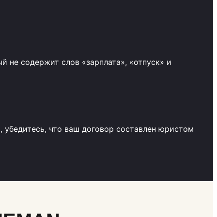
ый не содержит слов «зарплата», «отпуск» и
ь, убедитесь, что ваш договор составлен юристом