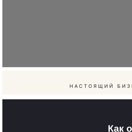
НАСТОЯЩИЙ БИЗ
Как 