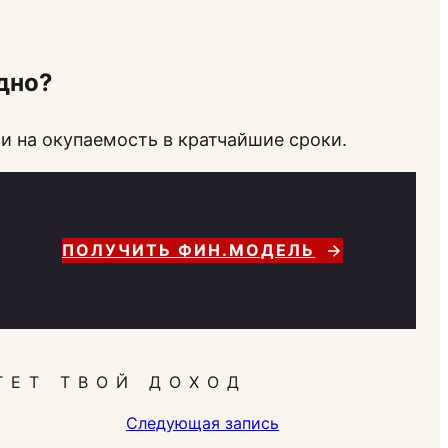
дно?
и на окупаемость в кратчайшие сроки.
ПОЛУЧИТЬ ФИН.МОДЕЛЬ
ТЕТ ТВОЙ ДОХОД
Следующая запись