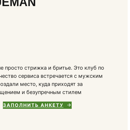
RUEMAN
е просто стрижка и бритье. Это клуб по
ачество сервиса встречается с мужским
оздали место, куда приходят за
бщением и безупречным стилем
ЗАПОЛНИТЬ АНКЕТУ