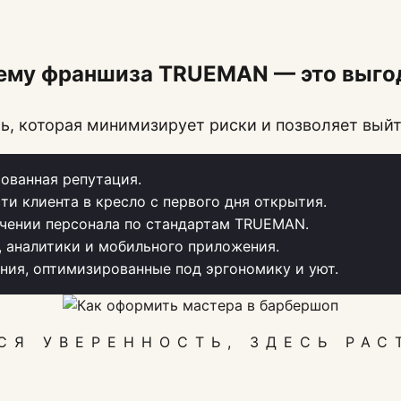
ему франшиза TRUEMAN — это выго
, которая минимизирует риски и позволяет выйт
ованная репутация.
ти клиента в кресло с первого дня открытия.
чении персонала по стандартам TRUEMAN.
, аналитики и мобильного приложения.
ия, оптимизированные под эргономику и уют.
СЯ УВЕРЕННОСТЬ, ЗДЕСЬ РАС