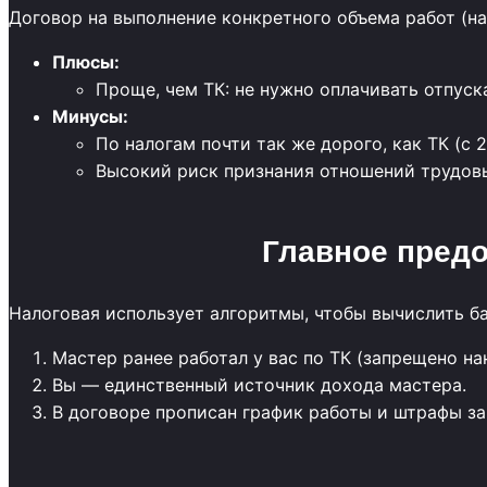
Договор на выполнение конкретного объема работ (на
Плюсы:
Проще, чем ТК: не нужно оплачивать отпуск
Минусы:
По налогам почти так же дорого, как ТК (с
Высокий риск признания отношений трудовы
Главное пред
Налоговая использует алгоритмы, чтобы вычислить ба
Мастер ранее работал у вас по ТК (запрещено на
Вы — единственный источник дохода мастера.
В договоре прописан график работы и штрафы за