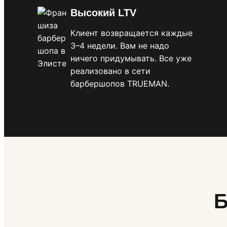
Высокий LTV
Клиент возвращается каждые
3–4 недели. Вам не надо
ничего придумывать. Все уже
реализовано в сети
барбершопов TRUEMAN.
Б