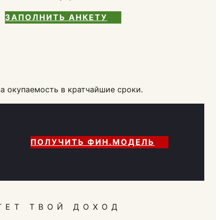
ЗАПОЛНИТЬ АНКЕТУ
а окупаемость в кратчайшие сроки.
ПОЛУЧИТЬ ФИН.МОДЕЛЬ
ТЕТ ТВОЙ ДОХОД