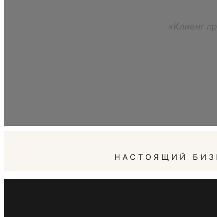
«Клиент пр
НАСТОЯЩИЙ БИЗ