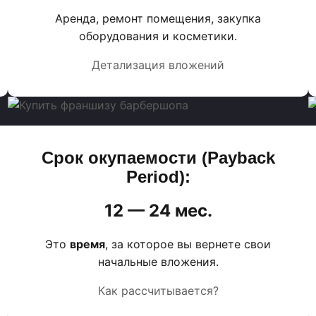
Аренда, ремонт помещения, закупка
оборудования и косметики.
Детализация вложений
Срок окупаемости (Payback
Period):
12 — 24 мес.
Это
время
, за которое вы вернете свои
начальные вложения.
Как рассчитывается?