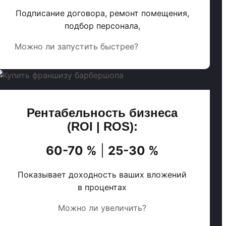
Подписание договора, ремонт помещения,
подбор персонала,
Можно ли запустить быстрее?
Рентабельность бизнеса
(ROI | ROS):
60-70 %
|
25-30 %
Показывает доходность ваших вложений
в процентах
Можно ли увеличить?