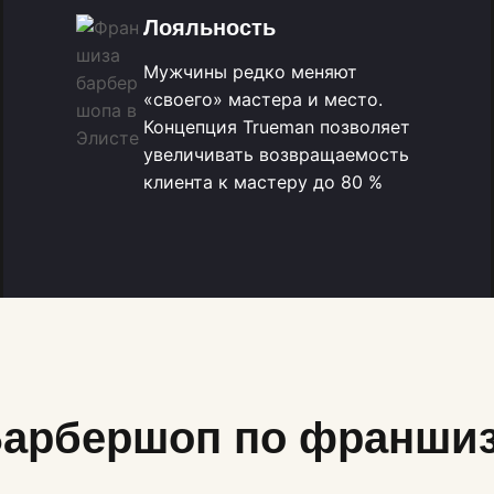
Лояльность
Мужчины редко меняют
«своего» мастера и место.
Концепция Trueman позволяет
увеличивать возвращаемость
клиента к мастеру до 80 %
арбершоп по франши