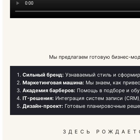
Мы предлагаем готовую бизнес-мод
Сильный бренд:
Узнаваемый стиль и сформир
Маркетинговая машина:
Мы знаем, как привес
Академия барберов:
Помощь в подборе и обу
IT-решения:
Интеграция систем записи (CRM)
Дизайн-проект:
Готовые планировочные решен
ЗДЕСЬ РОЖДАЕТ