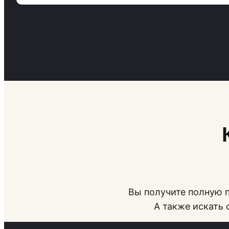
Вы получите полную п
А также искать 