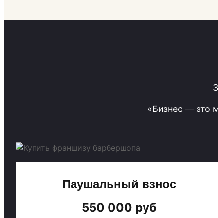
З
«Бизнес — это 
Паушальный взнос
550 000 руб