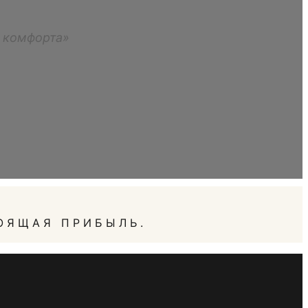
м комфорта»
ОЯЩАЯ ПРИБЫЛЬ.