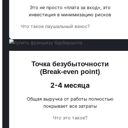
Это не просто «плата за вход», это
инвестиция в минимизацию рисков
Что такое паушальный взнос?
Точка безубыточности
(Break-even point)
2-4 месяца
Общая выручка от работы полностью
покрывает все затраты
Что это такое?