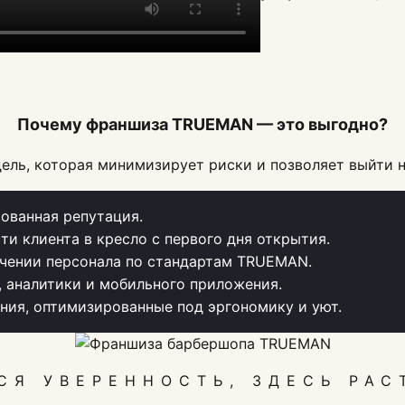
Почему франшиза TRUEMAN — это выгодно?
ель, которая минимизирует риски и позволяет выйти н
ованная репутация.
ти клиента в кресло с первого дня открытия.
чении персонала по стандартам TRUEMAN.
, аналитики и мобильного приложения.
ия, оптимизированные под эргономику и уют.
СЯ УВЕРЕННОСТЬ, ЗДЕСЬ РАС