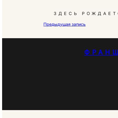
ЗДЕСЬ РОЖДАЕТ
Предыдущая запись
ФРАН