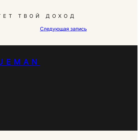
ТЕТ ТВОЙ ДОХОД
Следующая запись
UEMAN