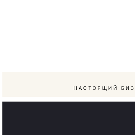
НАСТОЯЩИЙ БИЗ