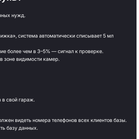
чных нужд.
ижка», система автоматически списывает 5 мл
ие более чем в 3–5% — сигнал к проверке.
в зоне видимости камер.
 в свой гараж.
олжен видеть номера телефонов всех клиентов базы.
ть базу данных.