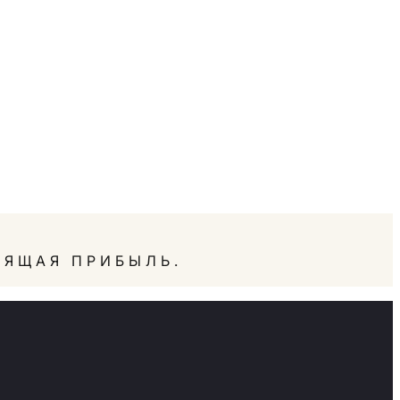
ОЯЩАЯ ПРИБЫЛЬ.