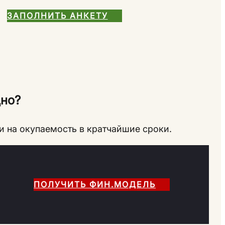
ЗАПОЛНИТЬ АНКЕТУ
но?
и на окупаемость в кратчайшие сроки.
ПОЛУЧИТЬ ФИН.МОДЕЛЬ