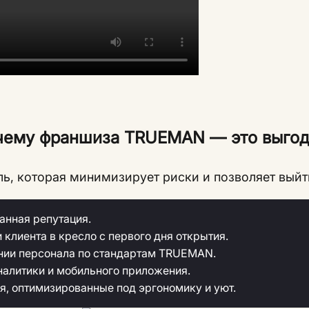
чему франшиза TRUEMAN — это выгод
, которая минимизирует риски и позволяет выйт
анная репутация.
 клиента в кресло с первого дня открытия.
нии персонала по стандартам TRUEMAN.
налитики и мобильного приложения.
, оптимизированные под эргономику и уют.