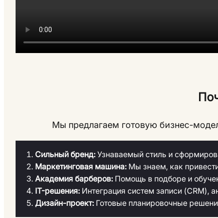
По
Мы предлагаем готовую бизнес-модель
Сильный бренд:
Узнаваемый стиль и сформиров
Маркетинговая машина:
Мы знаем, как привести
Академия барберов:
Помощь в подборе и обуче
IT-решения:
Интеграция систем записи (CRM), а
Дизайн-проект:
Готовые планировочные решения