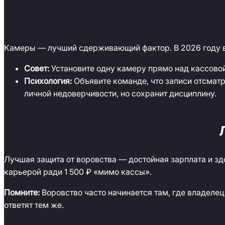
Камеры — лучший сдерживающий фактор. В 2026 году важ
Совет:
Установите одну камеру прямо над кассовой
Психология:
Объявите команде, что записи отсмат
личной недоверчивости, но сохранит дисциплину.
Лучшая защита от воровства — достойная зарплата и зд
карьерой ради 1 500 ₽ «мимо кассы».
Помните:
Воровство часто начинается там, где владелец
ответят тем же.