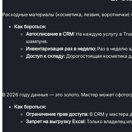
Расходные материалы (косметика, лезвия, воротнички)
Как бороться:
Автосписание в CRM:
На каждую услугу в Tru
шампуня.
Инвентаризация раз в неделю:
Раз в неделю а
Доступ к складу:
Дорогостоящая косметика дл
В 2026 году данные — это золото. Мастер может сфотог
Как бороться:
Ограничение прав доступа:
В CRM у мастера д
Запрет на выгрузку Excel:
Только владелец ил