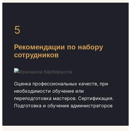
5
Рекомендации по набору
сотрудников
Оценка профессиональных качеств, при
необходимости обучение или
переподготовка мастеров. Сертификация.
Подготовка и обучение администраторов