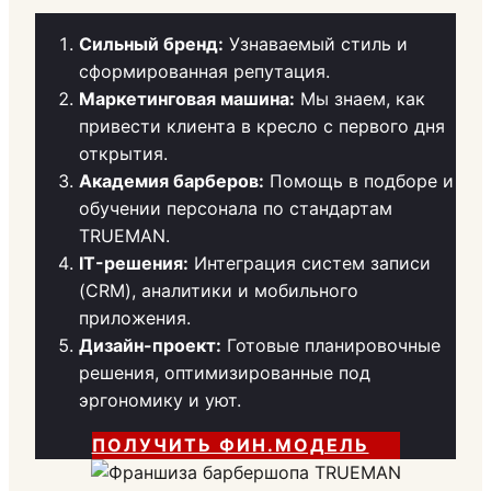
Сильный бренд:
Узнаваемый стиль и
сформированная репутация.
Маркетинговая машина:
Мы знаем, как
привести клиента в кресло с первого дня
открытия.
Академия барберов:
Помощь в подборе и
обучении персонала по стандартам
TRUEMAN.
IT-решения:
Интеграция систем записи
(CRM), аналитики и мобильного
приложения.
Дизайн-проект:
Готовые планировочные
решения, оптимизированные под
эргономику и уют.
ПОЛУЧИТЬ ФИН.МОДЕЛЬ