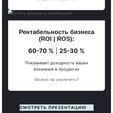
Рентабельность бизнеса
(ROI | ROS):
60-70 %
|
25-30 %
Показывает доходность ваших
вложений в процентах
Можно ли увеличить?
СМОТРЕТЬ ПРЕЗЕНТАЦИЮ