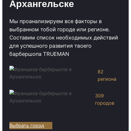
Архангельске
Мы проанализируем все факторы в
выбранном тобой городе или регионе.
Cоставим список необходимых действий
для успешного развития твоего
барбершопа TRUEMAN
82
региона
309
городов
Выбрать город