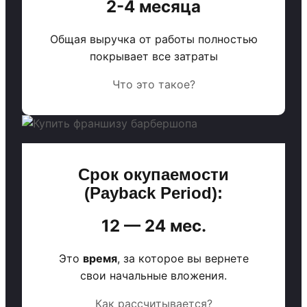
2-4 месяца
Общая выручка от работы полностью
покрывает все затраты
Что это такое?
Срок окупаемости
(Payback Period):
12 — 24 мес.
Это
время
, за которое вы вернете
свои начальные вложения.
Как рассчитывается?