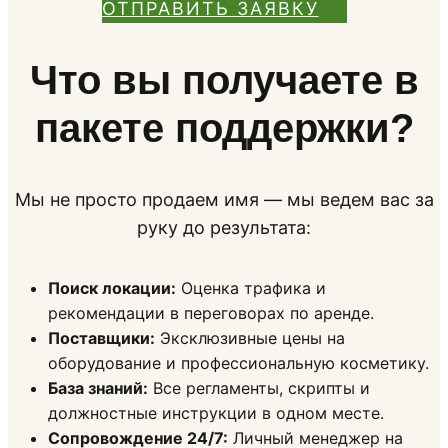
ОТПРАВИТЬ ЗАЯВКУ
Что вы получаете в
пакете поддержки?
Мы не просто продаем имя — мы ведем вас за
руку до результата:
Поиск локации:
Оценка трафика и
рекомендации в переговорах по аренде.
Поставщики:
Эксклюзивные цены на
оборудование и профессиональную косметику.
База знаний:
Все регламенты, скрипты и
должностные инструкции в одном месте.
Сопровождение 24/7:
Личный менеджер на