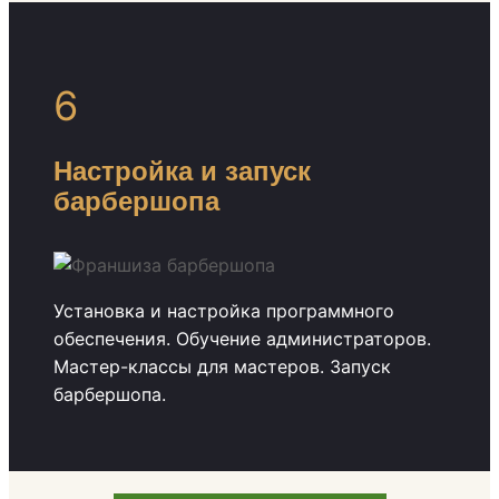
6
Настройка и запуск
барбершопа
Установка и настройка программного
обеспечения. Обучение администраторов.
Мастер-классы для мастеров. Запуск
барбершопа.