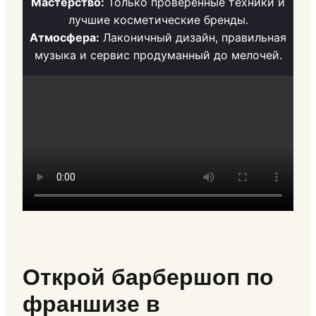
Мастерство:
Только проверенные техники и
лучшие косметические бренды.
Атмосфера:
Лаконичный дизайн, правильная
музыка и сервис продуманный до мелочей.
Открой барбершоп по
франшизе в