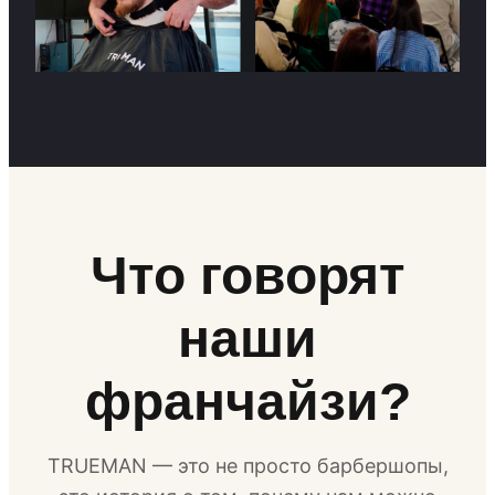
Что говорят
наши
франчайзи?
TRUEMAN — это не просто барбершопы,