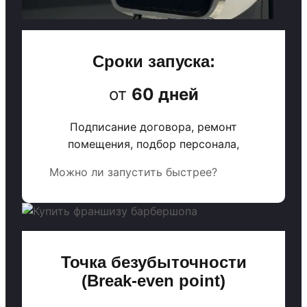
Сроки запуска:
от
60 дней
Подписание договора, ремонт
помещения, подбор персонала,
Можно ли запустить быстрее?
Точка безубыточности
(Break-even point)