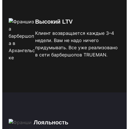
Высокий LTV
Клиент возвращается каждые 3–4
недели. Вам не надо ничего
придумывать. Все уже реализовано
в сети барбершопов TRUEMAN.
Лояльность