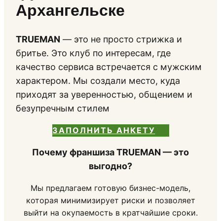
Архангельске
TRUEMAN
— это не просто стрижка и
бритье. Это клуб по интересам, где
качество сервиса встречается с мужским
характером. Мы создали место, куда
приходят за уверенностью, общением и
безупречным стилем
ЗАПОЛНИТЬ АНКЕТУ
Почему франшиза TRUEMAN — это
выгодно?
Мы предлагаем готовую бизнес-модель,
которая минимизирует риски и позволяет
выйти на окупаемость в кратчайшие сроки.