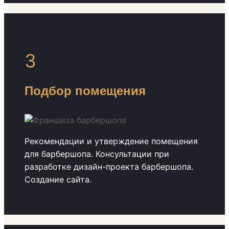
3
Подбор помещения
Рекомендации и утверждение помещения
для барбершопа. Консультации при
разработке дизайн-проекта барбершопа.
Создание сайта.