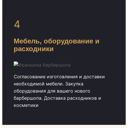
4
Мебель, оборудование и
расходники
Согласование изготовления и доставки
необходимой мебели. Закупка
оборудования для вашего нового
барбершопа. Доставка расходников и
косметики