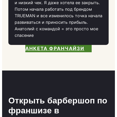
и низкий чек. Я даже хотела ее закрыть.
Потом начала работать под брендом
TRUEMAN и все изменилось точка начала
развиваться и приносить прибыль.
Анатолий с командой = это просто мое
спасение
АНКЕТА ФРАНЧАЙЗИ
Открыть барбершоп по
франшизе в