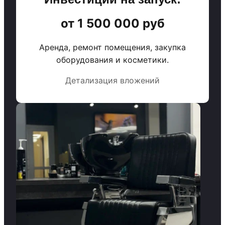
от 1 500 000 руб
Аренда, ремонт помещения, закупка
оборудования и косметики.
Детализация вложений