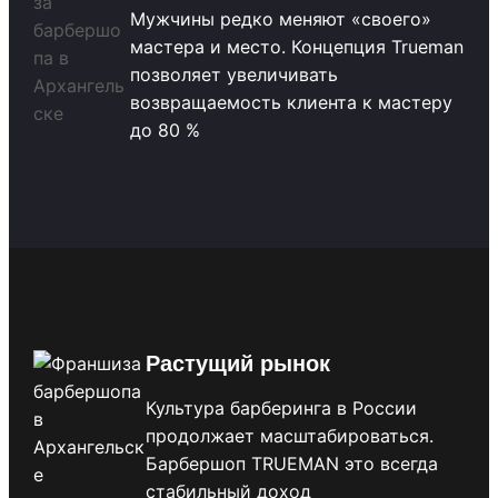
Мужчины редко меняют «своего»
мастера и место. Концепция Trueman
позволяет увеличивать
возвращаемость клиента к мастеру
до 80 %
Растущий рынок
Культура барберинга в России
продолжает масштабироваться.
Барбершоп TRUEMAN это всегда
стабильный доход