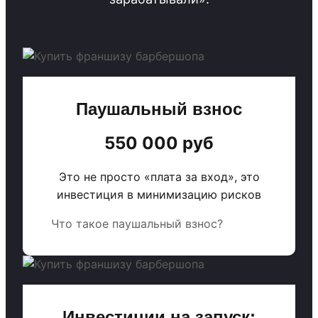
Паушальный взнос
550 000 руб
Это не просто «плата за вход», это
инвестиция в минимизацию рисков
Что такое паушальный взнос?
Инвестиции на запуск: