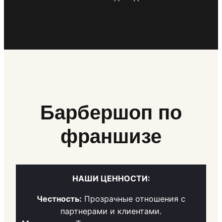
Барбершоп по
франшизе
НАШИ ЦЕННОСТИ:
Честность:
Прозрачные отношения с
партнерами и клиентами.