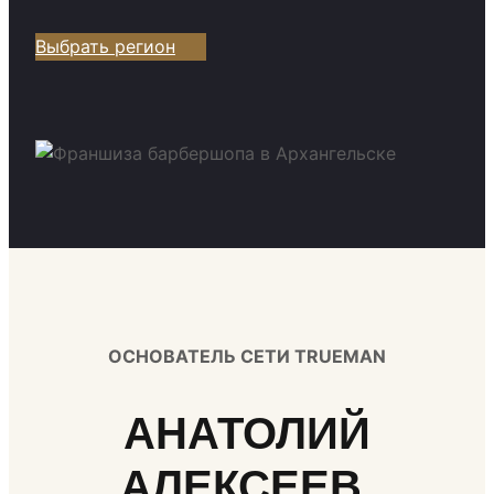
Выбрать регион
ОСНОВАТЕЛЬ СЕТИ TRUEMAN
АНАТОЛИЙ
АЛЕКСЕЕВ.