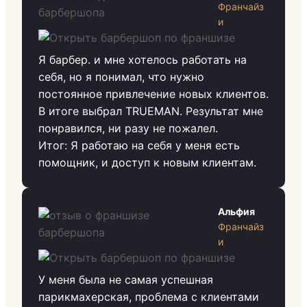
Франчайз
и
Я барбер. и мне хотелось работать на
себя, но я понимал, что нужно
постоянное привлечение новых клиентов.
В итоге выбрал TRUEMAN. Результат мне
понравился, ни разу не пожалел.
Итог: Я работаю на себя у меня есть
помощник, и доступ к новым клиентам.
Альфия
Франчайз
и
У меня была не самая успешная
парикмахерская, проблема с клиентами