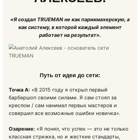
«Я создал TRUEMAN не как парикмахерскую, а
как систему, в которой каждый элемент
работает на результат».
Путь от идеи до сети
:
Точка А:
«В 2015 году я открыл первый
барбершоп своими силами. Я сам стоял за
креслом / сам нанимал первых мастеров и
совершил все возможные ошибки новичка».
Озарение:
«Я понял, что успех — это не только
классная стрижка, но и жесткие стандарты,