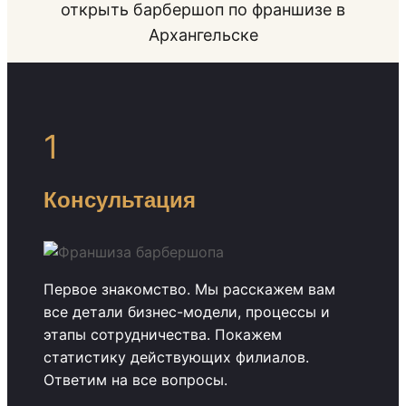
открыть барбершоп по франшизе в
Архангельске
1
Консультация
Первое знакомство. Мы расскажем вам
все детали бизнес-модели, процессы и
этапы сотрудничества. Покажем
статистику действующих филиалов.
Ответим на все вопросы.