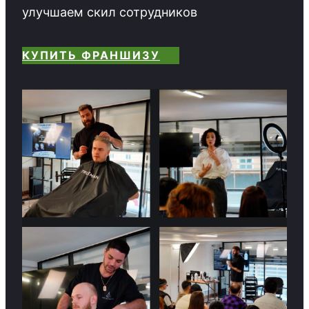
улучшаем скил сотрудников
КУПИТЬ ФРАНШИЗУ