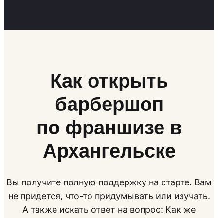
Как открыть
барбершоп
по франшизе в
Архангельске
Вы получите полную поддержку на старте. Вам
не придется, что-то придумывать или изучать.
А также искать ответ на вопрос: Как же