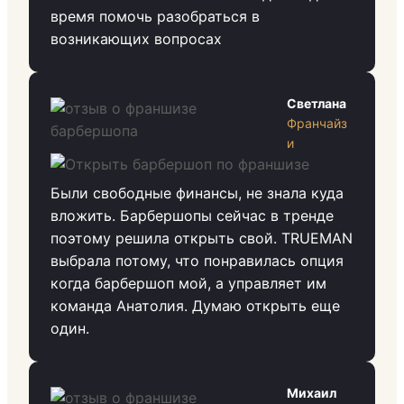
время помочь разобраться в
возникающих вопросах
Светлана
Франчайз
и
Были свободные финансы, не знала куда
вложить. Барбершопы сейчас в тренде
поэтому решила открыть свой. TRUEMAN
выбрала потому, что понравилась опция
когда барбершоп мой, а управляет им
команда Анатолия. Думаю открыть еще
один.
Михаил