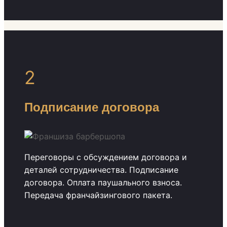
2
Подписание договора
Переговоры с обсуждением договора и
деталей сотрудничества. Подписание
договора. Оплата паушального взноса.
Передача франчайзингового пакета.