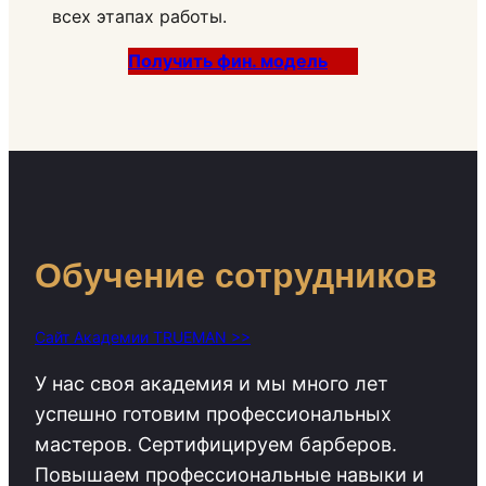
всех этапах работы.
Получить фин. модель
Обучение сотрудников
Сайт Академии TRUEMAN >>
У нас своя академия и мы много лет
успешно готовим профессиональных
мастеров. Сертифицируем барберов.
Повышаем профессиональные навыки и