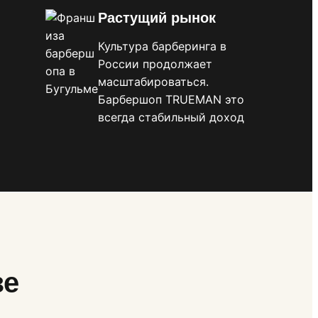
Растущий рынок
Культура барберинга в
России продолжает
масштабироваться.
Барбершоп TRUEMAN это
всегда стабильный доход
зе