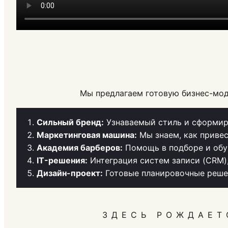
Мы предлагаем готовую бизнес-мод
Сильный бренд:
Узнаваемый стиль и сформир
Маркетинговая машина:
Мы знаем, как привес
Академия барберов:
Помощь в подборе и обу
IT-решения:
Интеграция систем записи (CRM)
Дизайн-проект:
Готовые планировочные решен
ЗДЕСЬ РОЖДАЕТ