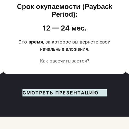
Срок окупаемости (Payback
Period):
12 — 24 мес.
Это
время
, за которое вы вернете свои
начальные вложения.
Как рассчитывается?
СМОТРЕТЬ ПРЕЗЕНТАЦИЮ