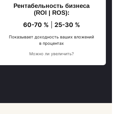
Рентабельность бизнеса
(ROI | ROS):
60-70 %
|
25-30 %
Показывает доходность ваших вложений
в процентах
Можно ли увеличить?