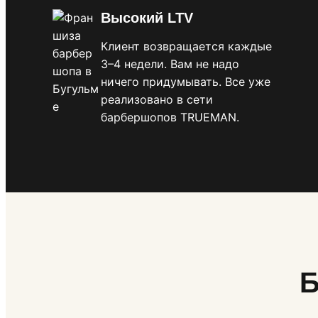
Высокий LTV
Клиент возвращается каждые
3–4 недели. Вам не надо
ничего придумывать. Все уже
реализовано в сети
барбершопов TRUEMAN.
Б