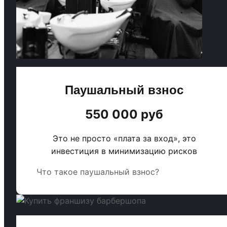
Паушальный взнос
550 000 руб
Это не просто «плата за вход», это
инвестиция в минимизацию рисков
Что такое паушальный взнос?