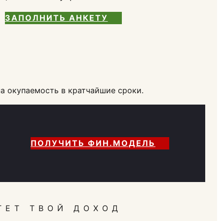
ЗАПОЛНИТЬ АНКЕТУ
а окупаемость в кратчайшие сроки.
ПОЛУЧИТЬ ФИН.МОДЕЛЬ
ТЕТ ТВОЙ ДОХОД