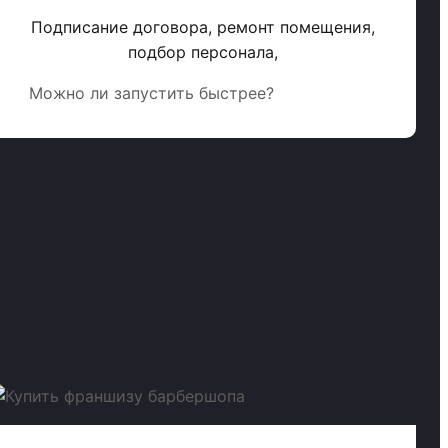
Подписание договора, ремонт помещения,
подбор персонала,
Можно ли запустить быстрее?