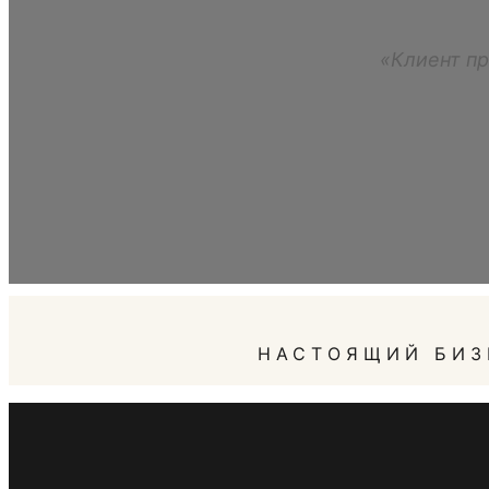
«Клиент пр
НАСТОЯЩИЙ БИЗ