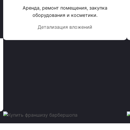
Аренда, ремонт помещения, закупка
оборудования и косметики.
Детализация вложений