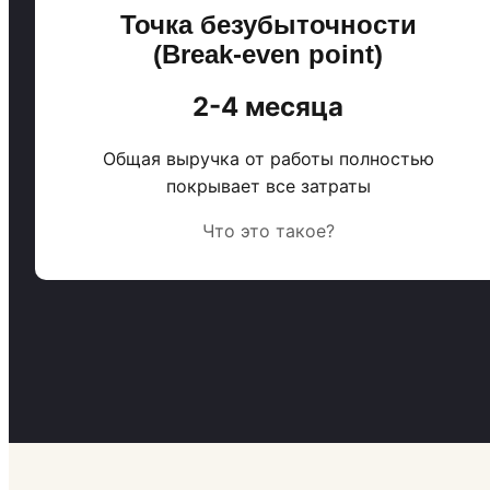
Точка безубыточности
(Break-even point)
2-4 месяца
Общая выручка от работы полностью
покрывает все затраты
Что это такое?