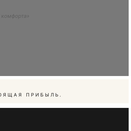
м комфорта»
ОЯЩАЯ ПРИБЫЛЬ.