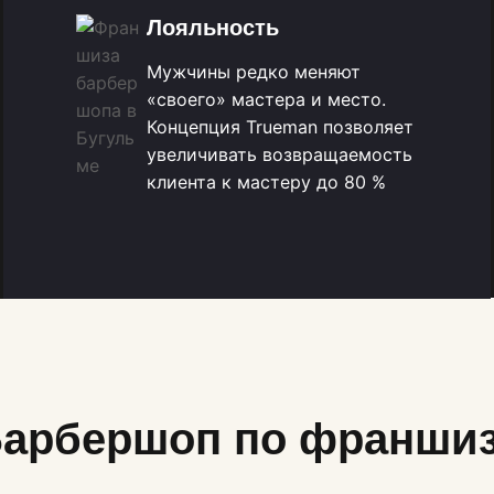
Лояльность
Мужчины редко меняют
«своего» мастера и место.
Концепция Trueman позволяет
увеличивать возвращаемость
клиента к мастеру до 80 %
арбершоп по франши