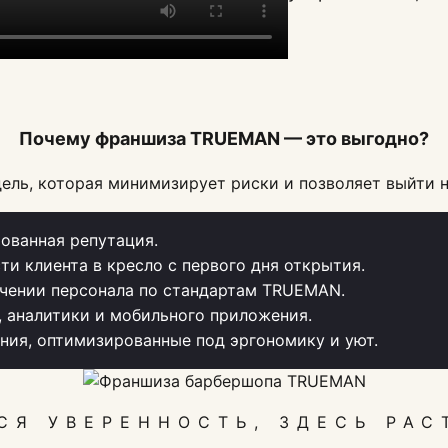
Почему франшиза TRUEMAN — это выгодно?
ель, которая минимизирует риски и позволяет выйти н
ованная репутация.
ти клиента в кресло с первого дня открытия.
чении персонала по стандартам TRUEMAN.
, аналитики и мобильного приложения.
ия, оптимизированные под эргономику и уют.
СЯ УВЕРЕННОСТЬ, ЗДЕСЬ РАС