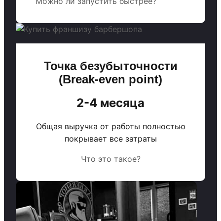
Можно ли запустить быстрее?
Точка безубыточности
(Break-even point)
2-4 месяца
Общая выручка от работы полностью
покрывает все затраты
Что это такое?