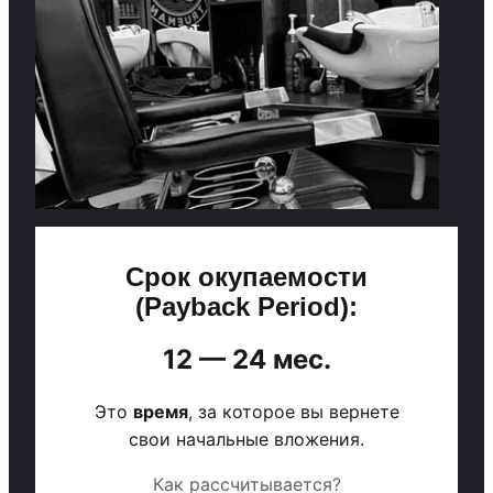
Срок окупаемости
(Payback Period):
12 — 24 мес.
Это
время
, за которое вы вернете
свои начальные вложения.
Как рассчитывается?