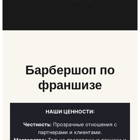
Барбершоп по
франшизе
НАШИ ЦЕННОСТИ:
Честность:
Прозрачные отношения с
партнерами и клиентами.