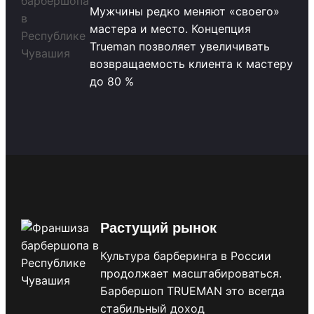
Мужчины редко меняют «своего»
мастера и место. Концепция
Trueman позволяет увеличивать
возвращаемость клиента к мастеру
до 80 %
Растущий рынок
Культура барберинга в России
продолжает масштабироваться.
Барбершоп TRUEMAN это всегда
стабильный доход