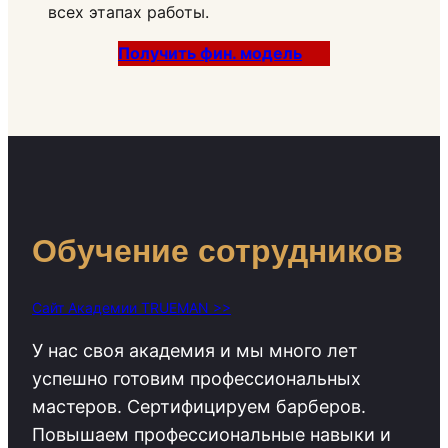
всех этапах работы.
Получить фин. модель
Обучение сотрудников
Сайт Академии TRUEMAN >>
У нас своя академия и мы много лет
успешно готовим профессиональных
мастеров. Сертифицируем барберов.
Повышаем профессиональные навыки и