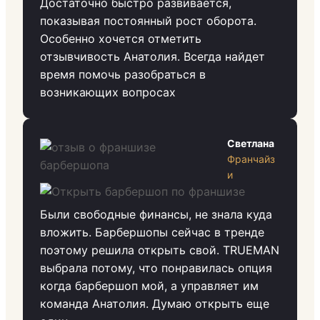
Достаточно быстро развивается,
показывая постоянный рост оборота.
Особенно хочется отметить
отзывчивость Анатолия. Всегда найдет
время помочь разобраться в
возникающих вопросах
Светлана
Франчайз
и
Были свободные финансы, не знала куда
вложить. Барбершопы сейчас в тренде
поэтому решила открыть свой. TRUEMAN
выбрала потому, что понравилась опция
когда барбершоп мой, а управляет им
команда Анатолия. Думаю открыть еще