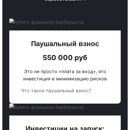
Паушальный взнос
550 000 руб
Это не просто «плата за вход», это
инвестиция в минимизацию рисков
Что такое паушальный взнос?
Инвестиции на запуск: