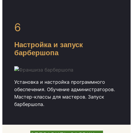
6
Настройка и запуск
барбершопа
Установка и настройка программного
обеспечения. Обучение администраторов.
Мастер-классы для мастеров. Запуск
барбершопа.