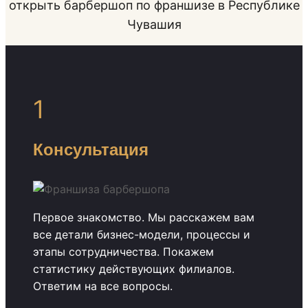
открыть барбершоп по франшизе в Республике
Чувашия
1
Консультация
Первое знакомство. Мы расскажем вам
все детали бизнес-модели, процессы и
этапы сотрудничества. Покажем
статистику действующих филиалов.
Ответим на все вопросы.