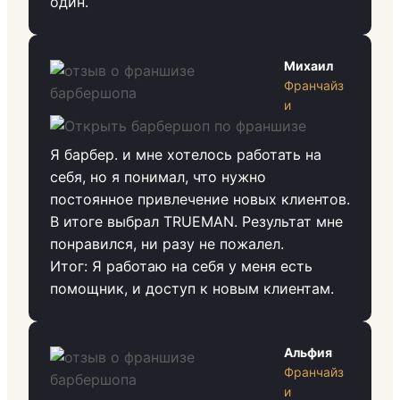
один.
Михаил
Франчайз
и
Я барбер. и мне хотелось работать на
себя, но я понимал, что нужно
постоянное привлечение новых клиентов.
В итоге выбрал TRUEMAN. Результат мне
понравился, ни разу не пожалел.
Итог: Я работаю на себя у меня есть
помощник, и доступ к новым клиентам.
Альфия
Франчайз
и