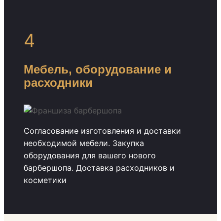
4
Мебель, оборудование и
расходники
Согласование изготовления и доставки
необходимой мебели. Закупка
оборудования для вашего нового
барбершопа. Доставка расходников и
косметики