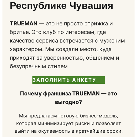
Республике Чувашия
TRUEMAN
— это не просто стрижка и
бритье. Это клуб по интересам, где
качество сервиса встречается с мужским
характером. Мы создали место, куда
приходят за уверенностью, общением и
безупречным стилем
ЗАПОЛНИТЬ АНКЕТУ
Почему франшиза TRUEMAN — это
выгодно?
Мы предлагаем готовую бизнес-модель,
которая минимизирует риски и позволяет
выйти на окупаемость в кратчайшие сроки.