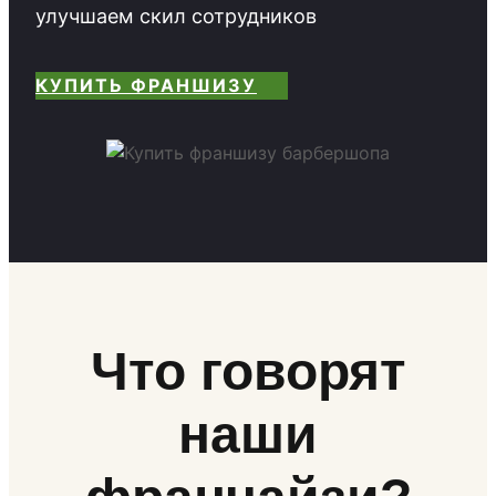
улучшаем скил сотрудников
КУПИТЬ ФРАНШИЗУ
Что говорят
наши