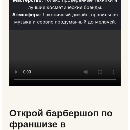
Мастерство:
Только проверенные техники и
лучшие косметические бренды.
Атмосфера:
Лаконичный дизайн, правильная
музыка и сервис продуманный до мелочей.
Открой барбершоп по
франшизе в