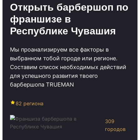
Открыть барбершоп по
франшизе в
Республике Чувашия
Мы проанализируем все факторы в
выбранном тобой городе или регионе.
Cоставим список необходимых действий
для успешного развития твоего
барбершопа TRUEMAN
82 региона
309
городов