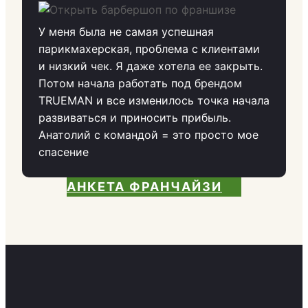
У меня была не самая успешная
парикмахерская, проблема с клиентами
и низкий чек. Я даже хотела ее закрыть.
Потом начала работать под брендом
TRUEMAN и все изменилось точка начала
развиваться и приносить прибыль.
Анатолий с командой = это просто мое
спасение
АНКЕТА ФРАНЧАЙЗИ