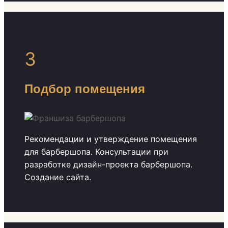
3
Подбор помещения
Рекомендации и утверждение помещения
для барбершопа. Консультации при
разработке дизайн-проекта барбершопа.
Создание сайта.