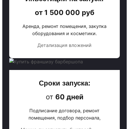
от 1 500 000 руб
Аренда, ремонт помещения, закупка
оборудования и косметики.
Детализация вложений
Сроки запуска:
от
60 дней
Подписание договора, ремонт
помещения, подбор персонала,