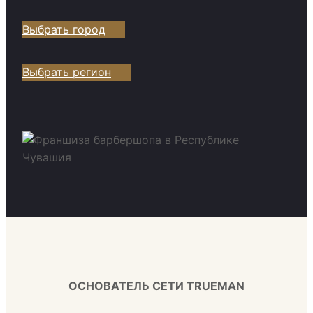
Выбрать город
Выбрать регион
ОСНОВАТЕЛЬ СЕТИ TRUEMAN