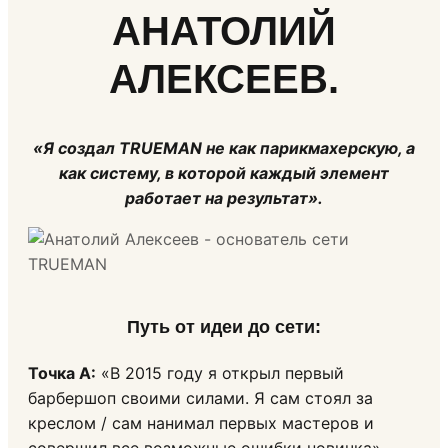
АНАТОЛИЙ
АЛЕКСЕЕВ.
«Я создал TRUEMAN не как парикмахерскую, а
как систему, в которой каждый элемент
работает на результат».
Путь от идеи до сети
:
Точка А:
«В 2015 году я открыл первый
барбершоп своими силами. Я сам стоял за
креслом / сам нанимал первых мастеров и