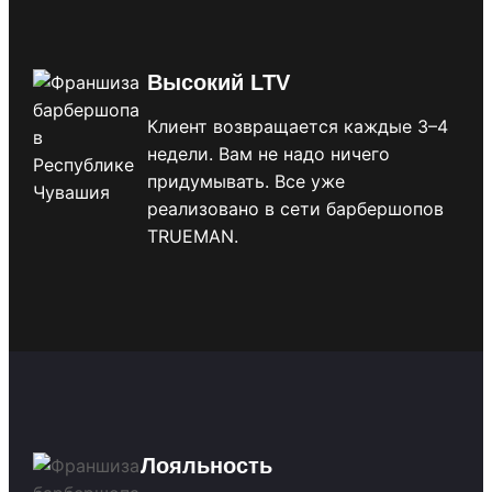
Высокий LTV
Клиент возвращается каждые 3–4
недели. Вам не надо ничего
придумывать. Все уже
реализовано в сети барбершопов
TRUEMAN.
Лояльность