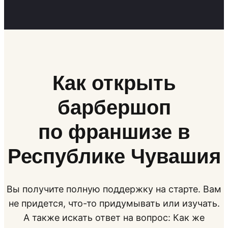
Как открыть
барбершоп
по франшизе в
Республике Чувашия
Вы получите полную поддержку на старте. Вам
не придется, что-то придумывать или изучать.
А также искать ответ на вопрос: Как же