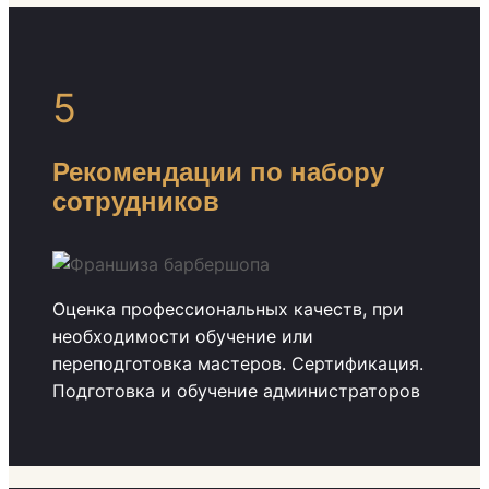
5
Рекомендации по набору
сотрудников
Оценка профессиональных качеств, при
необходимости обучение или
переподготовка мастеров. Сертификация.
Подготовка и обучение администраторов