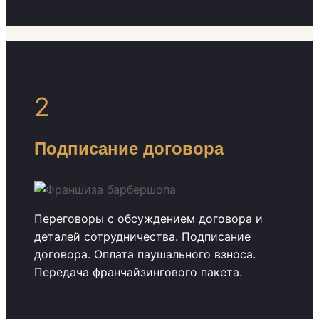
2
Подписание договора
Переговоры с обсуждением договора и
деталей сотрудничества. Подписание
договора. Оплата паушального взноса.
Передача франчайзингового пакета.