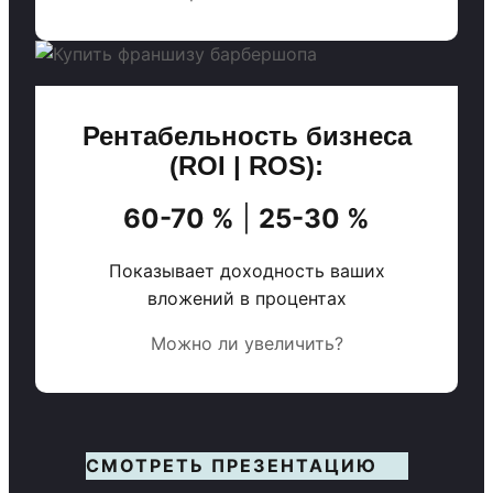
Рентабельность бизнеса
(ROI | ROS):
60-70 %
|
25-30 %
Показывает доходность ваших
вложений в процентах
Можно ли увеличить?
СМОТРЕТЬ ПРЕЗЕНТАЦИЮ