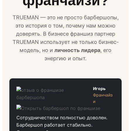
франчайзи?
TRUEMAN — это не просто барбершопы,
это история о том, почему нам можно
доверять. В бизнесе франшиз партнер
TRUEMAN использует не только бизнес-
модель, но и
личность лидера
, его
энергию и опыт.
Игорь
Франчайз
и
Сотрудничеством полностью доволен.
Барбершоп работает стабильно.