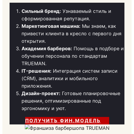
Сильный бренд:
Узнаваемый стиль и
сформированная репутация.
Маркетинговая машина:
Мы знаем, как
привести клиента в кресло с первого дня
открытия.
Академия барберов:
Помощь в подборе и
обучении персонала по стандартам
TRUEMAN.
IT-решения:
Интеграция систем записи
(CRM), аналитики и мобильного
приложения.
Дизайн-проект:
Готовые планировочные
решения, оптимизированные под
эргономику и уют.
ПОЛУЧИТЬ ФИН.МОДЕЛЬ