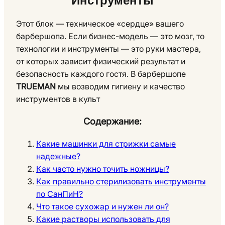
Инструменты
Этот блок — техническое «сердце» вашего
барбершопа. Если бизнес-модель — это мозг, то
технологии и инструменты — это руки мастера,
от которых зависит физический результат и
безопасность каждого гостя. В барбершопе
TRUEMAN
мы возводим гигиену и качество
инструментов в культ
Содержание:
Какие машинки для стрижки самые
надежные?
Как часто нужно точить ножницы?
Как правильно стерилизовать инструменты
по СанПиН?
Что такое сухожар и нужен ли он?
Какие растворы использовать для