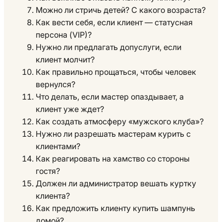
Можно ли стричь детей? С какого возраста?
Как вести себя, если клиент — статусная
персона (VIP)?
Нужно ли предлагать допуслуги, если
клиент молчит?
Как правильно прощаться, чтобы человек
вернулся?
Что делать, если мастер опаздывает, а
клиент уже ждет?
Как создать атмосферу «мужского клуба»?
Нужно ли разрешать мастерам курить с
клиентами?
Как реагировать на хамство со стороны
гостя?
Должен ли администратор вешать куртку
клиента?
Как предложить клиенту купить шампунь
домой?