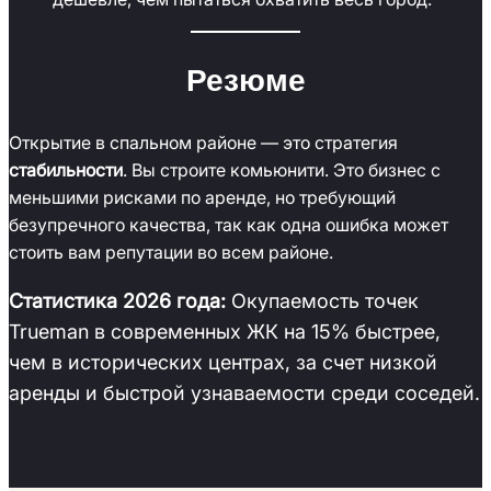
Резюме
Открытие в спальном районе — это стратегия
стабильности
. Вы строите комьюнити. Это бизнес с
меньшими рисками по аренде, но требующий
безупречного качества, так как одна ошибка может
стоить вам репутации во всем районе.
Статистика 2026 года:
Окупаемость точек
Trueman в современных ЖК на 15% быстрее,
чем в исторических центрах, за счет низкой
аренды и быстрой узнаваемости среди соседей.