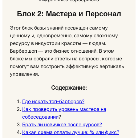
Блок 2: Мастера и Персонал
Этот блок базы знаний посвящен самому
ценному и, одновременно, самому сложному
ресурсу в индустрии красоты — людям.
Барбершоп — это бизнес отношений. В этом
блоке мы собрали ответы на вопросы, которые
помогут вам построить эффективную вертикаль
управления.
Содержание:
Где искать топ-барберов?
Как проверить уровень мастера на
собеседовании
?
Брать ли новичков после курсов?
Какая схема оплаты лучше: % или фикс?