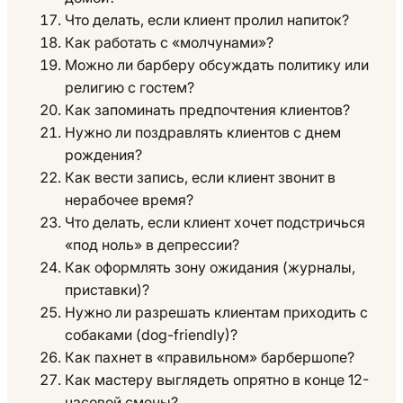
Что делать, если клиент пролил напиток?
Как работать с «молчунами»?
Можно ли барберу обсуждать политику или
религию с гостем?
Как запоминать предпочтения клиентов?
Нужно ли поздравлять клиентов с днем
рождения?
Как вести запись, если клиент звонит в
нерабочее время?
Что делать, если клиент хочет подстричься
«под ноль» в депрессии?
Как оформлять зону ожидания (журналы,
приставки)?
Нужно ли разрешать клиентам приходить с
собаками (dog-friendly)?
Как пахнет в «правильном» барбершопе?
Как мастеру выглядеть опрятно в конце 12-
часовой смены?