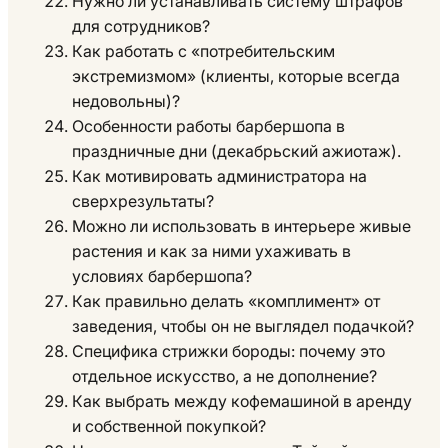
Нужно ли устанавливать систему штрафов
для сотрудников?
Как работать с «потребительским
экстремизмом» (клиенты, которые всегда
недовольны)?
Особенности работы барбершопа в
праздничные дни (декабрьский ажиотаж).
Как мотивировать администратора на
сверхрезультаты?
Можно ли использовать в интерьере живые
растения и как за ними ухаживать в
условиях барбершопа?
Как правильно делать «комплимент» от
заведения, чтобы он не выглядел подачкой?
Специфика стрижки бороды: почему это
отдельное искусство, а не дополнение?
Как выбрать между кофемашиной в аренду
и собственной покупкой?