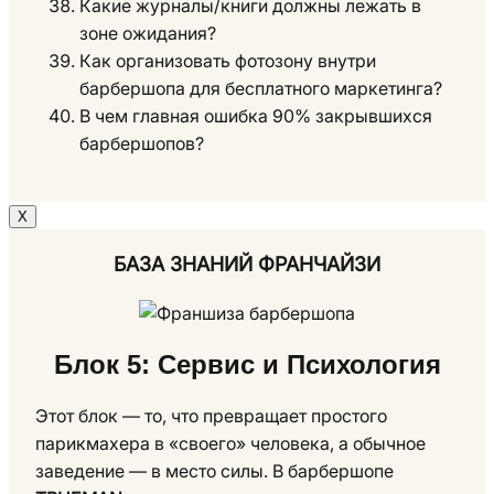
Какие журналы/книги должны лежать в
зоне ожидания?
Как организовать фотозону внутри
барбершопа для бесплатного маркетинга?
В чем главная ошибка 90% закрывшихся
барбершопов?
Х
БАЗА ЗНАНИЙ ФРАНЧАЙЗИ
Блок 5: Сервис и Психология
Этот блок — то, что превращает простого
парикмахера в «своего» человека, а обычное
заведение — в место силы. В барбершопе