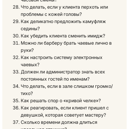
Что делать, если у клиента перхоть или
проблемы с кожей головы?
Как деликатно предложить камуфляж
седины?
Как убедить клиента сменить имидж?
Можно ли барберу брать чаевые лично в
руки?
Как настроить систему электронных
чаевых?
Должен ли администратор знать всех
постоянных гостей по именам?
Что делать, если в зале слишком громко/
тихо?
Как решать спор о «кривой челке»?
Как реагировать, если клиент пришел с
девушкой, которая советует мастеру?
Сколько времени должна длиться