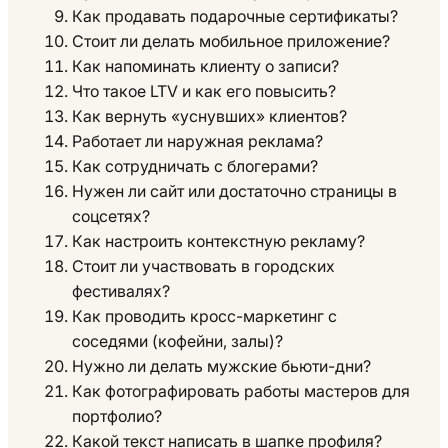
Как продавать подарочные сертификаты?
Стоит ли делать мобильное приложение?
Как напоминать клиенту о записи?
Что такое LTV и как его повысить?
Как вернуть «уснувших» клиентов?
Работает ли наружная реклама?
Как сотрудничать с блогерами?
Нужен ли сайт или достаточно страницы в
соцсетях?
Как настроить контекстную рекламу?
Стоит ли участвовать в городских
фестивалях?
Как проводить кросс-маркетинг с
соседями (кофейни, залы)?
Нужно ли делать мужские бьюти-дни?
Как фотографировать работы мастеров для
портфолио?
Какой текст написать в шапке профиля?