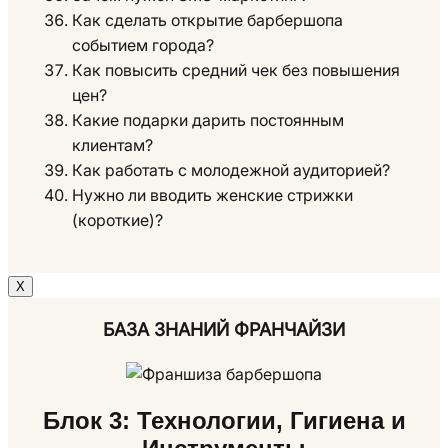
Как сделать открытие барбершопа
событием города?
Как повысить средний чек без повышения
цен?
Какие подарки дарить постоянным
клиентам?
Как работать с молодежной аудиторией?
Нужно ли вводить женские стрижки
(короткие)?
Х
БАЗА ЗНАНИЙ ФРАНЧАЙЗИ
Блок 3: Технологии, Гигиена и