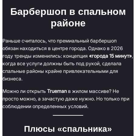
Барбершоп в спальном
районе
Раньше считалось, что премиальный барбершоп
обязан находиться в центре города. Однако в 2026
году тренды изменились: концепция
«города 15 минут»
,
когда все услуги должны быть под рукой, сделала
спальные районы крайне привлекательными для
бизнеса.
Можно ли открыть
Trueman
в жилом массиве? Не
просто можно, а зачастую даже нужно. Но только при
соблюдении определенных условий.
Плюсы «спальника»