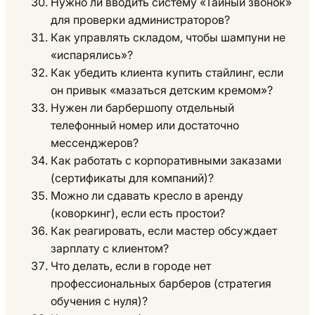
Нужно ли вводить систему «Тайный звонок»
для проверки администраторов?
Как управлять складом, чтобы шампуни не
«испарялись»?
Как убедить клиента купить стайлинг, если
он привык «мазаться детским кремом»?
Нужен ли барбершопу отдельный
телефонный номер или достаточно
мессенджеров?
Как работать с корпоративными заказами
(сертификаты для компаний)?
Можно ли сдавать кресло в аренду
(коворкинг), если есть простои?
Как реагировать, если мастер обсуждает
зарплату с клиентом?
Что делать, если в городе нет
профессиональных барберов (стратегия
обучения с нуля)?