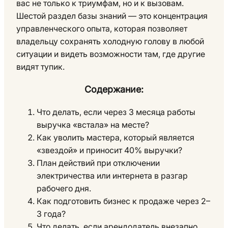
вас не только к триумфам, но и к вызовам.
Шестой раздел базы знаний — это концентрация
управленческого опыта, которая позволяет
владельцу сохранять холодную голову в любой
ситуации и видеть возможности там, где другие
видят тупик.
Содержание:
Что делать, если через 3 месяца работы
выручка «встала» на месте?
Как уволить мастера, который является
«звездой» и приносит 40% выручки?
План действий при отключении
электричества или интернета в разгар
рабочего дня.
Как подготовить бизнес к продаже через 2–
3 года?
Что делать, если арендодатель внезапно