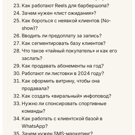
Как работают Reels для барбершопа?
Зачем нужен «лист ожидания»?
Как бороться с неявкой клиентов (No-
show)?
Вводить ли предоплату за запись?
Как сегментировать базу клиентов?
Что такое «тайный покупатель» и как его
заслать?
Как продавать абонементы на год?
Работают ли листовки в 2024 году?
Как оформить витрину, чтобы она
продавала?
Как создать «виральный» инфоповод?
Нужно ли спонсировать спортивные
команды?
Как работать с клиентской базой в
WhatsApp?
Зачем нужен SMS-маркетинг?