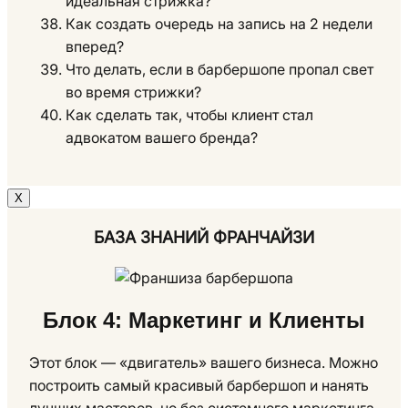
идеальная стрижка?
Как создать очередь на запись на 2 недели
вперед?
Что делать, если в барбершопе пропал свет
во время стрижки?
Как сделать так, чтобы клиент стал
адвокатом вашего бренда?
Х
БАЗА ЗНАНИЙ ФРАНЧАЙЗИ
Блок 4: Маркетинг и Клиенты
Этот блок — «двигатель» вашего бизнеса. Можно
построить самый красивый барбершоп и нанять
лучших мастеров, но без системного маркетинга