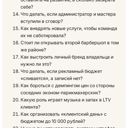
себе?
Что делать, если администратор и мастера
вступили в сговор?
Как внедрять новые услуги, чтобы команда
их не саботировала?
Стоит ли открывать второй барбершоп в том
же районе?
Как выстроить личный бренд владельца и
нужно ли это?
Что делать, если рекламный бюджет
«сливается», а записей нет?
Как бороться с демпингом цен со стороны
соседних эконом-парикмахерских?
Какую роль играет музыка и запах в LTV
клиента?
Как организовать «клиентский день» с
бюджетом до 10 000 рублей?