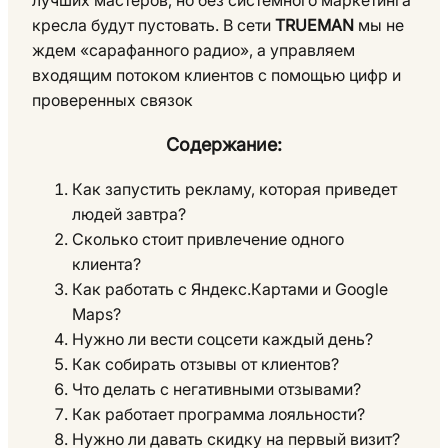
кресла будут пустовать. В сети
TRUEMAN
мы не
ждем «сарафанного радио», а управляем
входящим потоком клиентов с помощью цифр и
проверенных связок
Содержание:
Как запустить рекламу, которая приведет
людей завтра?
Сколько стоит привлечение одного
клиента?
Как работать с Яндекс.Картами и Google
Maps?
Нужно ли вести соцсети каждый день?
Как собирать отзывы от клиентов?
Что делать с негативными отзывами?
Как работает программа лояльности?
Нужно ли давать скидку на первый визит?