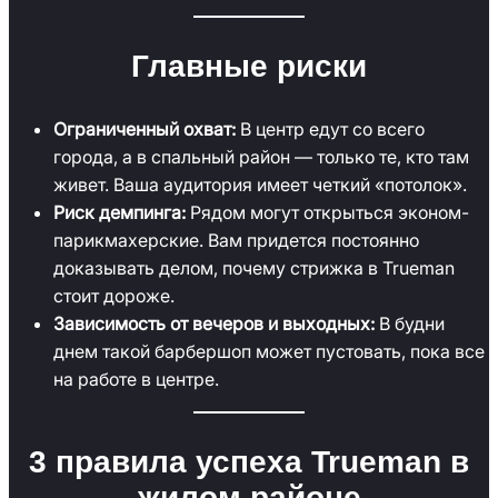
Главные риски
Ограниченный охват:
В центр едут со всего
города, а в спальный район — только те, кто там
живет. Ваша аудитория имеет четкий «потолок».
Риск демпинга:
Рядом могут открыться эконом-
парикмахерские. Вам придется постоянно
доказывать делом, почему стрижка в Trueman
стоит дороже.
Зависимость от вечеров и выходных:
В будни
днем такой барбершоп может пустовать, пока все
на работе в центре.
3 правила успеха Trueman в
жилом районе