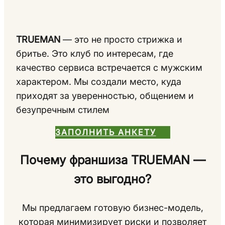
TRUEMAN
— это не просто стрижка и
бритье. Это клуб по интересам, где
качество сервиса встречается с мужским
характером. Мы создали место, куда
приходят за уверенностью, общением и
безупречным стилем
ЗАПОЛНИТЬ АНКЕТУ
Почему франшиза TRUEMAN —
это выгодно?
Мы предлагаем готовую бизнес-модель,
которая минимизирует риски и позволяет