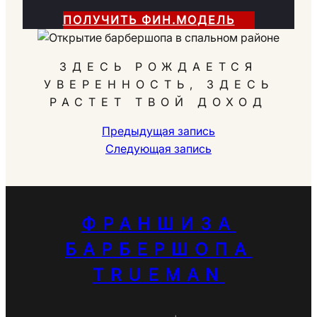
ПОЛУЧИТЬ ФИН.МОДЕЛЬ
ЗДЕСЬ РОЖДАЕТСЯ
УВЕРЕННОСТЬ, ЗДЕСЬ
РАСТЕТ ТВОЙ ДОХОД
Предыдущая запись
Следующая запись
ФРАНШИЗА
БАРБЕРШОПА
TRUEMAN