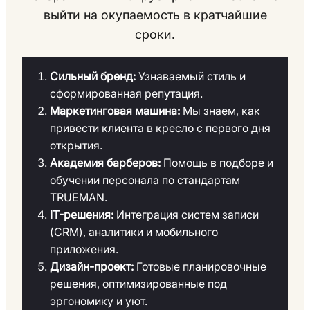
выйти на окупаемость в кратчайшие
сроки.
Сильный бренд:
Узнаваемый стиль и
сформированная репутация.
Маркетинговая машина:
Мы знаем, как
привести клиента в кресло с первого дня
открытия.
Академия барберов:
Помощь в подборе и
обучении персонала по стандартам
TRUEMAN.
IT-решения:
Интеграция систем записи
(CRM), аналитики и мобильного
приложения.
Дизайн-проект:
Готовые планировочные
решения, оптимизированные под
эргономику и уют.