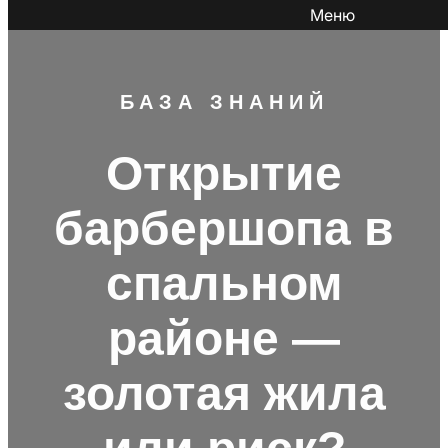
Меню
БАЗА ЗНАНИЙ
Открытие
барбершопа в
спальном
районе —
золотая жила