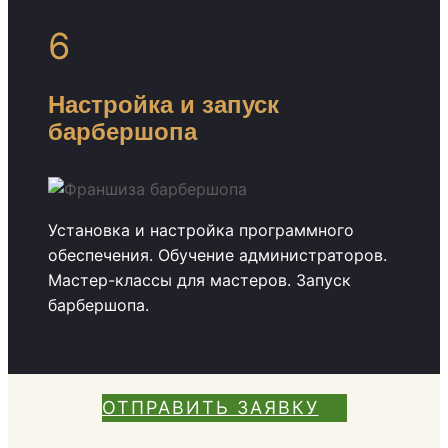
6
Настройка и запуск
барбершопа
Установка и настройка программного
обеспечения. Обучение администраторов.
Мастер-классы для мастеров. Запуск
барбершопа.
ОТПРАВИТЬ ЗАЯВКУ