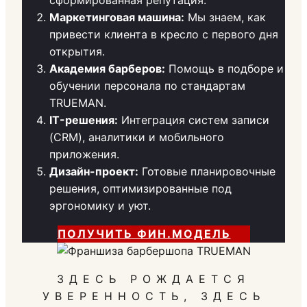
сформированная репутация.
Маркетинговая машина:
Мы знаем, как
привести клиента в кресло с первого дня
открытия.
Академия барберов:
Помощь в подборе и
обучении персонала по стандартам
TRUEMAN.
IT-решения:
Интеграция систем записи
(CRM), аналитики и мобильного
приложения.
Дизайн-проект:
Готовые планировочные
решения, оптимизированные под
эргономику и уют.
ПОЛУЧИТЬ ФИН.МОДЕЛЬ
ЗДЕСЬ РОЖДАЕТСЯ
УВЕРЕННОСТЬ, ЗДЕСЬ