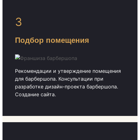
3
Подбор помещения
Рекомендации и утверждение помещения
для барбершопа. Консультации при
разработке дизайн-проекта барбершопа.
Создание сайта.