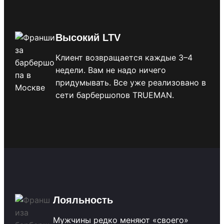
Высокий LTV
Клиент возвращается каждые 3–4
недели. Вам не надо ничего
придумывать. Все уже реализовано в
сети барбершопов TRUEMAN.
Лояльность
Мужчины редко меняют «своего»