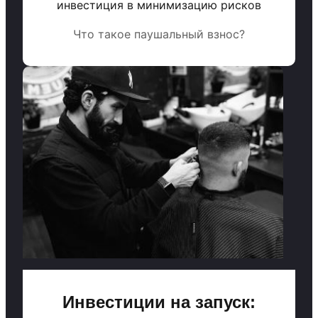
инвестиция в минимизацию рисков
Что такое паушальный взнос?
Инвестиции на запуск: