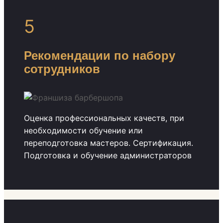
5
Рекомендации по набору
сотрудников
Оценка профессиональных качеств, при
необходимости обучение или
переподготовка мастеров. Сертификация.
Подготовка и обучение администраторов