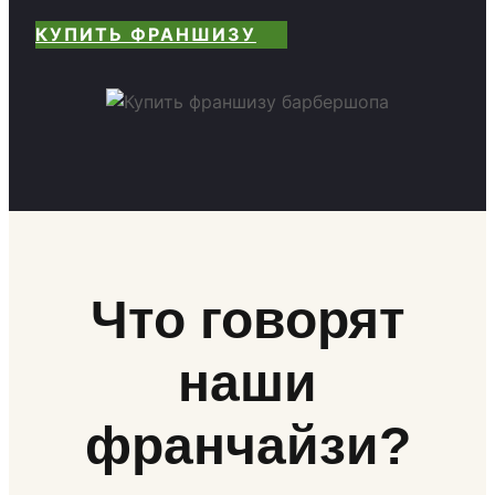
КУПИТЬ ФРАНШИЗУ
Что говорят
наши
франчайзи?