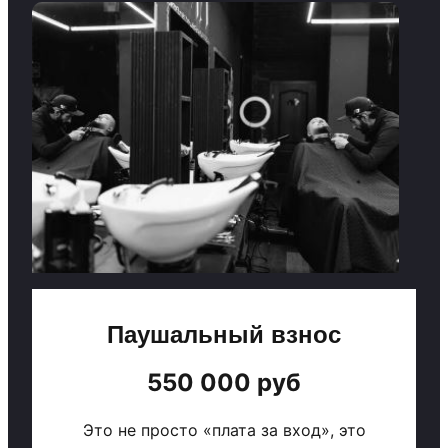
Паушальный взнос
550 000 руб
Это не просто «плата за вход», это