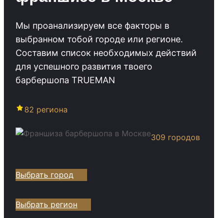
Мы проанализируем все факторы в
выбранном тобой городе или регионе.
Cоставим список необходимых действий
для успешного развития твоего
барбершопа TRUEMAN
82 региона
309 городов
Выбрать город
Выбрать регион