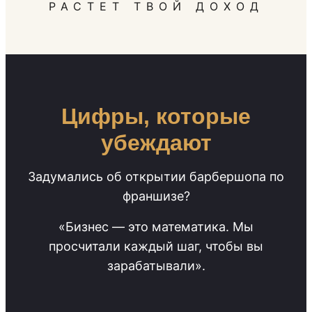
РАСТЕТ ТВОЙ ДОХОД
Цифры, которые
убеждают
Задумались об открытии барбершопа по
франшизе?
«Бизнес — это математика. Мы
просчитали каждый шаг, чтобы вы
зарабатывали».