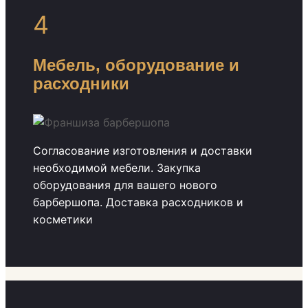
4
Мебель, оборудование и
расходники
Согласование изготовления и доставки
необходимой мебели. Закупка
оборудования для вашего нового
барбершопа. Доставка расходников и
косметики