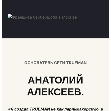
ОСНОВАТЕЛЬ СЕТИ TRUEMAN
АНАТОЛИЙ
АЛЕКСЕЕВ.
«Я создал TRUEMAN не как парикмахерскую, а