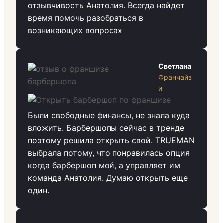
отзывчивость Анатолия. Всегда найдет
время помочь разобраться в
возникающих вопросах
Светлана
Франчайз
и
Были свободные финансы, не знала куда
вложить. Барбершопы сейчас в тренде
поэтому решила открыть свой. TRUEMAN
выбрала потому, что понравилась опция
когда барбершоп мой, а управляет им
команда Анатолия. Думаю открыть еще
один.