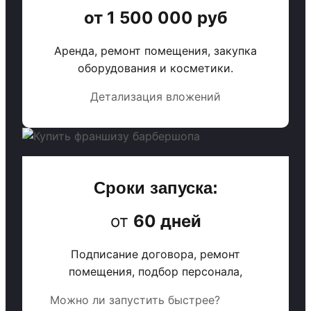
от 1 500 000 руб
Аренда, ремонт помещения, закупка
оборудования и косметики.
Детализация вложений
Сроки запуска:
от
60 дней
Подписание договора, ремонт
помещения, подбор персонала,
Можно ли запустить быстрее?