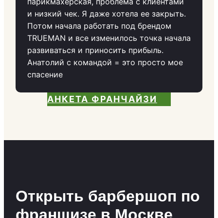
парикмахерская, проблема с клиентами
и низкий чек. Я даже хотела ее закрыть.
Потом начала работать под брендом
TRUEMAN и все изменилось точка начала
развиваться и приносить прибыль.
Анатолий с командой = это просто мое
спасение
АНКЕТА ФРАНЧАЙЗИ
Открыть барбершоп по
франшизе в Москве