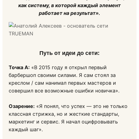
как систему, в которой каждый элемент
работает на результат».
Путь от идеи до сети
:
Точка А:
«В 2015 году я открыл первый
барбершоп своими силами. Я сам стоял за
креслом / сам нанимал первых мастеров и
совершил все возможные ошибки новичка».
Озарение:
«Я понял, что успех — это не только
классная стрижка, но и жесткие стандарты,
маркетинг и сервис. Я начал оцифровывать
каждый шаг».