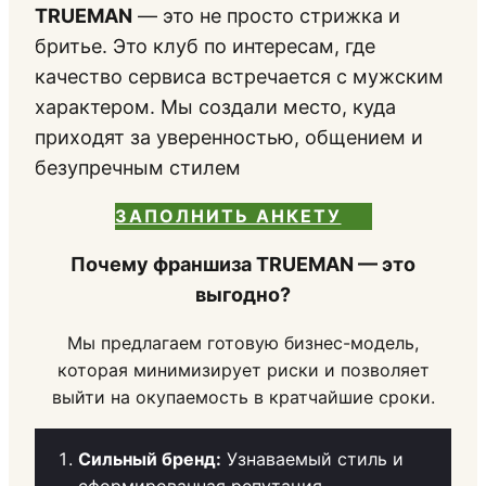
TRUEMAN
— это не просто стрижка и
бритье. Это клуб по интересам, где
качество сервиса встречается с мужским
характером. Мы создали место, куда
приходят за уверенностью, общением и
безупречным стилем
ЗАПОЛНИТЬ АНКЕТУ
Почему франшиза TRUEMAN — это
выгодно?
Мы предлагаем готовую бизнес-модель,
которая минимизирует риски и позволяет
выйти на окупаемость в кратчайшие сроки.
Сильный бренд:
Узнаваемый стиль и