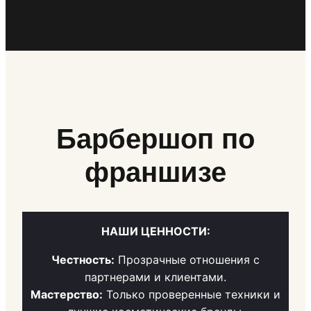
Барбершоп по
франшизе
НАШИ ЦЕННОСТИ:
Честность:
Прозрачные отношения с
партнерами и клиентами.
Мастерство:
Только проверенные техники и