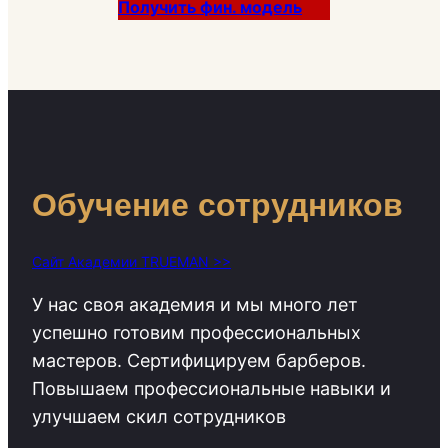
Получить фин. модель
Обучение сотрудников
Сайт Академии TRUEMAN >>
У нас своя академия и мы много лет
успешно готовим профессиональных
мастеров. Сертифицируем барберов.
Повышаем профессиональные навыки и
улучшаем скил сотрудников