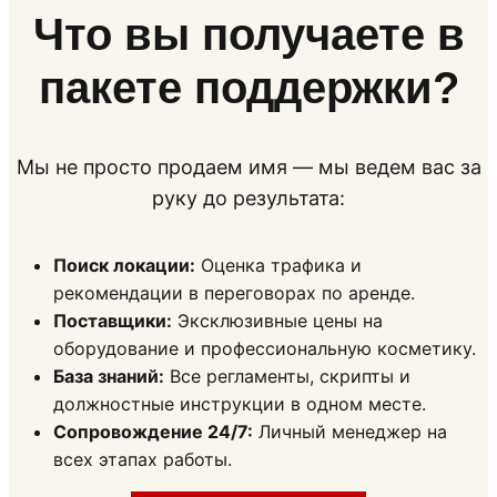
Что вы получаете в
пакете поддержки?
Мы не просто продаем имя — мы ведем вас за
руку до результата:
Поиск локации:
Оценка трафика и
рекомендации в переговорах по аренде.
Поставщики:
Эксклюзивные цены на
оборудование и профессиональную косметику.
База знаний:
Все регламенты, скрипты и
должностные инструкции в одном месте.
Сопровождение 24/7:
Личный менеджер на
всех этапах работы.