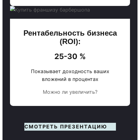
Рентабельность бизнеса
(ROI):
25-30 %
Показывает доходность ваших
вложений в процентах
Можно ли увеличить?
СМОТРЕТЬ ПРЕЗЕНТАЦИЮ