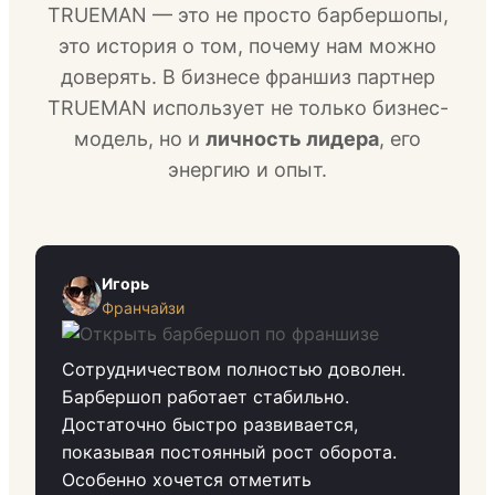
TRUEMAN — это не просто барбершопы,
это история о том, почему нам можно
доверять. В бизнесе франшиз партнер
TRUEMAN использует не только бизнес-
модель, но и
личность лидера
, его
энергию и опыт.
Игорь
Франчайзи
Сотрудничеством полностью доволен.
Барбершоп работает стабильно.
Достаточно быстро развивается,
показывая постоянный рост оборота.
Особенно хочется отметить