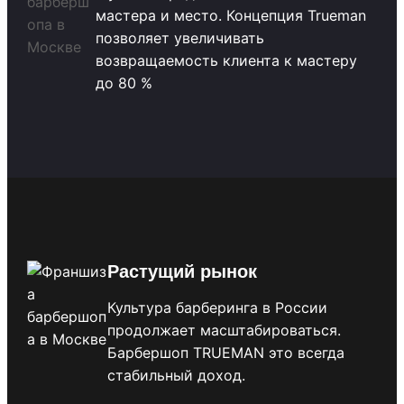
мастера и место. Концепция Trueman
позволяет увеличивать
возвращаемость клиента к мастеру
до 80 %
Растущий рынок
Культура барберинга в России
продолжает масштабироваться.
Барбершоп TRUEMAN это всегда
стабильный доход.