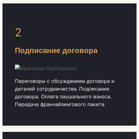
2
Подписание договора
Переговоры с обсуждением договора и
деталей сотрудничества. Подписание
договора. Оплата паушального взноса.
Передача франчайзингового пакета.