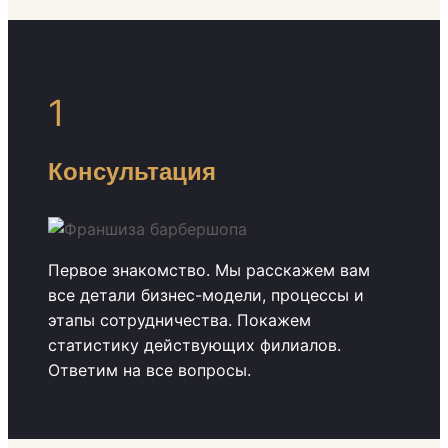
1
Консультация
Первое знакомство. Мы расскажем вам
все детали бизнес-модели, процессы и
этапы сотрудничества. Покажем
статистику действующих филиалов.
Ответим на все вопросы.