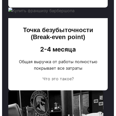
Точка безубыточности
(Break-even point)
2-4 месяца
Общая выручка от работы полностью
покрывает все затраты
Что это такое?