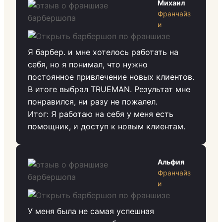
Михаил
Франчайз
и
Я барбер. и мне хотелось работать на
себя, но я понимал, что нужно
постоянное привлечение новых клиентов.
В итоге выбрал TRUEMAN. Результат мне
понравился, ни разу не пожалел.
Итог: Я работаю на себя у меня есть
помощник, и доступ к новым клиентам.
Альфия
Франчайз
и
У меня была не самая успешная