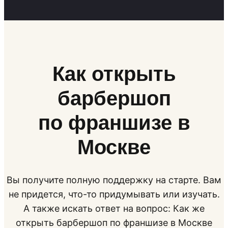
Как открыть
барбершоп
по франшизе в
Москве
Вы получите полную поддержку на старте. Вам
не придется, что-то придумывать или изучать.
А также искать ответ на вопрос: Как же
открыть барбершоп по франшизе в Москве