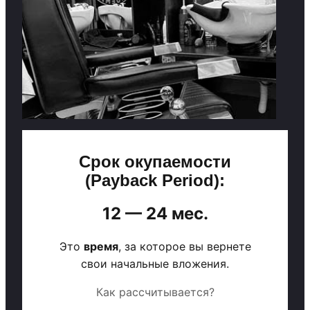
Срок окупаемости
(Payback Period):
12 — 24 мес.
Это
время
, за которое вы вернете
свои начальные вложения.
Как рассчитывается?