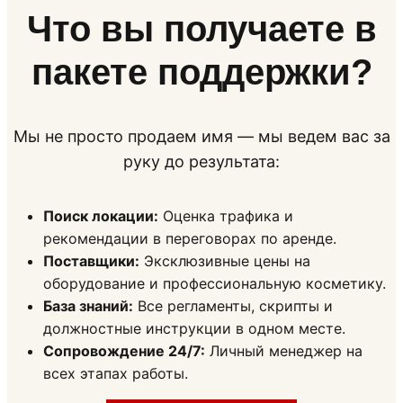
Что вы получаете в
пакете поддержки?
Мы не просто продаем имя — мы ведем вас за
руку до результата:
Поиск локации:
Оценка трафика и
рекомендации в переговорах по аренде.
Поставщики:
Эксклюзивные цены на
оборудование и профессиональную косметику.
База знаний:
Все регламенты, скрипты и
должностные инструкции в одном месте.
Сопровождение 24/7:
Личный менеджер на
всех этапах работы.