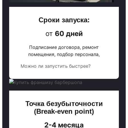
Сроки запуска:
от
60 дней
Подписание договора, ремонт
помещения, подбор персонала,
Можно ли запустить быстрее?
Точка безубыточности
(Break-even point)
2-4 месяца