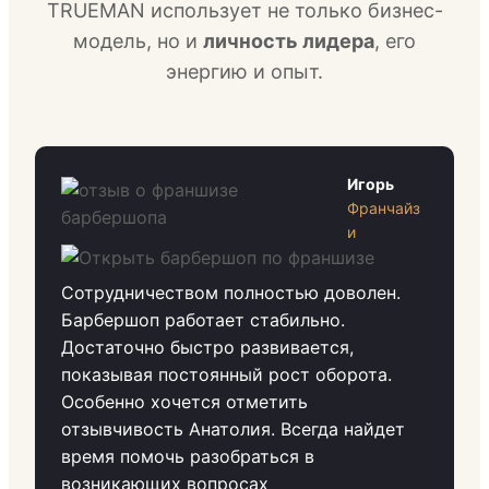
TRUEMAN использует не только бизнес-
модель, но и
личность лидера
, его
энергию и опыт.
Игорь
Франчайз
и
Сотрудничеством полностью доволен.
Барбершоп работает стабильно.
Достаточно быстро развивается,
показывая постоянный рост оборота.
Особенно хочется отметить
отзывчивость Анатолия. Всегда найдет
время помочь разобраться в
возникающих вопросах