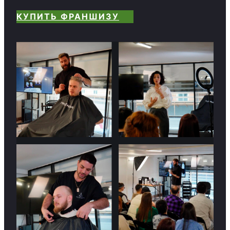
КУПИТЬ ФРАНШИЗУ