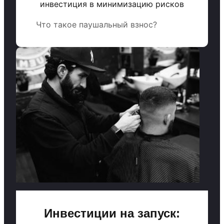
инвестиция в минимизацию рисков
Что такое паушальный взнос?
Инвестиции на запуск: