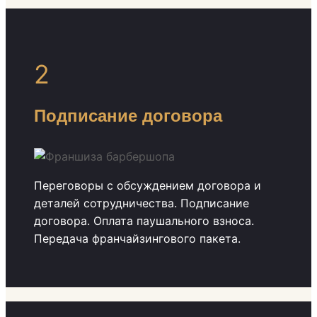
2
Подписание договора
Переговоры с обсуждением договора и
деталей сотрудничества. Подписание
договора. Оплата паушального взноса.
Передача франчайзингового пакета.