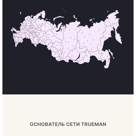
ОСНОВАТЕЛЬ СЕТИ TRUEMAN