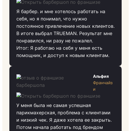
Я барбер. и мне хотелось работать на
себя, но я понимал, что нужно
постоянное привлечение новых клиентов.
В итоге выбрал TRUEMAN. Результат мне
понравился, ни разу не пожалел.
Итог: Я работаю на себя у меня есть
помощник, и доступ к новым клиентам.
Альфия
Франчайз
и
У меня была не самая успешная
парикмахерская, проблема с клиентами
и низкий чек. Я даже хотела ее закрыть.
Потом начала работать под брендом