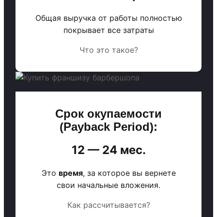
Общая выручка от работы полностью
покрывает все затраты
Что это такое?
Срок окупаемости
(Payback Period):
12 — 24 мес.
Это
время
, за которое вы вернете
свои начальные вложения.
Как рассчитывается?