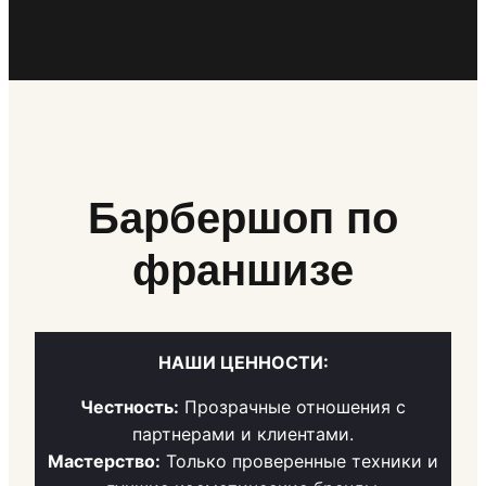
Барбершоп по
франшизе
НАШИ ЦЕННОСТИ:
Честность:
Прозрачные отношения с
партнерами и клиентами.
Мастерство:
Только проверенные техники и