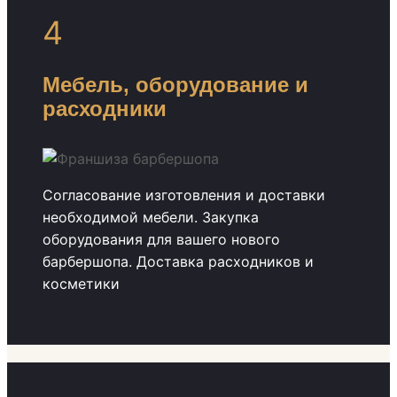
4
Мебель, оборудование и
расходники
Согласование изготовления и доставки
необходимой мебели. Закупка
оборудования для вашего нового
барбершопа. Доставка расходников и
косметики