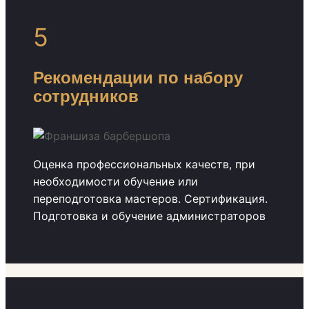
5
Рекомендации по набору
сотрудников
Оценка профессиональных качеств, при
необходимости обучение или
переподготовка мастеров. Сертификация.
Подготовка и обучение администраторов