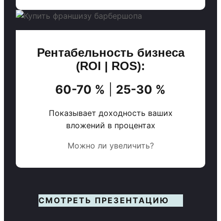
Рентабельность бизнеса
(ROI | ROS):
60-70 %
|
25-30 %
Показывает доходность ваших
вложений в процентах
Можно ли увеличить?
СМОТРЕТЬ ПРЕЗЕНТАЦИЮ