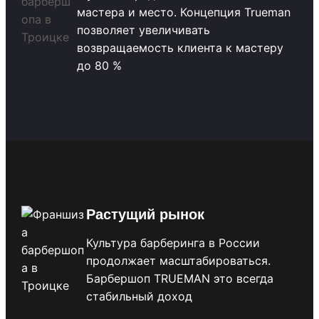
мастера и место. Концепция Trueman
позволяет увеличивать
возвращаемость клиента к мастеру
до 80 %
Растущий рынок
Культура барберинга в России
продолжает масштабироваться.
Барбершоп TRUEMAN это всегда
стабильный доход