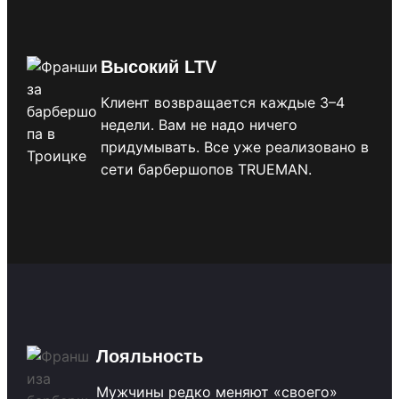
Высокий LTV
Клиент возвращается каждые 3–4
недели. Вам не надо ничего
придумывать. Все уже реализовано в
сети барбершопов TRUEMAN.
Лояльность
Мужчины редко меняют «своего»