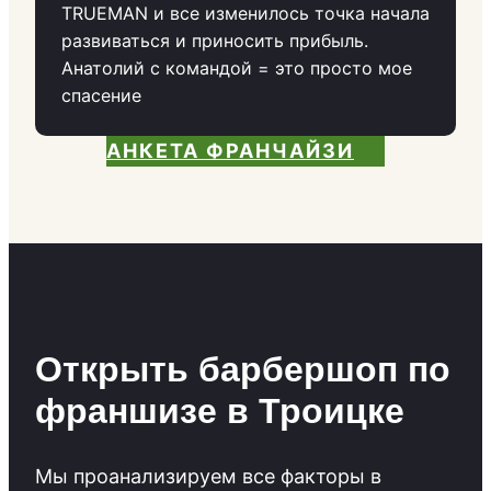
TRUEMAN и все изменилось точка начала
развиваться и приносить прибыль.
Анатолий с командой = это просто мое
спасение
АНКЕТА ФРАНЧАЙЗИ
Открыть барбершоп по
франшизе в Троицке
Мы проанализируем все факторы в