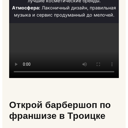
лучшие косметические бренды.
Атмосфера:
Лаконичный дизайн, правильная
музыка и сервис продуманный до мелочей.
Открой барбершоп по
франшизе в Троицке