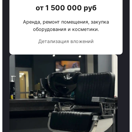
от 1 500 000 руб
Аренда, ремонт помещения, закупка
оборудования и косметики.
Детализация вложений