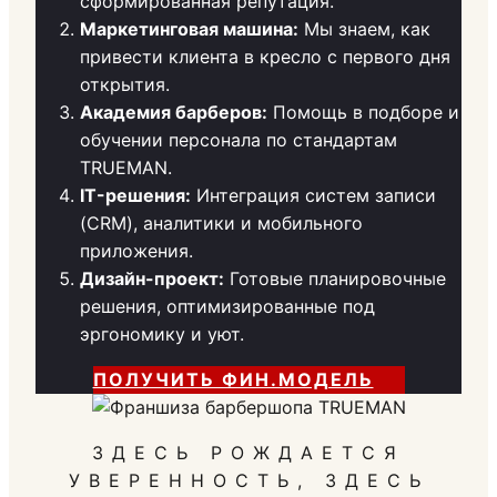
сформированная репутация.
Маркетинговая машина:
Мы знаем, как
привести клиента в кресло с первого дня
открытия.
Академия барберов:
Помощь в подборе и
обучении персонала по стандартам
TRUEMAN.
IT-решения:
Интеграция систем записи
(CRM), аналитики и мобильного
приложения.
Дизайн-проект:
Готовые планировочные
решения, оптимизированные под
эргономику и уют.
ПОЛУЧИТЬ ФИН.МОДЕЛЬ
ЗДЕСЬ РОЖДАЕТСЯ
УВЕРЕННОСТЬ, ЗДЕСЬ