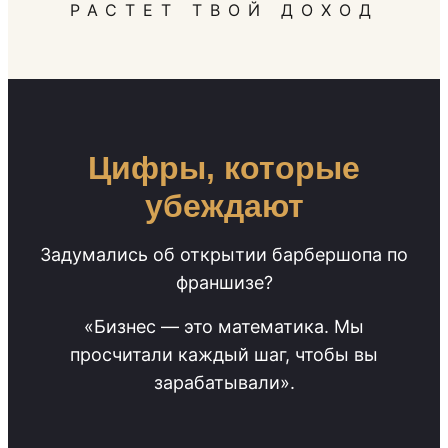
РАСТЕТ ТВОЙ ДОХОД
Цифры, которые
убеждают
Задумались об открытии барбершопа по
франшизе?
«Бизнес — это математика. Мы
просчитали каждый шаг, чтобы вы
зарабатывали».