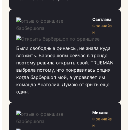
Светлана
Франчайз
и
Были свободные финансы, не знала куда
вложить. Барбершопы сейчас в тренде
поэтому решила открыть свой. TRUEMAN
выбрала потому, что понравилась опция
когда барбершоп мой, а управляет им
команда Анатолия. Думаю открыть еще
один.
Михаил
Франчайз
и