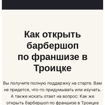
Как открыть
барбершоп
по франшизе в
Троицке
Вы получите полную поддержку на старте. Вам
не придется, что-то придумывать или изучать.
А также искать ответ на вопрос: Как же
открыть барбершоп по франшизе в Троицке