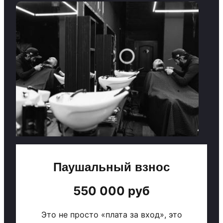
Паушальный взнос
550 000 руб
Это не просто «плата за вход», это