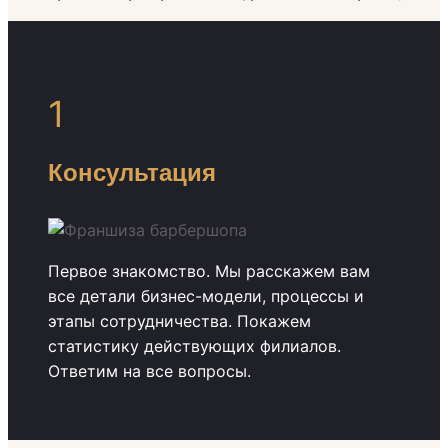
1
Консультация
Первое знакомство. Мы расскажем вам
все детали бизнес-модели, процессы и
этапы сотрудничества. Покажем
статистику действующих филиалов.
Ответим на все вопросы.