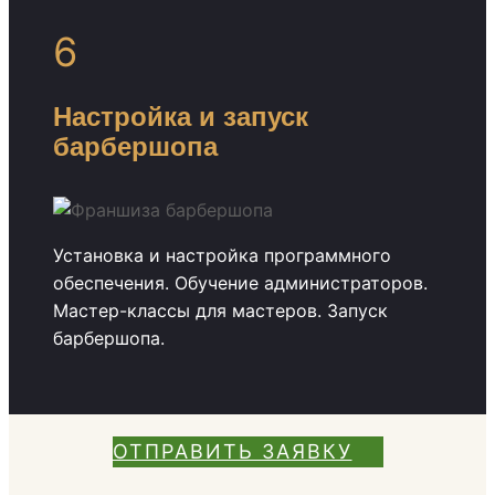
6
Настройка и запуск
барбершопа
Установка и настройка программного
обеспечения. Обучение администраторов.
Мастер-классы для мастеров. Запуск
барбершопа.
ОТПРАВИТЬ ЗАЯВКУ