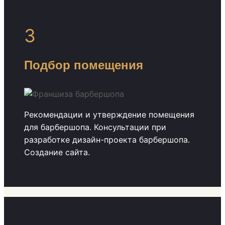
3
Подбор помещения
Рекомендации и утверждение помещения
для барбершопа. Консультации при
разработке дизайн-проекта барбершопа.
Создание сайта.