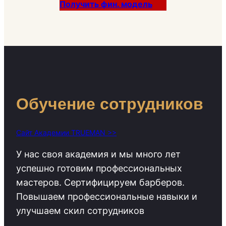
Получить фин. модель
Обучение сотрудников
Сайт Академии TRUEMAN >>
У нас своя академия и мы много лет
успешно готовим профессиональных
мастеров. Сертифицируем барберов.
Повышаем профессиональные навыки и
улучшаем скил сотрудников