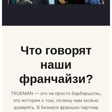
Что говорят
наши
франчайзи?
TRUEMAN — это не просто барбершопы,
это история о том, почему нам можно
доверять. В бизнесе франшиз партнер