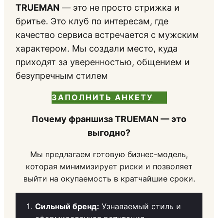
TRUEMAN
— это не просто стрижка и
бритье. Это клуб по интересам, где
качество сервиса встречается с мужским
характером. Мы создали место, куда
приходят за уверенностью, общением и
безупречным стилем
ЗАПОЛНИТЬ АНКЕТУ
Почему франшиза TRUEMAN — это
выгодно?
Мы предлагаем готовую бизнес-модель,
которая минимизирует риски и позволяет
выйти на окупаемость в кратчайшие сроки.
Сильный бренд:
Узнаваемый стиль и