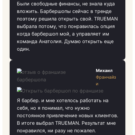
Были свободные финансы, не знала куда
вложить. Барбершопы сейчас в тренде
поэтому решила открыть свой. TRUEMAN
выбрала потому, что понравилась опция
когда барбершоп мой, а управляет им
команда Анатолия. Думаю открыть еще
один.
Михаил
Франчайз
и
Я барбер. и мне хотелось работать на
себя, но я понимал, что нужно
постоянное привлечение новых клиентов.
В итоге выбрал TRUEMAN. Результат мне
понравился, ни разу не пожалел.