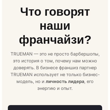
Что говорят
наши
франчайзи?
TRUEMAN — это не просто барбершопы,
это история о том, почему нам можно
доверять. В бизнесе франшиз партнер
TRUEMAN использует не только бизнес-
модель, но и
личность лидера
, его
энергию и опыт.