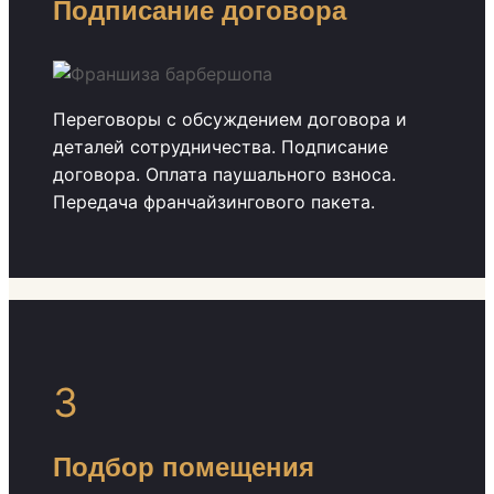
Подписание договора
Переговоры с обсуждением договора и
деталей сотрудничества. Подписание
договора. Оплата паушального взноса.
Передача франчайзингового пакета.
3
Подбор помещения