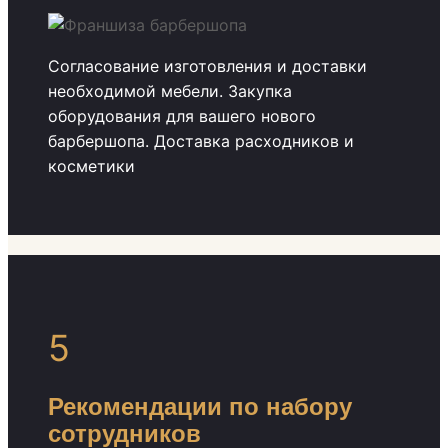
Согласование изготовления и доставки
необходимой мебели. Закупка
оборудования для вашего нового
барбершопа. Доставка расходников и
косметики
5
Рекомендации по набору
сотрудников