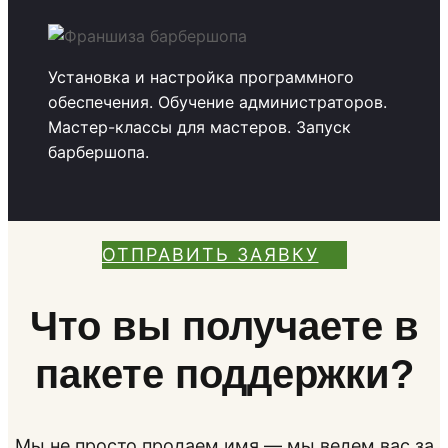
Установка и настройка программного
обеспечения. Обучение администраторов.
Мастер-классы для мастеров. Запуск
барбершопа.
ОТПРАВИТЬ ЗАЯВКУ
Что вы получаете в
пакете поддержки?
Мы не просто продаем имя — мы ведем вас за