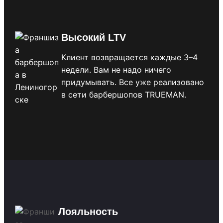
Высокий LTV
Клиент возвращается каждые 3–4
недели. Вам не надо ничего
придумывать. Все уже реализовано
в сети барбершопов TRUEMAN.
Лояльность