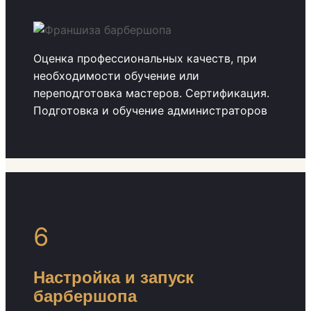
Оценка профессиональных качеств, при
необходимости обучение или
переподготовка мастеров. Сертификация.
Подготовка и обучение администраторов
6
Настройка и запуск
барбершопа