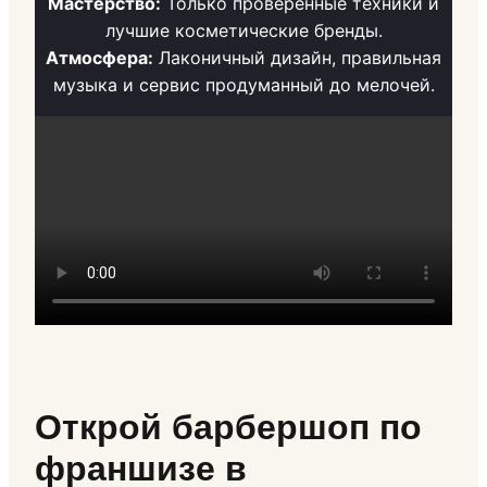
Мастерство:
Только проверенные техники и
лучшие косметические бренды.
Атмосфера:
Лаконичный дизайн, правильная
музыка и сервис продуманный до мелочей.
Открой барбершоп по
франшизе в