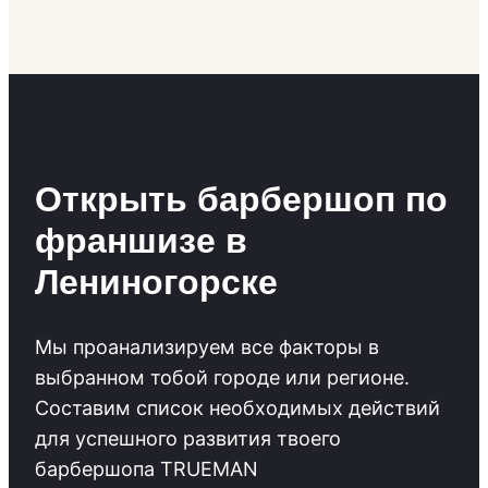
Открыть барбершоп по
франшизе в
Лениногорске
Мы проанализируем все факторы в
выбранном тобой городе или регионе.
Cоставим список необходимых действий
для успешного развития твоего
барбершопа TRUEMAN