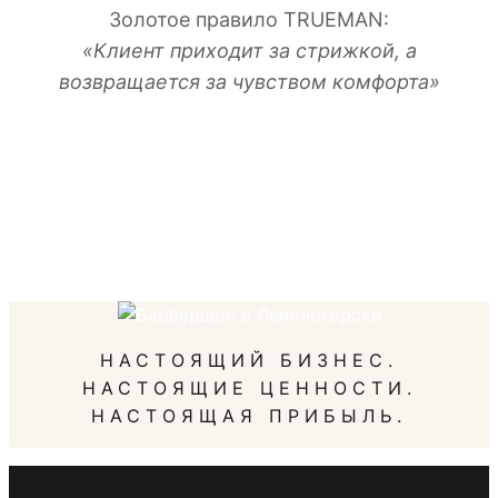
Золотое правило TRUEMAN:
«Клиент приходит за стрижкой, а
возвращается за чувством комфорта»
НАСТОЯЩИЙ БИЗНЕС.
НАСТОЯЩИЕ ЦЕННОСТИ.
НАСТОЯЩАЯ ПРИБЫЛЬ.