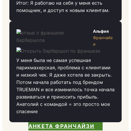
Итог: Я работаю на себя у меня есть
помощник, и доступ к новым клиентам.
Альфия
Франчайз
и
У меня была не самая успешная
парикмахерская, проблема с клиентами
и низкий чек. Я даже хотела ее закрыть.
Потом начала работать под брендом
TRUEMAN и все изменилось точка начала
развиваться и приносить прибыль.
Анатолий с командой = это просто мое
спасение
АНКЕТА ФРАНЧАЙЗИ