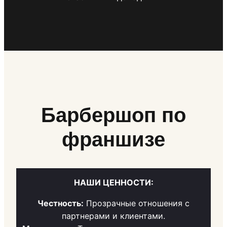
Барбершоп по
франшизе
НАШИ ЦЕННОСТИ:
Честность:
Прозрачные отношения с
партнерами и клиентами.