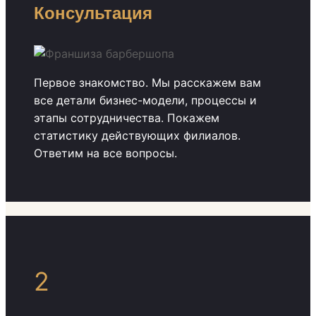
Консультация
Первое знакомство. Мы расскажем вам
все детали бизнес-модели, процессы и
этапы сотрудничества. Покажем
статистику действующих филиалов.
Ответим на все вопросы.
2