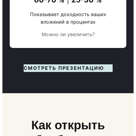
Показывает доходность ваших
вложений в процентах
Можно ли увеличить?
СМОТРЕТЬ ПРЕЗЕНТАЦИЮ
Как открыть