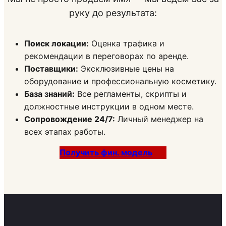
руку до результата:
Поиск локации:
Оценка трафика и
рекомендации в переговорах по аренде.
Поставщики:
Эксклюзивные цены на
оборудование и профессиональную косметику.
База знаний:
Все регламенты, скрипты и
должностные инструкции в одном месте.
Сопровождение 24/7:
Личный менеджер на
всех этапах работы.
Получить фин. модель