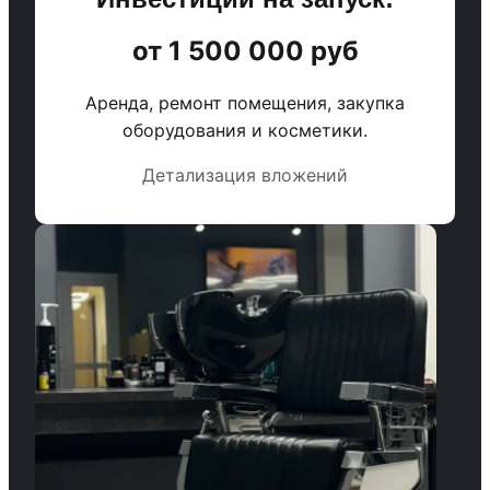
от 1 500 000 руб
Аренда, ремонт помещения, закупка
оборудования и косметики.
Детализация вложений