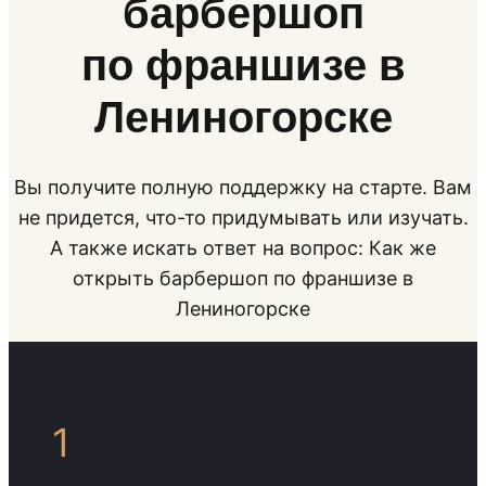
барбершоп
по франшизе в
Лениногорске
Вы получите полную поддержку на старте. Вам
не придется, что-то придумывать или изучать.
А также искать ответ на вопрос: Как же
открыть барбершоп по франшизе в
Лениногорске
1