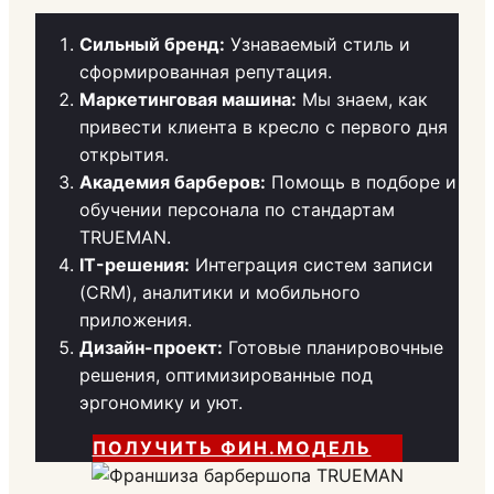
Сильный бренд:
Узнаваемый стиль и
сформированная репутация.
Маркетинговая машина:
Мы знаем, как
привести клиента в кресло с первого дня
открытия.
Академия барберов:
Помощь в подборе и
обучении персонала по стандартам
TRUEMAN.
IT-решения:
Интеграция систем записи
(CRM), аналитики и мобильного
приложения.
Дизайн-проект:
Готовые планировочные
решения, оптимизированные под
эргономику и уют.
ПОЛУЧИТЬ ФИН.МОДЕЛЬ