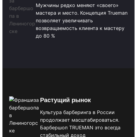
Мужчины редко меняют «своего»
мастера и место. Концепция Trueman
позволяет увеличивать
возвращаемость клиента к мастеру
до 80 %
Растущий рынок
Культура барберинга в России
продолжает масштабироваться.
Барбершоп TRUEMAN это всегда
стабильный доход