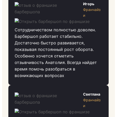
Игорь
Франчайз
и
Сотрудничеством полностью доволен.
Барбершоп работает стабильно.
Достаточно быстро развивается,
показывая постоянный рост оборота.
Особенно хочется отметить
отзывчивость Анатолия. Всегда найдет
время помочь разобраться в
возникающих вопросах
Светлана
Франчайз
и