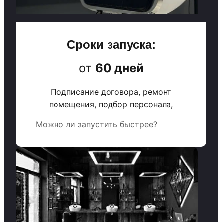
Сроки запуска:
от
60 дней
Подписание договора, ремонт
помещения, подбор персонала,
Можно ли запустить быстрее?