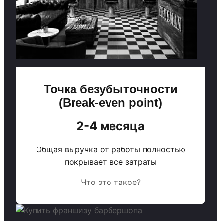
Точка безубыточности
(Break-even point)
2-4 месяца
Общая выручка от работы полностью
покрывает все затраты
Что это такое?