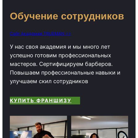
Обучение сотрудников
Сайт Академии TRUEMAN >>
У нас своя академия и мы много лет
успешно готовим профессиональных
мастеров. Сертифицируем барберов.
Повышаем профессиональные навыки и
улучшаем скил сотрудников
КУПИТЬ ФРАНШИЗУ