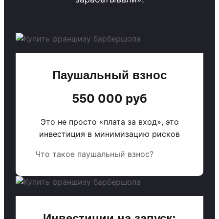
Паушальный взнос
550 000 руб
Это не просто «плата за вход», это
инвестиция в минимизацию рисков
Что такое паушальный взнос?
Инвестиции на запуск: