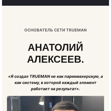
ОСНОВАТЕЛЬ СЕТИ TRUEMAN
АНАТОЛИЙ
АЛЕКСЕЕВ.
«Я создал TRUEMAN не как парикмахерскую, а
как систему, в которой каждый элемент
работает на результат».