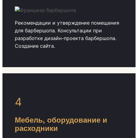
Рекомендации и утверждение помещения
для барбершопа. Консультации при
разработке дизайн-проекта барбершопа.
Создание сайта.
4
Мебель, оборудование и
расходники