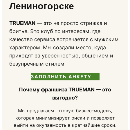
Лениногорске
TRUEMAN
— это не просто стрижка и
бритье. Это клуб по интересам, где
качество сервиса встречается с мужским
характером. Мы создали место, куда
приходят за уверенностью, общением и
безупречным стилем
ЗАПОЛНИТЬ АНКЕТУ
Почему франшиза TRUEMAN — это
выгодно?
Мы предлагаем готовую бизнес-модель,
которая минимизирует риски и позволяет
выйти на окупаемость в кратчайшие сроки.