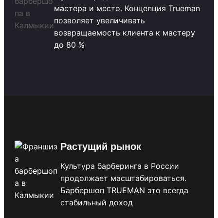
мастера и место. Концепция Trueman
позволяет увеличивать
возвращаемость клиента к мастеру
до 80 %
Растущий рынок
Культура барберинга в России
продолжает масштабироваться.
Барбершоп TRUEMAN это всегда
стабильный доход