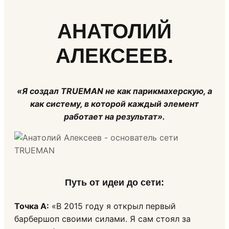
АНАТОЛИЙ
АЛЕКСЕЕВ.
«Я создал TRUEMAN не как парикмахерскую, а
как систему, в которой каждый элемент
работает на результат».
Путь от идеи до сети
:
Точка А:
«В 2015 году я открыл первый
барбершоп своими силами. Я сам стоял за