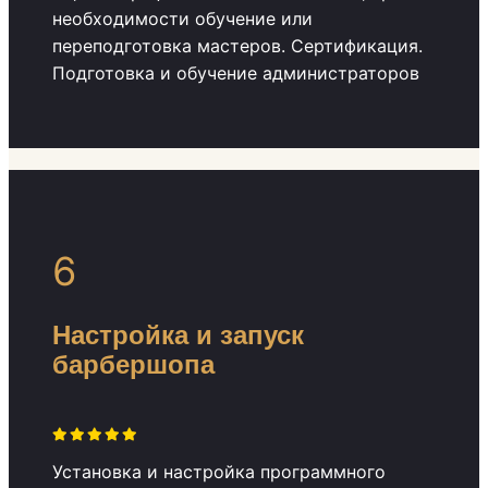
необходимости обучение или
переподготовка мастеров. Сертификация.
Подготовка и обучение администраторов
6
Настройка и запуск
барбершопа
Установка и настройка программного