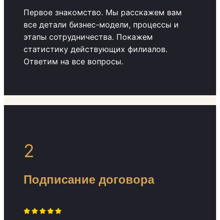
Первое знакомство. Мы расскажем вам
все детали бизнес-модели, процессы и
этапы сотрудничества. Покажем
статистику действующих филиалов.
Ответим на все вопросы.
2
Подписание договора