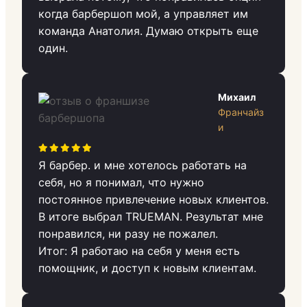
когда барбершоп мой, а управляет им
команда Анатолия. Думаю открыть еще
один.
Михаил
Франчайз
и
Я барбер. и мне хотелось работать на
себя, но я понимал, что нужно
постоянное привлечение новых клиентов.
В итоге выбрал TRUEMAN. Результат мне
понравился, ни разу не пожалел.
Итог: Я работаю на себя у меня есть
помощник, и доступ к новым клиентам.