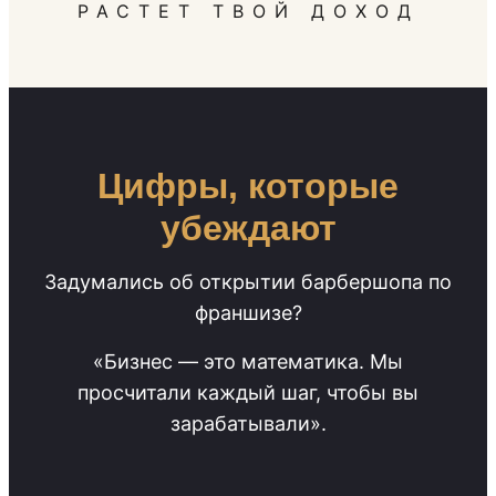
РАСТЕТ ТВОЙ ДОХОД
Цифры, которые
убеждают
Задумались об открытии барбершопа по
франшизе?
«Бизнес — это математика. Мы
просчитали каждый шаг, чтобы вы
зарабатывали».