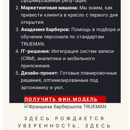
сформированная репутация.
Маркетинговая машина:
Мы знаем, как
привести клиента в кресло с первого дня
открытия.
Академия барберов:
Помощь в подборе и
обучении персонала по стандартам
TRUEMAN.
IT-решения:
Интеграция систем записи
(CRM), аналитики и мобильного
приложения.
Дизайн-проект:
Готовые планировочные
решения, оптимизированные под
эргономику и уют.
ПОЛУЧИТЬ ФИН.МОДЕЛЬ
ЗДЕСЬ РОЖДАЕТСЯ
УВЕРЕННОСТЬ, ЗДЕСЬ