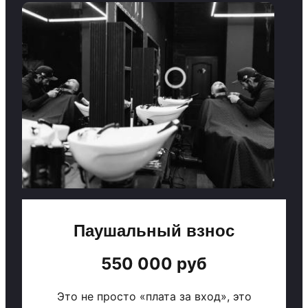
Паушальный взнос
550 000 руб
Это не просто «плата за вход», это