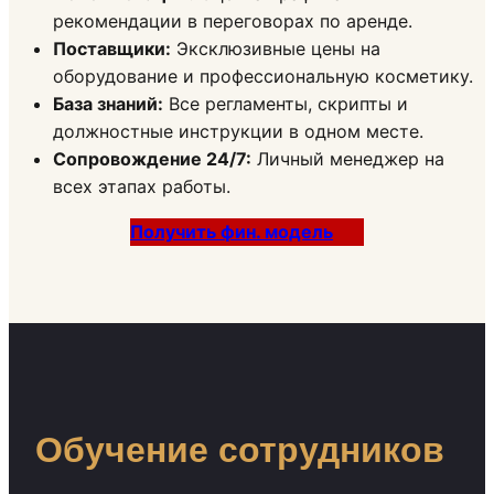
рекомендации в переговорах по аренде.
Поставщики:
Эксклюзивные цены на
оборудование и профессиональную косметику.
База знаний:
Все регламенты, скрипты и
должностные инструкции в одном месте.
Сопровождение 24/7:
Личный менеджер на
всех этапах работы.
Получить фин. модель
Обучение сотрудников