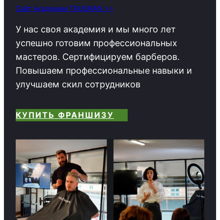
Сайт Академии TRUEMAN >>
У нас своя академия и мы много лет
успешно готовим профессиональных
мастеров. Сертифицируем барберов.
Повышаем профессиональные навыки и
улучшаем скил сотрудников
КУПИТЬ ФРАНШИЗУ