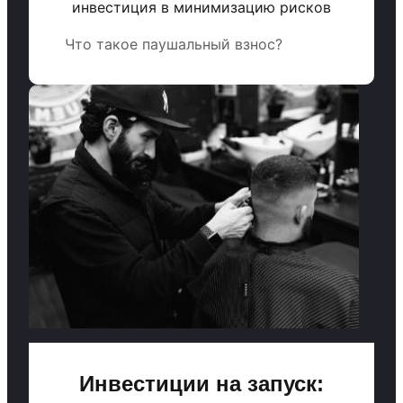
инвестиция в минимизацию рисков
Что такое паушальный взнос?
Инвестиции на запуск: