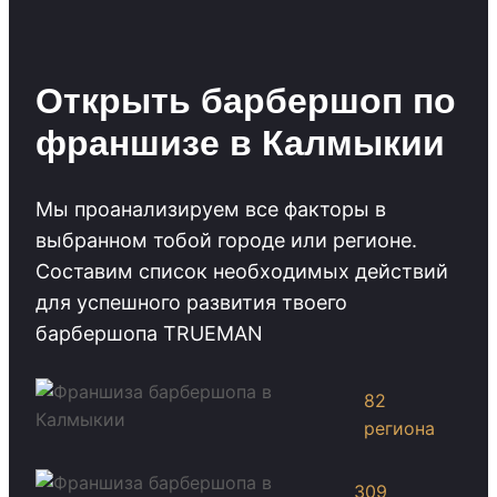
Открыть барбершоп по
франшизе в Калмыкии
Мы проанализируем все факторы в
выбранном тобой городе или регионе.
Cоставим список необходимых действий
для успешного развития твоего
барбершопа TRUEMAN
82
региона
309