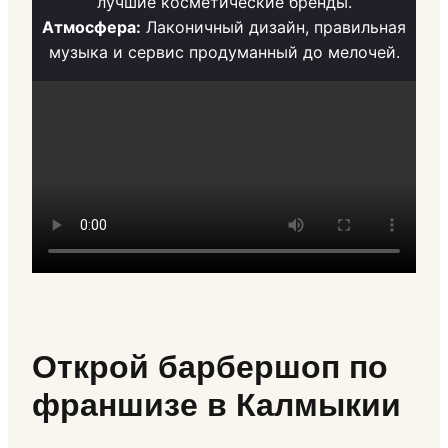
лучшие косметические бренды.
Атмосфера:
Лаконичный дизайн, правильная
музыка и сервис продуманный до мелочей.
Открой барбершоп по
франшизе в Калмыкии