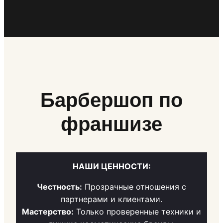
Барбершоп по
франшизе
НАШИ ЦЕННОСТИ:
Честность:
Прозрачные отношения с
партнерами и клиентами.
Мастерство:
Только проверенные техники и