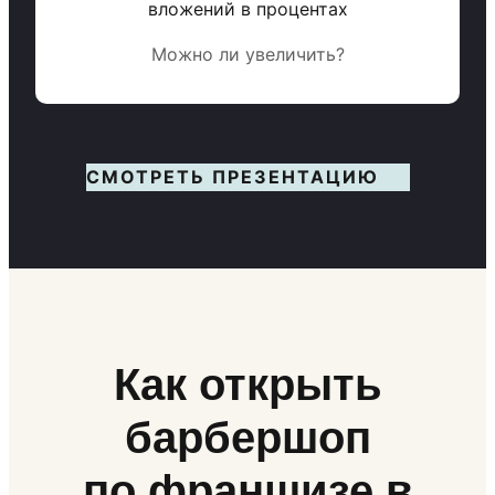
вложений в процентах
Можно ли увеличить?
СМОТРЕТЬ ПРЕЗЕНТАЦИЮ
Как открыть
барбершоп
по франшизе в