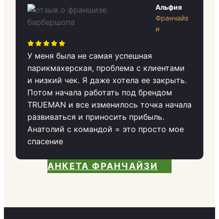
Альфия
Франчайз
и
У меня была не самая успешная
парикмахерская, проблема с клиентами
и низкий чек. Я даже хотела ее закрыть.
Потом начала работать под брендом
TRUEMAN и все изменилось точка начала
развиваться и приносить прибыль.
Анатолий с командой = это просто мое
спасение
АНКЕТА ФРАНЧАЙЗИ