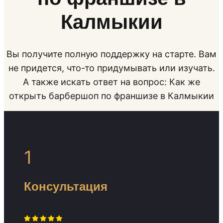
Калмыкии
Вы получите полную поддержку на старте. Вам
не придется, что-то придумывать или изучать.
А также искать ответ на вопрос: Как же
открыть барбершоп по франшизе в Калмыкии
1
Консультация