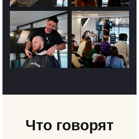
Что говорят