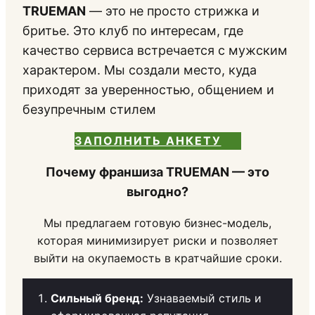
TRUEMAN
— это не просто стрижка и
бритье. Это клуб по интересам, где
качество сервиса встречается с мужским
характером. Мы создали место, куда
приходят за уверенностью, общением и
безупречным стилем
ЗАПОЛНИТЬ АНКЕТУ
Почему франшиза TRUEMAN — это
выгодно?
Мы предлагаем готовую бизнес-модель,
которая минимизирует риски и позволяет
выйти на окупаемость в кратчайшие сроки.
Сильный бренд:
Узнаваемый стиль и