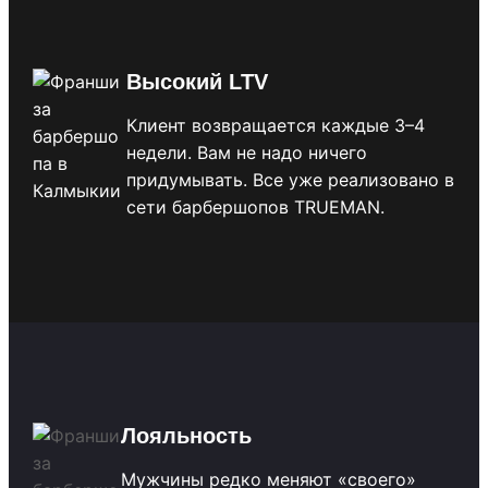
Высокий LTV
Клиент возвращается каждые 3–4
недели. Вам не надо ничего
придумывать. Все уже реализовано в
сети барбершопов TRUEMAN.
Лояльность
Мужчины редко меняют «своего»