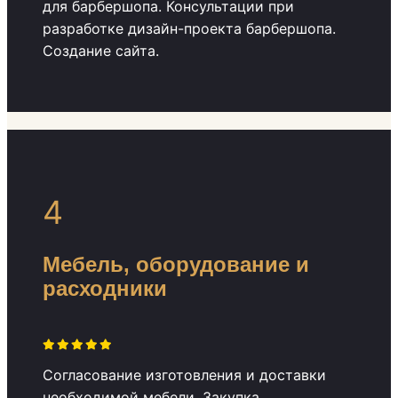
для барбершопа. Консультации при
разработке дизайн-проекта барбершопа.
Создание сайта.
4
Мебель, оборудование и
расходники
Согласование изготовления и доставки
необходимой мебели. Закупка