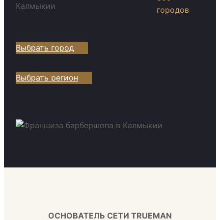
городов
Выбрать город
Выбрать регион
ОСНОВАТЕЛЬ СЕТИ TRUEMAN