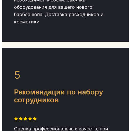
оборудования для вашего нового
барбершопа. Доставка расходников и
косметики
5
Рекомендации по набору
сотрудников
Оценка профессиональных качеств, при