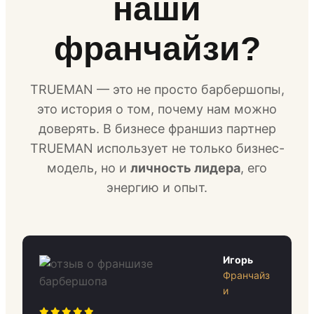
наши
франчайзи?
TRUEMAN — это не просто барбершопы,
это история о том, почему нам можно
доверять. В бизнесе франшиз партнер
TRUEMAN использует не только бизнес-
модель, но и
личность лидера
, его
энергию и опыт.
Игорь
Франчайз
и