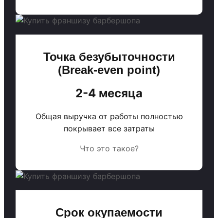
Точка безубыточности
(Break-even point)
2-4 месяца
Общая выручка от работы полностью
покрывает все затраты
Что это такое?
Срок окупаемости