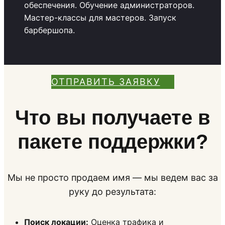
обеспечения. Обучение администраторов.
Мастер-классы для мастеров. Запуск
барбершопа.
ОТПРАВИТЬ ЗАЯВКУ
Что вы получаете в
пакете поддержки?
Мы не просто продаем имя — мы ведем вас за
руку до результата:
Поиск локации:
Оценка трафика и