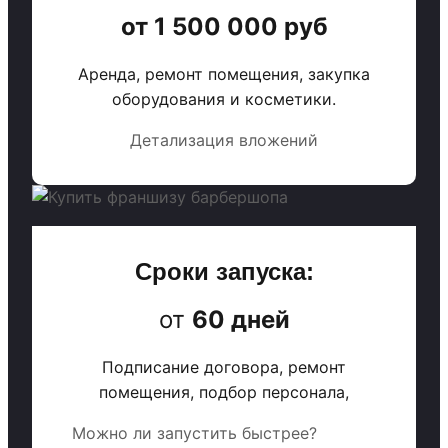
от 1 500 000 руб
Аренда, ремонт помещения, закупка
оборудования и косметики.
Детализация вложений
Сроки запуска:
от
60 дней
Подписание договора, ремонт
помещения, подбор персонала,
Можно ли запустить быстрее?