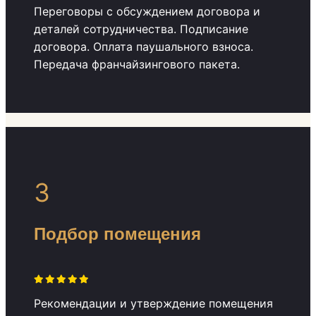
Переговоры с обсуждением договора и
деталей сотрудничества. Подписание
договора. Оплата паушального взноса.
Передача франчайзингового пакета.
3
Подбор помещения
Рекомендации и утверждение помещения