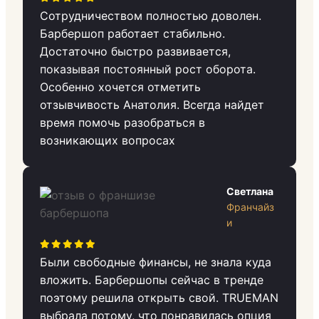
Сотрудничеством полностью доволен.
Барбершоп работает стабильно.
Достаточно быстро развивается,
показывая постоянный рост оборота.
Особенно хочется отметить
отзывчивость Анатолия. Всегда найдет
время помочь разобраться в
возникающих вопросах
Светлана
Франчайз
и
Были свободные финансы, не знала куда
вложить. Барбершопы сейчас в тренде
поэтому решила открыть свой. TRUEMAN
выбрала потому, что понравилась опция