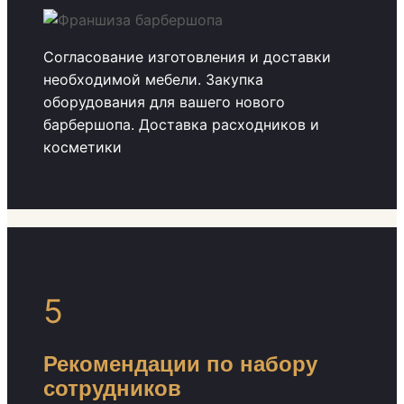
Согласование изготовления и доставки
необходимой мебели. Закупка
оборудования для вашего нового
барбершопа. Доставка расходников и
косметики
5
Рекомендации по набору
сотрудников