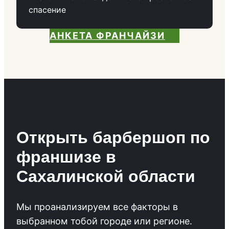
спасение
АНКЕТА ФРАНЧАЙЗИ
Открыть барбершоп по
франшизе в
Сахалинской области
Мы проанализируем все факторы в
выбранном тобой городе или регионе.