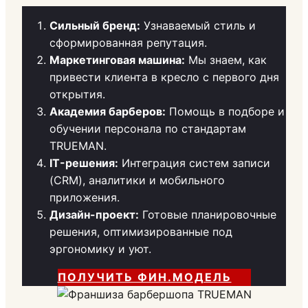
Сильный бренд:
Узнаваемый стиль и
сформированная репутация.
Маркетинговая машина:
Мы знаем, как
привести клиента в кресло с первого дня
открытия.
Академия барберов:
Помощь в подборе и
обучении персонала по стандартам
TRUEMAN.
IT-решения:
Интеграция систем записи
(CRM), аналитики и мобильного
приложения.
Дизайн-проект:
Готовые планировочные
решения, оптимизированные под
эргономику и уют.
ПОЛУЧИТЬ ФИН.МОДЕЛЬ