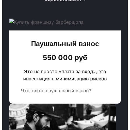
Паушальный взнос
550 000 руб
Это не просто «плата за вход», это
инвестиция в минимизацию рисков
Что такое паушальный взнос?