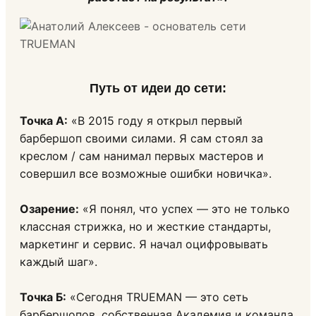
Путь от идеи до сети
:
Точка А:
«В 2015 году я открыл первый
барбершоп своими силами. Я сам стоял за
креслом / сам нанимал первых мастеров и
совершил все возможные ошибки новичка».
Озарение:
«Я понял, что успех — это не только
классная стрижка, но и жесткие стандарты,
маркетинг и сервис. Я начал оцифровывать
каждый шаг».
Точка Б:
«Сегодня TRUEMAN — это сеть
барбершопов, собственная Академия и команда,