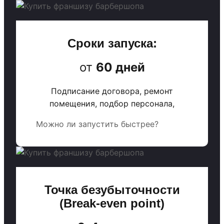
Сроки запуска:
от
60 дней
Подписание договора, ремонт
помещения, подбор персонала,
Можно ли запустить быстрее?
Точка безубыточности
(Break-even point)