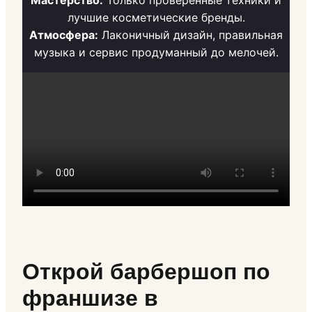
Мастерство:
Только проверенные техники и
лучшие косметические бренды.
Атмосфера:
Лаконичный дизайн, правильная
музыка и сервис продуманный до мелочей.
Открой барбершоп по
франшизе в