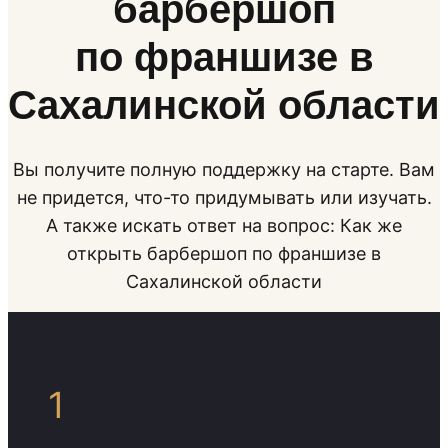
барбершоп
по франшизе в
Сахалинской области
Вы получите полную поддержку на старте. Вам
не придется, что-то придумывать или изучать.
А также искать ответ на вопрос: Как же
открыть барбершоп по франшизе в
Сахалинской области
1