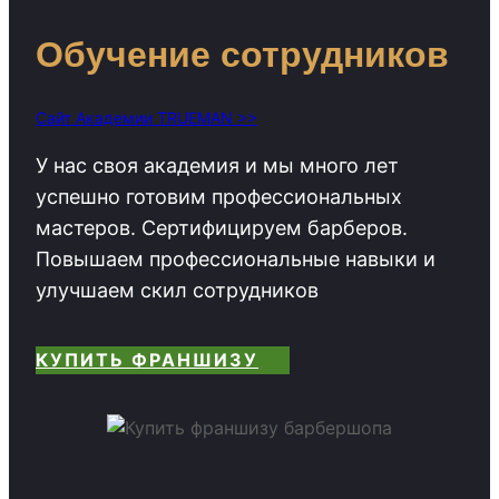
Обучение сотрудников
Сайт Академии TRUEMAN >>
У нас своя академия и мы много лет
успешно готовим профессиональных
мастеров. Сертифицируем барберов.
Повышаем профессиональные навыки и
улучшаем скил сотрудников
КУПИТЬ ФРАНШИЗУ