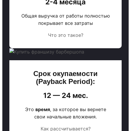
2-4 месяца
Общая выручка от работы полностью
покрывает все затраты
Что это такое?
Срок окупаемости
(Payback Period):
12 — 24 мес.
Это
время
, за которое вы вернете
свои начальные вложения.
Как рассчитывается?