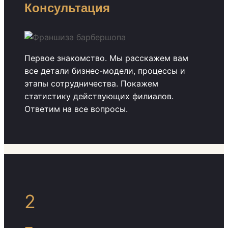
Консультация
Первое знакомство. Мы расскажем вам
все детали бизнес-модели, процессы и
этапы сотрудничества. Покажем
статистику действующих филиалов.
Ответим на все вопросы.
2