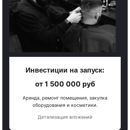
Инвестиции на запуск:
от 1 500 000 руб
Аренда, ремонт помещения, закупка
оборудования и косметики.
Детализация вложений