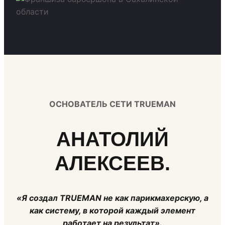
ОСНОВАТЕЛЬ СЕТИ TRUEMAN
АНАТОЛИЙ
АЛЕКСЕЕВ.
«Я создал TRUEMAN не как парикмахерскую, а
как систему, в которой каждый элемент
работает на результат».