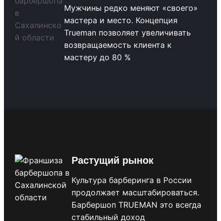
Мужчины редко меняют «своего»
мастера и место. Концепция
Trueman позволяет увеличивать
возвращаемость клиента к
мастеру до 80 %
Растущий рынок
Культура барберинга в России
продолжает масштабироваться.
Барбершоп TRUEMAN это всегда
стабильный доход