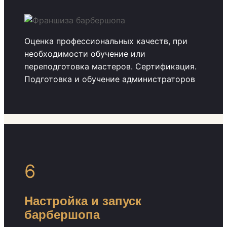
Оценка профессиональных качеств, при
необходимости обучение или
переподготовка мастеров. Сертификация.
Подготовка и обучение администраторов
6
Настройка и запуск
барбершопа