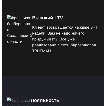
Высокий LTV
Клиент возвращается каждые 3–4
недели. Вам не надо ничего
придумывать. Все уже
реализовано в сети барбершопов
TRUEMAN.
Лояльность