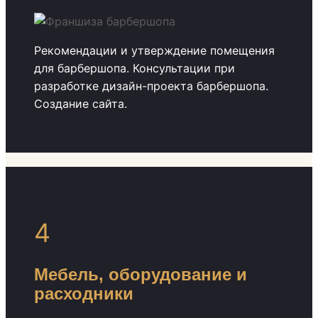
Рекомендации и утверждение помещения
для барбершопа. Консультации при
разработке дизайн-проекта барбершопа.
Создание сайта.
4
Мебель, оборудование и
расходники