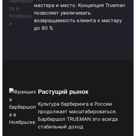
мастера и место. Концепция Trueman
позволяет увеличивать
возвращаемость клиента к мастеру
до 80 %
Растущий рынок
Культура барберинга в России
продолжает масштабироваться.
Барбершоп TRUEMAN это всегда
стабильный доход