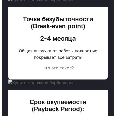
Точка безубыточности
(Break-even point)
2-4 месяца
Общая выручка от работы полностью
покрывает все затраты
Что это такое?
Срок окупаемости
(Payback Period):