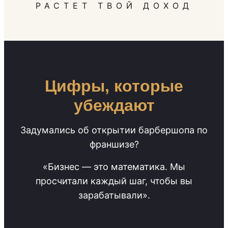
РАСТЕТ ТВОЙ ДОХОД
Цифры, которые
убеждают
Задумались об открытии барбершопа по
франшизе?
«Бизнес — это математика. Мы
просчитали каждый шаг, чтобы вы
зарабатывали».