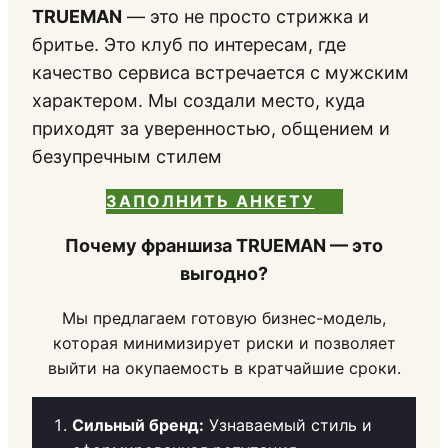
TRUEMAN
— это не просто стрижка и
бритье. Это клуб по интересам, где
качество сервиса встречается с мужским
характером. Мы создали место, куда
приходят за уверенностью, общением и
безупречным стилем
ЗАПОЛНИТЬ АНКЕТУ
Почему франшиза TRUEMAN — это
выгодно?
Мы предлагаем готовую бизнес-модель,
которая минимизирует риски и позволяет
выйти на окупаемость в кратчайшие сроки.
Сильный бренд:
Узнаваемый стиль и