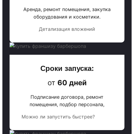
Аренда, ремонт помещения, закупка
оборудования и косметики.
Детализация вложений
Сроки запуска:
от
60 дней
Подписание договора, ремонт
помещения, подбор персонала,
Можно ли запустить быстрее?