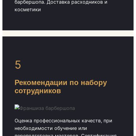
барбершопа. Доставка расходников и
косметики
5
Рекомендации по набору
сотрудников
Оценка профессиональных качеств, при
необходимости обучение или
переподготовка мастеров. Сертификация.