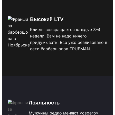
Высокий LTV
Клиент возвращается каждые 3–4
недели. Вам не надо ничего
придумывать. Все уже реализовано в
сети барбершопов TRUEMAN.
Лояльность
Мужчины редко меняют «своего»