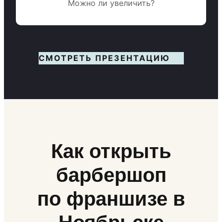
Можно ли увеличить?
СМОТРЕТЬ ПРЕЗЕНТАЦИЮ
Как открыть
барбершоп
по франшизе в