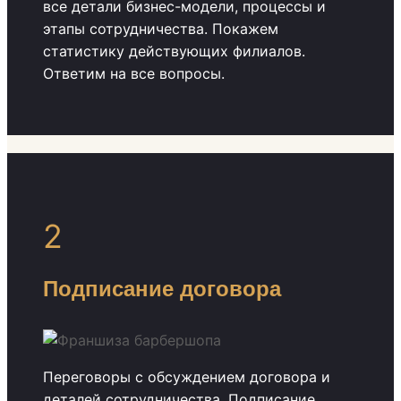
все детали бизнес-модели, процессы и
этапы сотрудничества. Покажем
статистику действующих филиалов.
Ответим на все вопросы.
2
Подписание договора
Переговоры с обсуждением договора и
деталей сотрудничества. Подписание