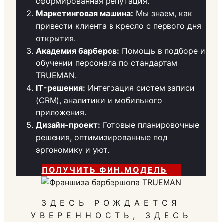
сформированная репутация.
Маркетинговая машина:
Мы знаем, как
привести клиента в кресло с первого дня
открытия.
Академия барберов:
Помощь в подборе и
обучении персонала по стандартам
TRUEMAN.
IT-решения:
Интеграция систем записи
(CRM), аналитики и мобильного
приложения.
Дизайн-проект:
Готовые планировочные
решения, оптимизированные под
эргономику и уют.
ПОЛУЧИТЬ ФИН.МОДЕЛЬ
ЗДЕСЬ РОЖДАЕТСЯ
УВЕРЕННОСТЬ, ЗДЕСЬ