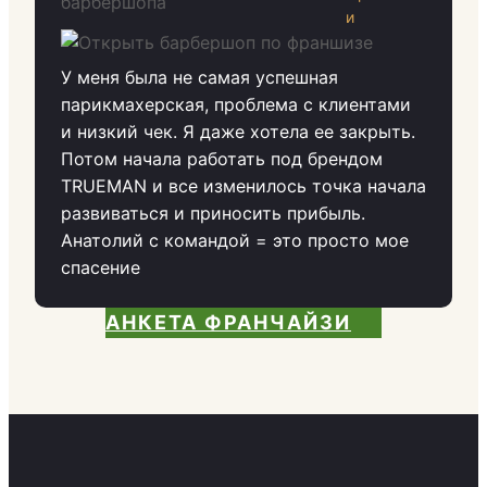
и
У меня была не самая успешная
парикмахерская, проблема с клиентами
и низкий чек. Я даже хотела ее закрыть.
Потом начала работать под брендом
TRUEMAN и все изменилось точка начала
развиваться и приносить прибыль.
Анатолий с командой = это просто мое
спасение
АНКЕТА ФРАНЧАЙЗИ