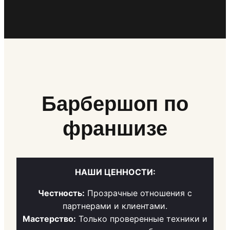
Барбершоп по
франшизе
НАШИ ЦЕННОСТИ:
Честность:
Прозрачные отношения с
партнерами и клиентами.
Мастерство:
Только проверенные техники и