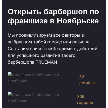
Открыть барбершоп по
франшизе в Ноябрьске
Мы проанализируем все факторы в
выбранном тобой городе или регионе.
Cоставим список необходимых действий
для успешного развития твоего
барбершопа TRUEMAN
82
региона
309
городов