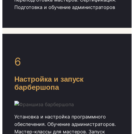
Подготовка и обучение администраторов
6
Настройка и запуск
барбершопа
Установка и настройка программного
обеспечения. Обучение администраторов.
Мастер-классы для мастеров. Запуск