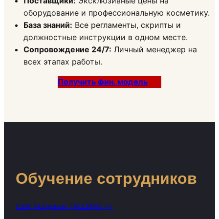
Поставщики:
Эксклюзивные цены на
оборудование и профессиональную косметику.
База знаний:
Все регламенты, скрипты и
должностные инструкции в одном месте.
Сопровождение 24/7:
Личный менеджер на
всех этапах работы.
Получить фин. модель
Обучение сотрудников
Сайт Академии TRUEMAN >>