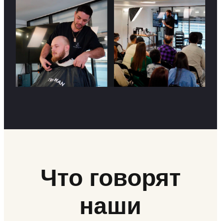
Что говорят
наши