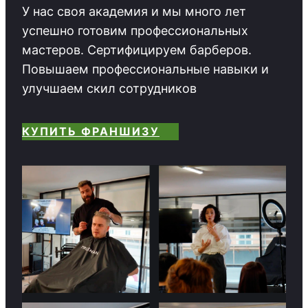
У нас своя академия и мы много лет
успешно готовим профессиональных
мастеров. Сертифицируем барберов.
Повышаем профессиональные навыки и
улучшаем скил сотрудников
КУПИТЬ ФРАНШИЗУ