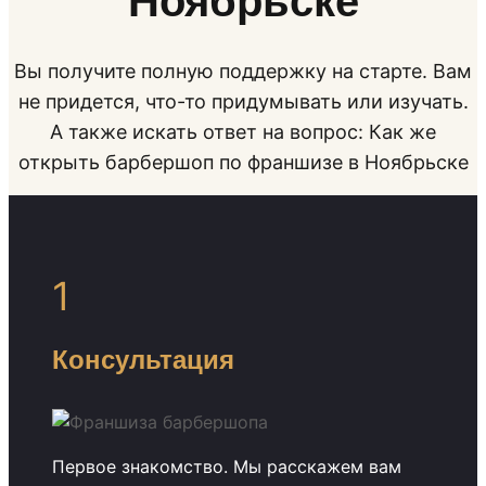
Ноябрьске
Вы получите полную поддержку на старте. Вам
не придется, что-то придумывать или изучать.
А также искать ответ на вопрос: Как же
открыть барбершоп по франшизе в Ноябрьске
1
Консультация
Первое знакомство. Мы расскажем вам