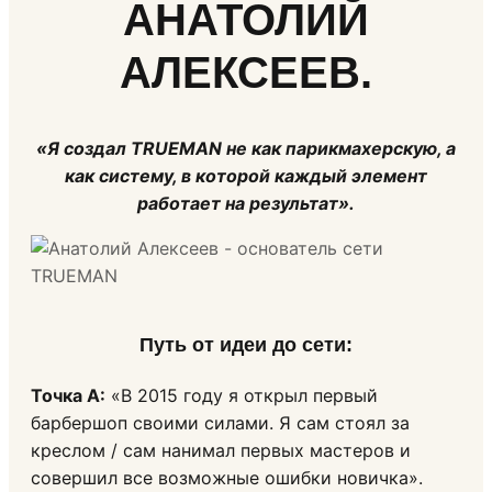
АНАТОЛИЙ
АЛЕКСЕЕВ.
«Я создал TRUEMAN не как парикмахерскую, а
как систему, в которой каждый элемент
работает на результат».
Путь от идеи до сети
:
Точка А:
«В 2015 году я открыл первый
барбершоп своими силами. Я сам стоял за
креслом / сам нанимал первых мастеров и
совершил все возможные ошибки новичка».