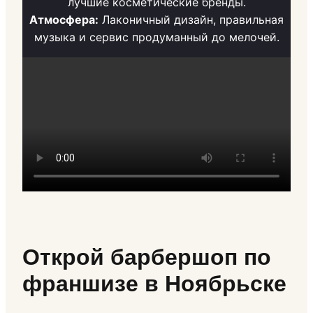
лучшие косметические бренды.
Атмосфера:
Лаконичный дизайн, правильная
музыка и сервис продуманный до мелочей.
Открой барбершоп по
франшизе в Ноябрьске