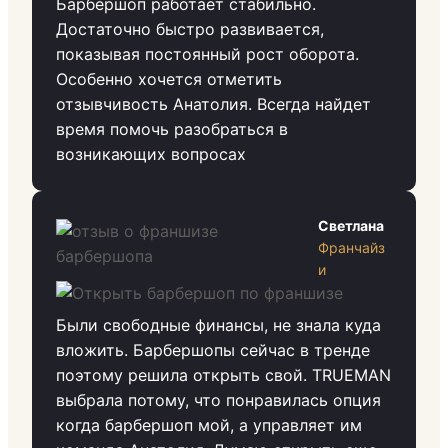
Барбершоп работает стабильно.
Достаточно быстро развивается,
показывая постоянный рост оборота.
Особенно хочется отметить
отзывчивость Анатолия. Всегда найдет
время помочь разобраться в
возникающих вопросах
Светлана
Франчайз
и
Были свободные финансы, не знала куда
вложить. Барбершопы сейчас в тренде
поэтому решила открыть свой. TRUEMAN
выбрала потому, что понравилась опция
когда барбершоп мой, а управляет им