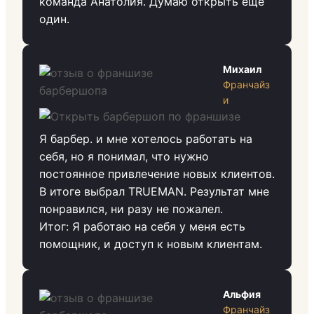
команда Анатолия. Думаю открыть еще
один.
Михаил
Франчайз
и
Я барбер. и мне хотелось работать на
себя, но я понимал, что нужно
постоянное привлечение новых клиентов.
В итоге выбрал TRUEMAN. Результат мне
понравился, ни разу не пожалел.
Итог: Я работаю на себя у меня есть
помощник, и доступ к новым клиентам.
Альфия
Франчайз