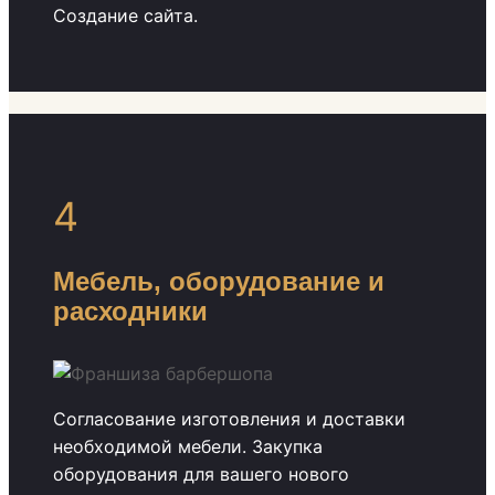
Создание сайта.
4
Мебель, оборудование и
расходники
Согласование изготовления и доставки
необходимой мебели. Закупка
оборудования для вашего нового