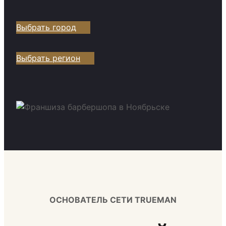
Выбрать город
Выбрать регион
ОСНОВАТЕЛЬ СЕТИ TRUEMAN