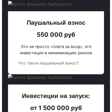
Паушальный взнос
550 000 руб
Это не просто «плата за вход», это
инвестиция в минимизацию рисков
Что такое паушальный взнос?
Инвестиции на запуск:
от 1 500 000 руб