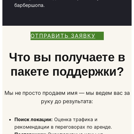
барбершопа.
ОТПРАВИТЬ ЗАЯВКУ
Что вы получаете в
пакете поддержки?
Мы не просто продаем имя — мы ведем вас за
руку до результата:
Поиск локации:
Оценка трафика и
рекомендации в переговорах по аренде.