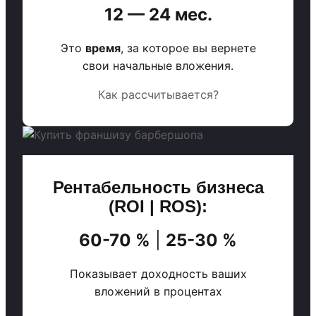
12 — 24 мес.
Это
время
, за которое вы вернете
свои начальные вложения.
Как рассчитывается?
Рентабельность бизнеса
(ROI | ROS):
60-70 %
|
25-30 %
Показывает доходность ваших
вложений в процентах