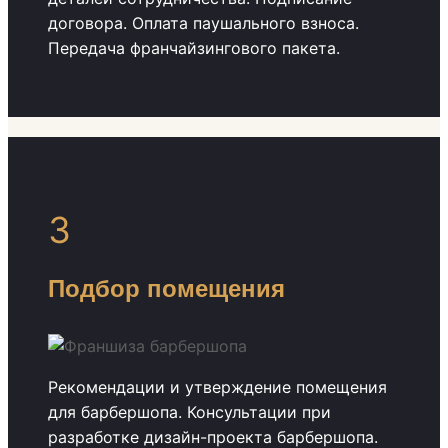
договора. Оплата паушального взноса.
Передача франчайзингового пакета.
3
Подбор помещения
Рекомендации и утверждение помещения
для барбершопа. Консультации при
разработке дизайн-проекта барбершопа.