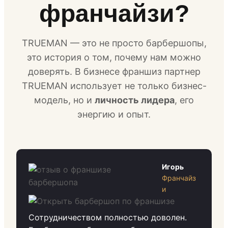
франчайзи?
TRUEMAN — это не просто барбершопы,
это история о том, почему нам можно
доверять. В бизнесе франшиз партнер
TRUEMAN использует не только бизнес-
модель, но и
личность лидера
, его
энергию и опыт.
Игорь
Франчайз
и
Сотрудничеством полностью доволен.