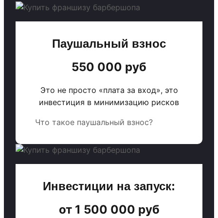
Паушальный взнос
550 000 руб
Это не просто «плата за вход», это
инвестиция в минимизацию рисков
Что такое паушальный взнос?
Инвестиции на запуск:
от 1 500 000 руб