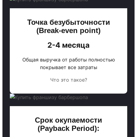
Точка безубыточности
(Break-even point)
2-4 месяца
Общая выручка от работы полностью
покрывает все затраты
Что это такое?
Срок окупаемости
(Payback Period):