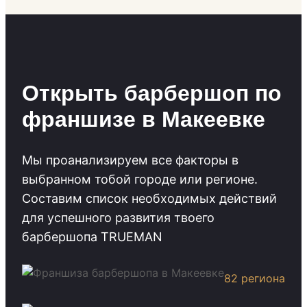
Открыть барбершоп по
франшизе в Макеевке
Мы проанализируем все факторы в
выбранном тобой городе или регионе.
Cоставим список необходимых действий
для успешного развития твоего
барбершопа TRUEMAN
82 региона