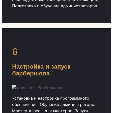
Подготовка и обучение администраторов
6
Настройка и запуск
барбершопа
Установка и настройка программного
обеспечения. Обучение администраторов.
Мастер-классы для мастеров. Запуск