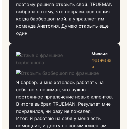
поэтому решила открыть свой. TRUEMAN
выбрала потому, что понравилась опция
когда барбершоп мой, а управляет им
команда Анатолия. Думаю открыть еще
один.
Михаил
Франчайз
и
Я барбер. и мне хотелось работать на
себя, но я понимал, что нужно
постоянное привлечение новых клиентов.
В итоге выбрал TRUEMAN. Результат мне
понравился, ни разу не пожалел.
Итог: Я работаю на себя у меня есть
помощник, и доступ к новым клиентам.