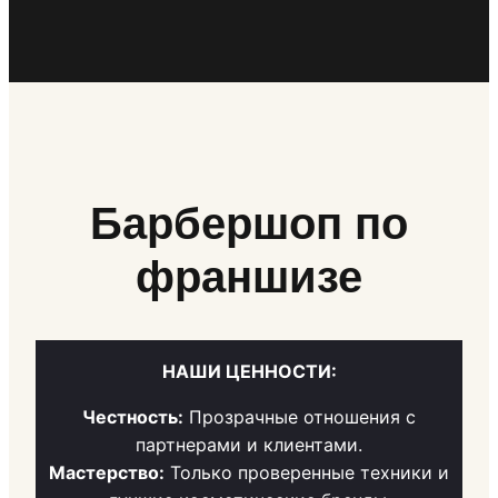
Барбершоп по
франшизе
НАШИ ЦЕННОСТИ:
Честность:
Прозрачные отношения с
партнерами и клиентами.
Мастерство:
Только проверенные техники и