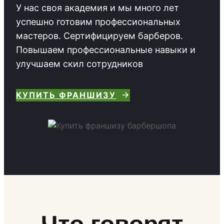
У нас своя академия и мы много лет
успешно готовим профессиональных
мастеров. Сертифицируем барберов.
Повышаем профессиональные навыки и
улучшаем скил сотрудников
КУПИТЬ ФРАНШИЗУ