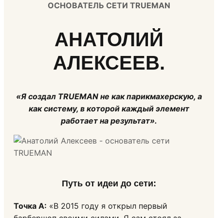
ОСНОВАТЕЛЬ СЕТИ TRUEMAN
АНАТОЛИЙ
АЛЕКСЕЕВ.
«Я создал TRUEMAN не как парикмахерскую, а
как систему, в которой каждый элемент
работает на результат».
Путь от идеи до сети
:
Точка А:
«В 2015 году я открыл первый