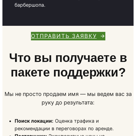
барбершопа.
ОТПРАВИТЬ ЗАЯВКУ
Что вы получаете в
пакете поддержки?
Мы не просто продаем имя — мы ведем вас за
руку до результата:
Поиск локации:
Оценка трафика и
рекомендации в переговорах по аренде.
Поставщики:
Эксклюзивные цены на