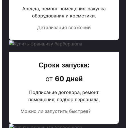
Аренда, ремонт помещения, закупка
оборудования и косметики.
Детализация вложений
Сроки запуска:
от
60 дней
Подписание договора, ремонт
помещения, подбор персонала,
Можно ли запустить быстрее?