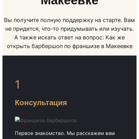
Макеевке
Вы получите полную поддержку на старте. Вам
не придется, что-то придумывать или изучать.
А также искать ответ на вопрос: Как же
открыть барбершоп по франшизе в Макеевке
1
Консультация
Первое знакомство. Мы расскажем вам