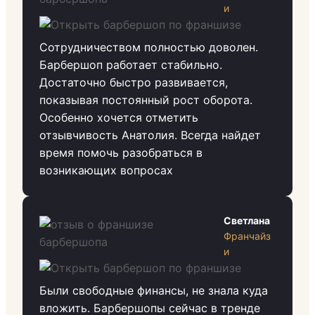
и
Сотрудничеством полностью доволен.
Барбершоп работает стабильно.
Достаточно быстро развивается,
показывая постоянный рост оборота.
Особенно хочется отметить
отзывчивость Анатолия. Всегда найдет
время помочь разобраться в
возникающих вопросах
Светлана
Франчайз
и
Были свободные финансы, не знала куда
вложить. Барбершопы сейчас в тренде