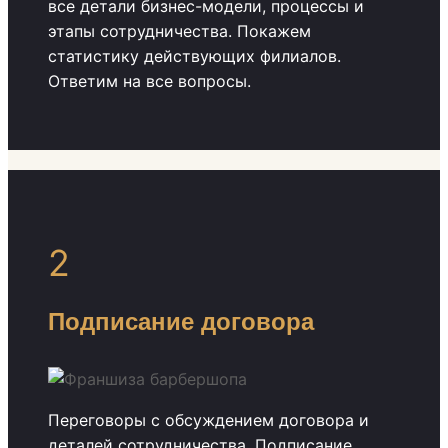
все детали бизнес-модели, процессы и
этапы сотрудничества. Покажем
статистику действующих филиалов.
Ответим на все вопросы.
2
Подписание договора
Переговоры с обсуждением договора и
деталей сотрудничества. Подписание