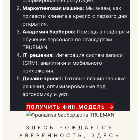
сформированная репутация.
Маркетинговая машина:
Мы знаем, как
привести клиента в кресло с первого дня
открытия.
Академия барберов:
Помощь в подборе и
обучении персонала по стандартам
TRUEMAN.
IT-решения:
Интеграция систем записи
(CRM), аналитики и мобильного
приложения.
Дизайн-проект:
Готовые планировочные
решения, оптимизированные под
эргономику и уют.
ПОЛУЧИТЬ ФИН.МОДЕЛЬ
ЗДЕСЬ РОЖДАЕТСЯ
УВЕРЕННОСТЬ, ЗДЕСЬ