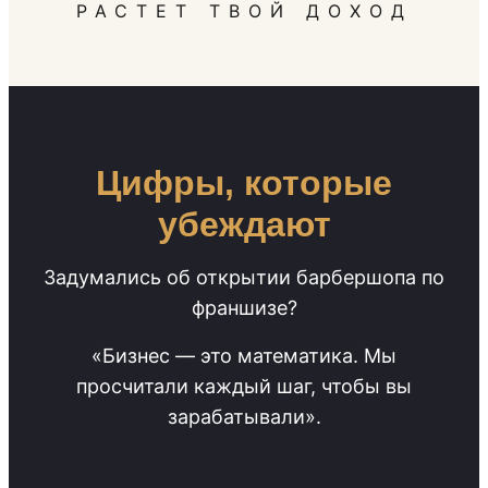
РАСТЕТ ТВОЙ ДОХОД
Цифры, которые
убеждают
Задумались об открытии барбершопа по
франшизе?
«Бизнес — это математика. Мы
просчитали каждый шаг, чтобы вы
зарабатывали».