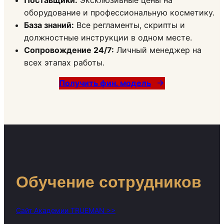
оборудование и профессиональную косметику.
База знаний:
Все регламенты, скрипты и
должностные инструкции в одном месте.
Сопровождение 24/7:
Личный менеджер на
всех этапах работы.
Получить фин. модель
Обучение сотрудников
Сайт Академии TRUEMAN >>