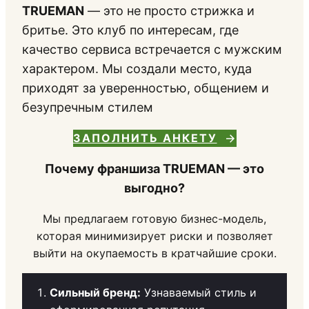
TRUEMAN
— это не просто стрижка и
бритье. Это клуб по интересам, где
качество сервиса встречается с мужским
характером. Мы создали место, куда
приходят за уверенностью, общением и
безупречным стилем
ЗАПОЛНИТЬ АНКЕТУ
Почему франшиза TRUEMAN — это
выгодно?
Мы предлагаем готовую бизнес-модель,
которая минимизирует риски и позволяет
выйти на окупаемость в кратчайшие сроки.
Сильный бренд:
Узнаваемый стиль и