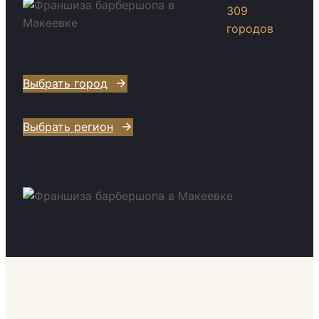
309
городов
Выбрать город
Выбрать регион