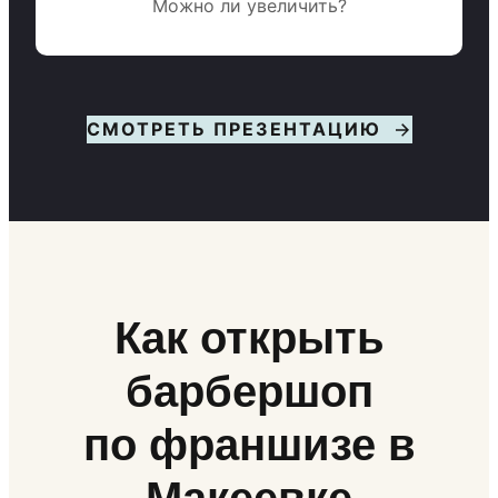
Можно ли увеличить?
СМОТРЕТЬ ПРЕЗЕНТАЦИЮ
Как открыть
барбершоп
по франшизе в