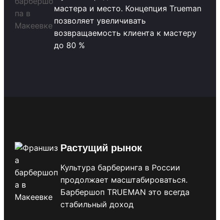
мастера и место. Концепция Trueman
позволяет увеличивать
возвращаемость клиента к мастеру
до 80 %
Растущий рынок
Культура барберинга в России
продолжает масштабироваться.
Барбершоп TRUEMAN это всегда
стабильный доход