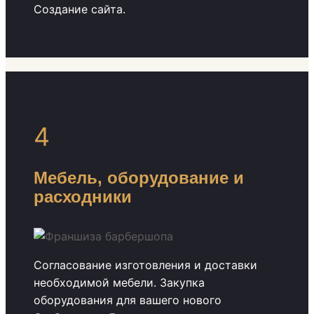
Создание сайта.
4
Мебель, оборудование и
расходники
Согласование изготовления и доставки
необходимой мебели. Закупка
оборудования для вашего нового