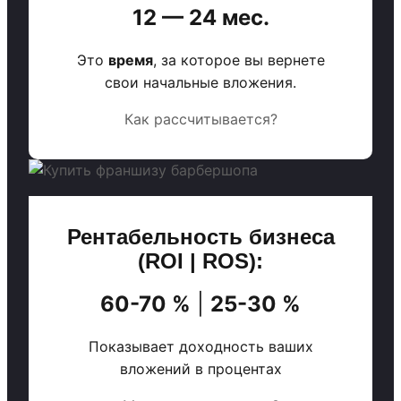
12 — 24 мес.
Это
время
, за которое вы вернете
свои начальные вложения.
Как рассчитывается?
Рентабельность бизнеса
(ROI | ROS):
60-70 %
|
25-30 %
Показывает доходность ваших
вложений в процентах