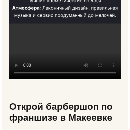
лучшие косметические бренды.
Атмосфера:
Лаконичный дизайн, правильная
музыка и сервис продуманный до мелочей.
Открой барбершоп по
франшизе в Макеевке