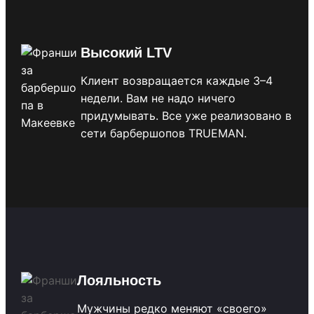
Высокий LTV
Клиент возвращается каждые 3–4
недели. Вам не надо ничего
придумывать. Все уже реализовано в
сети барбершопов TRUEMAN.
Лояльность
Мужчины редко меняют «своего»