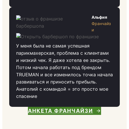
Альфия
Франчайз
и
У меня была не самая успешная
парикмахерская, проблема с клиентами
и низкий чек. Я даже хотела ее закрыть.
Потом начала работать под брендом
TRUEMAN и все изменилось точка начала
развиваться и приносить прибыль.
Анатолий с командой = это просто мое
спасение
АНКЕТА ФРАНЧАЙЗИ