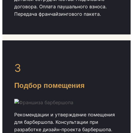
договора. Оплата паушального взноса.
Передача франчайзингового пакета.
3
Подбор помещения
Рекомендации и утверждение помещения
для барбершопа. Консультации при
разработке дизайн-проекта барбершопа.