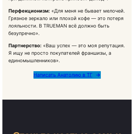
Перфекционизм:
«Для меня не бывает мелочей.
Грязное зеркало или плохой кофе — это потеря
лояльности. В TRUEMAN всё должно быть
безупречно».
Партнерство:
«Ваш успех — это моя репутация.
Я ищу не просто покупателей франшизы, а
единомышленников».
Написать Анатолию в ТГ