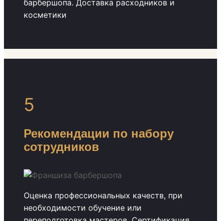
барбершопа. Доставка расходников и
косметики
5
Рекомендации по набору
сотрудников
Оценка профессиональных качеств, при
необходимости обучение или
переподготовка мастеров. Сертификация.