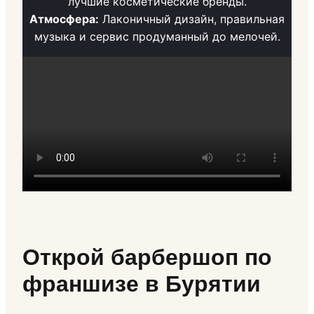
лучшие косметические бренды.
Атмосфера:
Лаконичный дизайн, правильная
музыка и сервис продуманный до мелочей.
Открой барбершоп по
франшизе в Бурятии