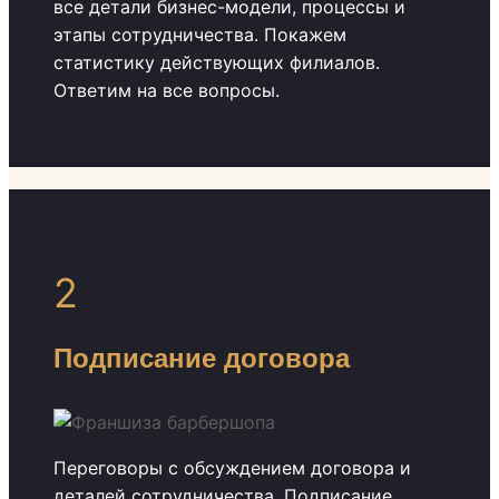
все детали бизнес-модели, процессы и
этапы сотрудничества. Покажем
статистику действующих филиалов.
Ответим на все вопросы.
2
Подписание договора
Переговоры с обсуждением договора и
деталей сотрудничества. Подписание