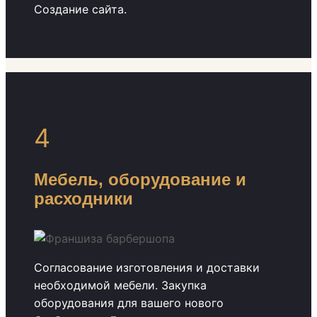
Создание сайта.
4
Мебель, оборудование и
расходники
Согласование изготовления и доставки
необходимой мебели. Закупка
оборудования для вашего нового