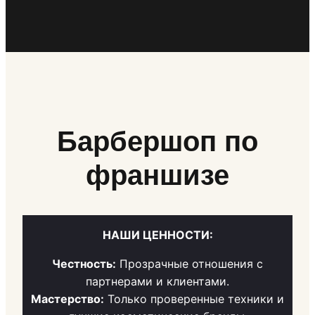
Барбершоп по
франшизе
НАШИ ЦЕННОСТИ:
Честность:
Прозрачные отношения с
партнерами и клиентами.
Мастерство:
Только проверенные техники и