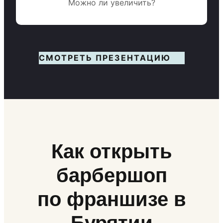
Можно ли увеличить?
СМОТРЕТЬ ПРЕЗЕНТАЦИЮ
Как открыть
барбершоп
по франшизе в