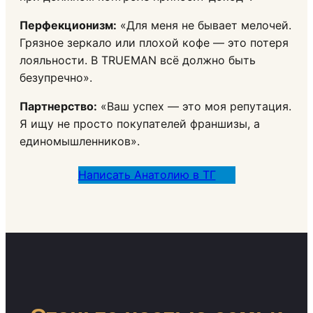
Перфекционизм:
«Для меня не бывает мелочей.
Грязное зеркало или плохой кофе — это потеря
лояльности. В TRUEMAN всё должно быть
безупречно».
Партнерство:
«Ваш успех — это моя репутация.
Я ищу не просто покупателей франшизы, а
единомышленников».
Написать Анатолию в ТГ