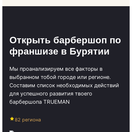
Открыть барбершоп по
франшизе в Бурятии
Мы проанализируем все факторы в
выбранном тобой городе или регионе.
Cоставим список необходимых действий
для успешного развития твоего
барбершопа TRUEMAN
82 региона