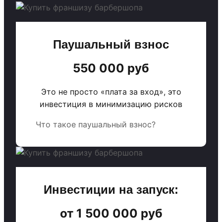
Паушальный взнос
550 000 руб
Это не просто «плата за вход», это
инвестиция в минимизацию рисков
Что такое паушальный взнос?
Инвестиции на запуск:
от 1 500 000 руб