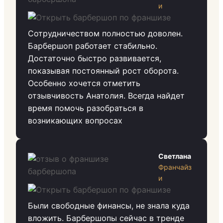
и
Сотрудничеством полностью доволен.
Барбершоп работает стабильно.
Достаточно быстро развивается,
показывая постоянный рост оборота.
Особенно хочется отметить
отзывчивость Анатолия. Всегда найдет
время помочь разобраться в
возникающих вопросах
Светлана
Франчайз
и
Были свободные финансы, не знала куда
вложить. Барбершопы сейчас в тренде