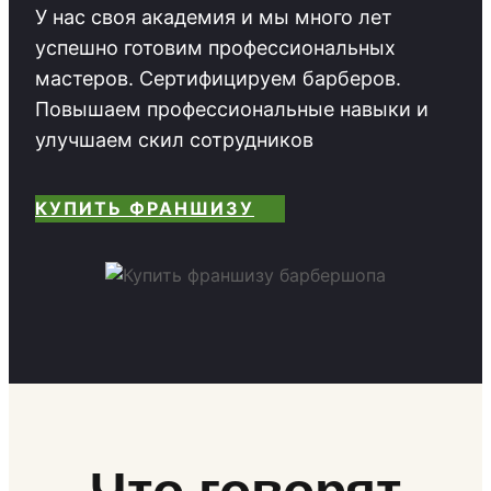
У нас своя академия и мы много лет
успешно готовим профессиональных
мастеров. Сертифицируем барберов.
Повышаем профессиональные навыки и
улучшаем скил сотрудников
КУПИТЬ ФРАНШИЗУ