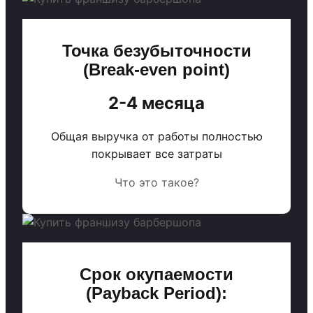
Точка безубыточности
(Break-even point)
2-4 месяца
Общая выручка от работы полностью
покрывает все затраты
Что это такое?
Срок окупаемости
(Payback Period):