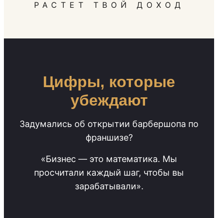
РАСТЕТ ТВОЙ ДОХОД
Цифры, которые
убеждают
Задумались об открытии барбершопа по
франшизе?
«Бизнес — это математика. Мы
просчитали каждый шаг, чтобы вы
зарабатывали».