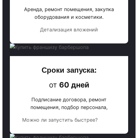
Аренда, ремонт помещения, закупка
оборудования и косметики.
Детализация вложений
Сроки запуска:
от
60 дней
Подписание договора, ремонт
помещения, подбор персонала,
Можно ли запустить быстрее?