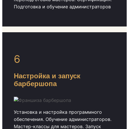
Подготовка и обучение администраторов
6
Настройка и запуск
барбершопа
Установка и настройка программного
обеспечения. Обучение администраторов.
Мастер-классы для мастеров. Запуск