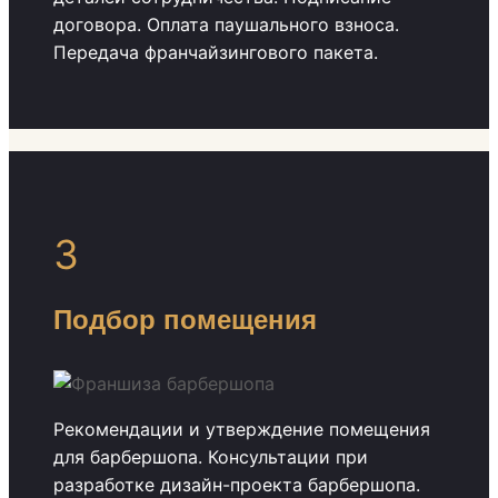
договора. Оплата паушального взноса.
Передача франчайзингового пакета.
3
Подбор помещения
Рекомендации и утверждение помещения
для барбершопа. Консультации при
разработке дизайн-проекта барбершопа.