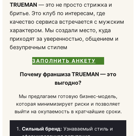
TRUEMAN
— это не просто стрижка и
бритье. Это клуб по интересам, где
качество сервиса встречается с мужским
характером. Мы создали место, куда
приходят за уверенностью, общением и
безупречным стилем
ЗАПОЛНИТЬ АНКЕТУ
Почему франшиза TRUEMAN — это
выгодно?
Мы предлагаем готовую бизнес-модель,
которая минимизирует риски и позволяет
выйти на окупаемость в кратчайшие сроки.
Сильный бренд:
Узнаваемый стиль и