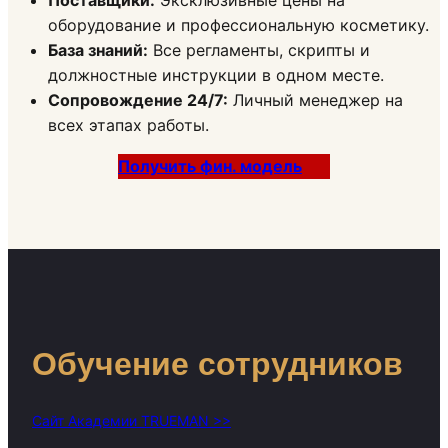
оборудование и профессиональную косметику.
База знаний:
Все регламенты, скрипты и
должностные инструкции в одном месте.
Сопровождение 24/7:
Личный менеджер на
всех этапах работы.
Получить фин. модель
Обучение сотрудников
Сайт Академии TRUEMAN >>