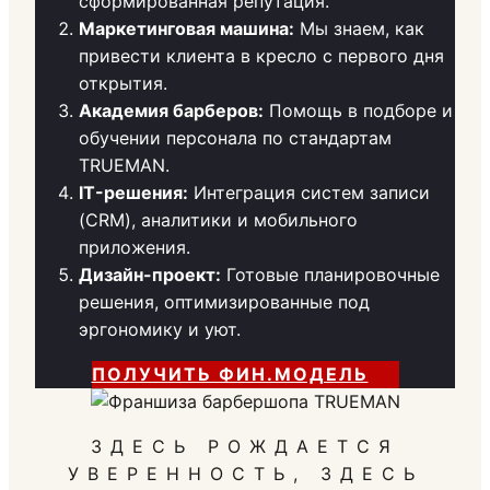
сформированная репутация.
Маркетинговая машина:
Мы знаем, как
привести клиента в кресло с первого дня
открытия.
Академия барберов:
Помощь в подборе и
обучении персонала по стандартам
TRUEMAN.
IT-решения:
Интеграция систем записи
(CRM), аналитики и мобильного
приложения.
Дизайн-проект:
Готовые планировочные
решения, оптимизированные под
эргономику и уют.
ПОЛУЧИТЬ ФИН.МОДЕЛЬ
ЗДЕСЬ РОЖДАЕТСЯ
УВЕРЕННОСТЬ, ЗДЕСЬ