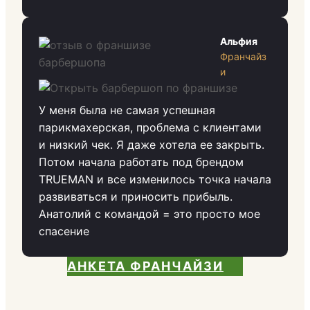
Альфия
Франчайз
и
У меня была не самая успешная
парикмахерская, проблема с клиентами
и низкий чек. Я даже хотела ее закрыть.
Потом начала работать под брендом
TRUEMAN и все изменилось точка начала
развиваться и приносить прибыль.
Анатолий с командой = это просто мое
спасение
АНКЕТА ФРАНЧАЙЗИ