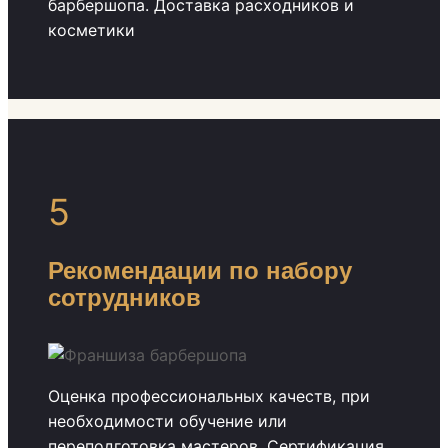
барбершопа. Доставка расходников и
косметики
5
Рекомендации по набору
сотрудников
Оценка профессиональных качеств, при
необходимости обучение или
переподготовка мастеров. Сертификация.