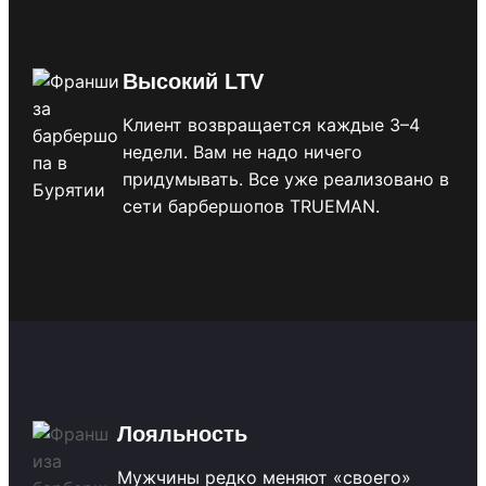
Высокий LTV
Клиент возвращается каждые 3–4
недели. Вам не надо ничего
придумывать. Все уже реализовано в
сети барбершопов TRUEMAN.
Лояльность
Мужчины редко меняют «своего»