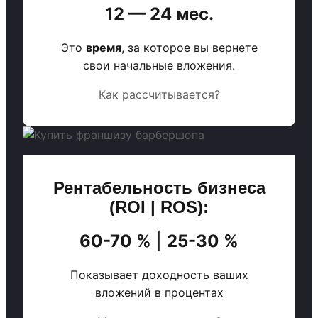
12 — 24 мес.
Это
время
, за которое вы вернете
свои начальные вложения.
Как рассчитывается?
Рентабельность бизнеса
(ROI | ROS):
60-70 %
|
25-30 %
Показывает доходность ваших
вложений в процентах