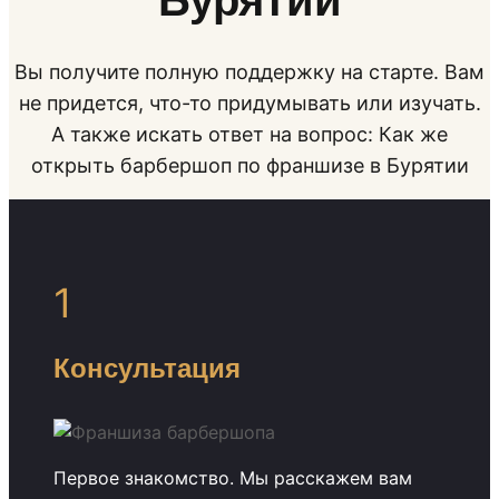
Бурятии
Вы получите полную поддержку на старте. Вам
не придется, что-то придумывать или изучать.
А также искать ответ на вопрос: Как же
открыть барбершоп по франшизе в Бурятии
1
Консультация
Первое знакомство. Мы расскажем вам