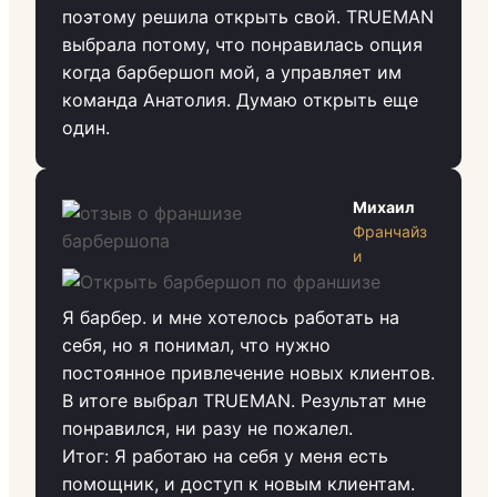
поэтому решила открыть свой. TRUEMAN
выбрала потому, что понравилась опция
когда барбершоп мой, а управляет им
команда Анатолия. Думаю открыть еще
один.
Михаил
Франчайз
и
Я барбер. и мне хотелось работать на
себя, но я понимал, что нужно
постоянное привлечение новых клиентов.
В итоге выбрал TRUEMAN. Результат мне
понравился, ни разу не пожалел.
Итог: Я работаю на себя у меня есть
помощник, и доступ к новым клиентам.