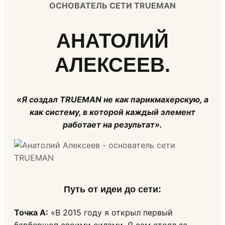
ОСНОВАТЕЛЬ СЕТИ TRUEMAN
АНАТОЛИЙ
АЛЕКСЕЕВ.
«Я создал TRUEMAN не как парикмахерскую, а
как систему, в которой каждый элемент
работает на результат».
Путь от идеи до сети
:
Точка А:
«В 2015 году я открыл первый