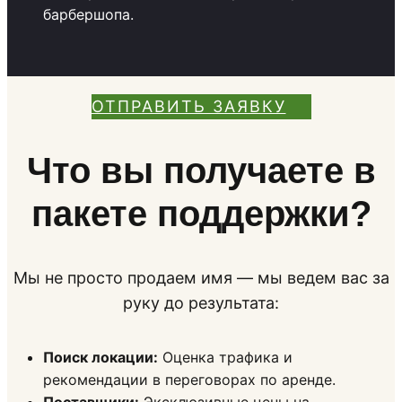
барбершопа.
ОТПРАВИТЬ ЗАЯВКУ
Что вы получаете в
пакете поддержки?
Мы не просто продаем имя — мы ведем вас за
руку до результата:
Поиск локации:
Оценка трафика и
рекомендации в переговорах по аренде.
Поставщики:
Эксклюзивные цены на